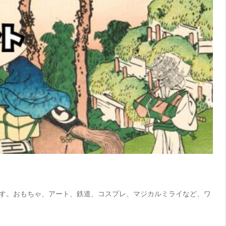
す。おもちゃ、アート、鉄道、コスプレ、マジカルミライなど、ワ