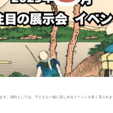
ます。傾向としては、子どもも一緒に楽しめるイベントが多く見られま