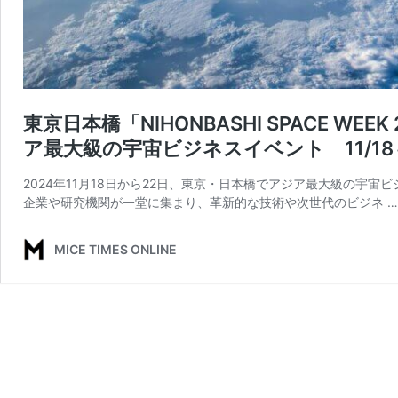
東京日本橋「NIHONBASHI SPACE 
ア最大級の宇宙ビジネスイベント 11/18～
2024年11月18日から22日、東京・日本橋でアジア最大級の宇宙ビジネ
企業や研究機関が一堂に集まり、革新的な技術や次世代のビジネ 
MICE TIMES ONLINE