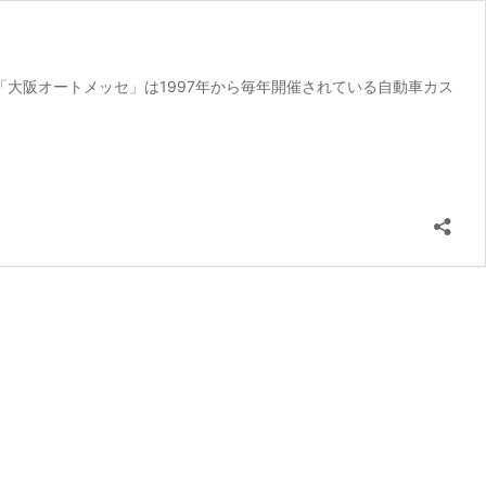
 「大阪オートメッセ」は1997年から毎年開催されている自動車カス