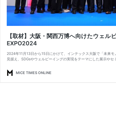
【取材】大阪・関西万博へ向けたウェルビ
EXPO2024
2024年11月13日から15日にかけて、インテックス大阪で「未来
見据え、SDGsやウェルビーイングの実現をテーマにした展示やセ
MICE TIMES ONLINE