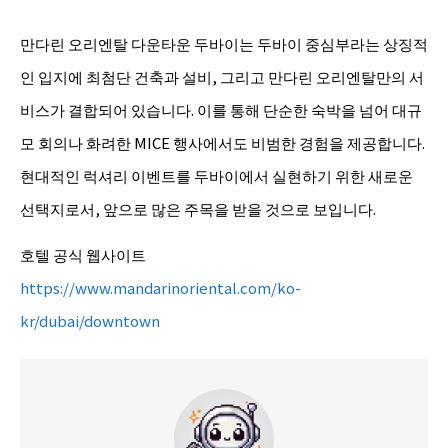
만다린 오리엔탈 다운타운 두바이는 두바이 중심부라는 상징적
인 입지에 최첨단 건축과 설비, 그리고 만다린 오리엔탈만의 서
비스가 결합되어 있습니다. 이를 통해 단순한 숙박을 넘어 대규
모 회의나 화려한 MICE 행사에서도 비범한 경험을 제공합니다.
현대적인 럭셔리 이벤트를 두바이에서 실현하기 위한 새로운
선택지로서, 앞으로 많은 주목을 받을 것으로 보입니다.
호텔 공식 웹사이트
https://www.mandarinoriental.com/ko-
kr/dubai/downtown