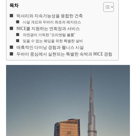
목차
럭셔리와 지속가능성을 융합한 건축
시설 개요와 두바이 최초의 레지던스
MICE를 지원하는 연회장과 서비스
자연광이 가득한 ‘오리엔탈 볼룸’
잊을 수 없는 웨딩을 위한 특별한 설비
매혹적인 다이닝 경험과 웰니스 시설
두바이 중심에서 실현되는 특별한 숙박과 MICE 경험