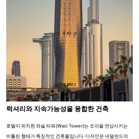
럭셔리와 지속가능성을 융합한 건축
호텔이 위치한 와슬 타워(Wasl Tower)는 조각을 연상시키는
비틀린 형태가 특징적인 건축물입니다. 디자인은 네덜란드의