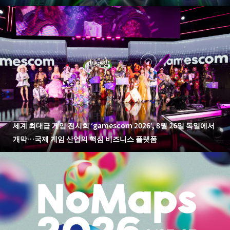
세계 최대급 게임 전시회 ‘gamescom 2026’, 8월 26일 독일에서
개막…국제 게임 산업의 핵심 비즈니스 플랫폼