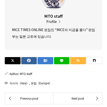
MTO staff
Profile
MICE TIMES ONLINE 편집진 “MICE의 지금을 좇다” 편집
부는 일본 교토에 있습니다.
Author:
MTO staff
아시아（Asia）
,
유럽（Europe）