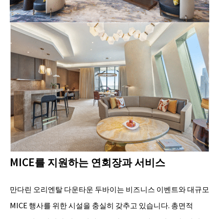
MICE를 지원하는 연회장과 서비스
만다린 오리엔탈 다운타운 두바이는 비즈니스 이벤트와 대규모
MICE 행사를 위한 시설을 충실히 갖추고 있습니다. 총면적