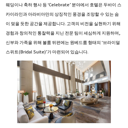
웨딩이나 축하 행사 등 ‘Celebrate’ 분야에서 호텔은 두바이 스
카이라인과 아라비아만의 상징적인 풍경을 조망할 수 있는 숨
이 멎을 듯한 공간을 제공합니다. 고객의 비전을 실현하기 위해
경험과 창의적인 통찰력을 지닌 전문 팀이 세심하게 지원하며,
신부와 가족을 위해 볼룸 뒤편에는 원베드룸 형태의 ‘브라이덜
스위트(Bridal Suite)’가 마련되어 있습니다.