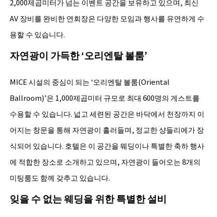
2,000제곱미터가 넘는 이벤트 공간을 보유하고 있으며, 최신
AV 장비를 완비한 연회장은 다양한 모임과 행사를 유연하게 수
용할 수 있습니다.
자연광이 가득한 ‘오리엔탈 볼룸’
MICE 시설의 중심이 되는 ‘오리엔탈 볼룸(Oriental
Ballroom)’은 1,000제곱미터 규모로 최대 600명의 게스트를
수용할 수 있습니다. 넓고 세련된 공간은 바닥에서 천장까지 이
어지는 창문을 통해 자연광이 흘러들며, 정교한 샹들리에가 장
식되어 있습니다. 호텔은 이 공간을 웨딩이나 특별한 축하 행사
에 적합한 장소로 소개하고 있으며, 자연광이 들어오는 8개의
미팅룸도 함께 갖추고 있습니다.
잊을 수 없는 웨딩을 위한 특별한 설비