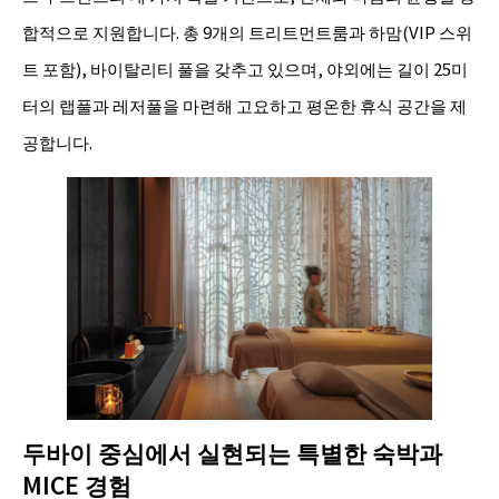
합적으로 지원합니다. 총 9개의 트리트먼트룸과 하맘(VIP 스위
트 포함), 바이탈리티 풀을 갖추고 있으며, 야외에는 길이 25미
터의 랩풀과 레저풀을 마련해 고요하고 평온한 휴식 공간을 제
공합니다.
두바이 중심에서 실현되는 특별한 숙박과
MICE 경험