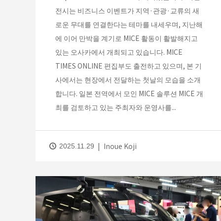
전시는 비즈니스 이벤트가 지역·관광·교류의 새
로운 무대를 연결한다는 테마를 내세우며, 지난해
에 이어 만박을 계기로 MICE 활동이 활발해지고
있는 오사카에서 개최되고 있습니다. MICE
TIMES ONLINE 편집부도 출전하고 있으며, 본 기
사에서는 현장에서 전달하는 첫날의 모습을 소개
합니다. 일본 전역에서 모인 MICE 솔루션 MICE 개
최를 검토하고 있는 주최자와 운영사를...
Inoue Koji
2025.11.29