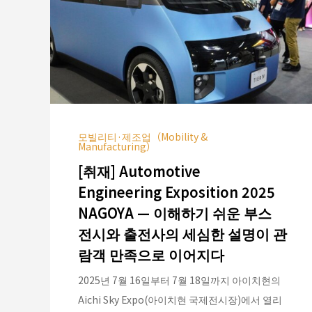
모빌리티·제조업（Mobility &
Manufacturing）
[취재] Automotive
Engineering Exposition 2025
NAGOYA — 이해하기 쉬운 부스
전시와 출전사의 세심한 설명이 관
람객 만족으로 이어지다
2025년 7월 16일부터 7월 18일까지 아이치현의
Aichi Sky Expo(아이치현 국제전시장)에서 열리