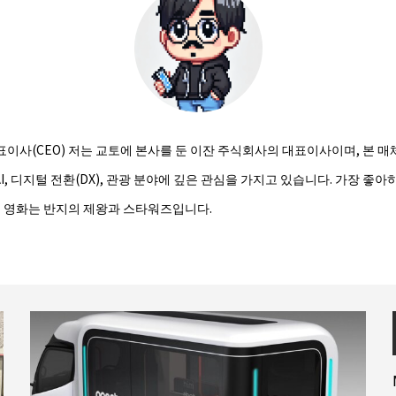
표이사(CEO) 저는 교토에 본사를 둔 이잔 주식회사의 대표이사이며, 본 
 AI, 디지털 전환(DX), 관광 분야에 깊은 관심을 가지고 있습니다. 가장 좋
는 영화는 반지의 제왕과 스타워즈입니다.