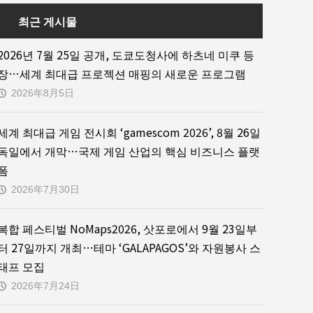
최근 게시물
2026년 7월 25일 공개, 도쿄도청사에 하츠네 미쿠 등
장…세계 최대급 프로젝션 매핑의 새로운 프로그램
2026年8月5日
세계 최대급 게임 전시회 ‘gamescom 2026’, 8월 26일
독일에서 개막…국제 게임 산업의 핵심 비즈니스 플랫
폼
2026年7月30日
복합 페스티벌 NoMaps2026, 삿포로에서 9월 23일부
터 27일까지 개최…테마 ‘GALAPAGOS’와 자원봉사 스
태프 모집
2026年7月24日