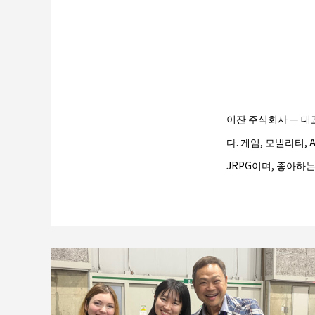
이잔 주식회사 — 대
다. 게임, 모빌리티,
JRPG이며, 좋아하