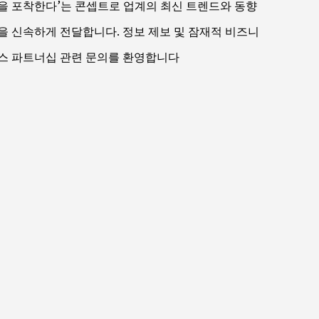
을 포착한다’는 콘셉트로 업계의 최신 트렌드와 동향
을 신속하게 전달합니다. 정보 제보 및 잠재적 비즈니
스 파트너십 관련 문의를 환영합니다