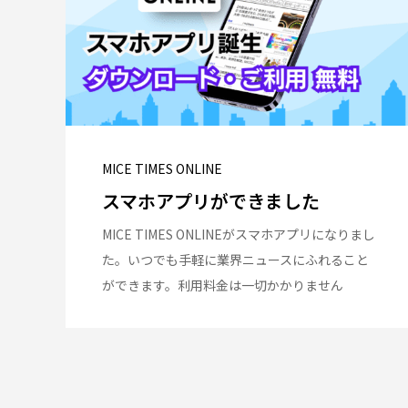
MICE TIMES ONLINE
スマホアプリができました
MICE TIMES ONLINEがスマホアプリになりまし
た。いつでも手軽に業界ニュースにふれること
ができます。利用料金は一切かかりません