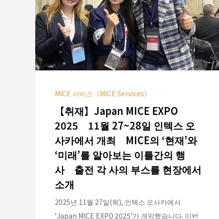
MICE 서비스（MICE Services）
【취재】Japan MICE EXPO
2025 11월 27~28일 인텍스 오
사카에서 개최 MICE의 ‘현재’와
‘미래’를 알아보는 이틀간의 행
사 출전 각 사의 부스를 현장에서
소개
2025년 11월 27일(목), 인텍스 오사카에서
‘Japan MICE EXPO 2025’가 개막했습니다. 이번