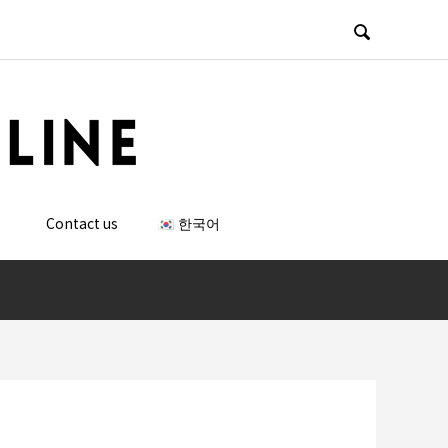

）
Contact us
한국어