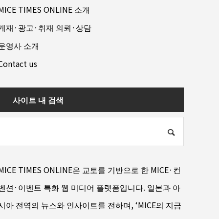
MICE TIMES ONLINE 소개
게재·광고·취재 의뢰·상담
운영사 소개
Contact us
사이트 내 검색
MICE TIMES ONLINE은 교토를 기반으로 한 MICE·컨
벤션·이벤트 특화 웹 미디어 플랫폼입니다. 일본과 아
시아 전역의 뉴스와 인사이트를 전하며, ‘MICE의 지금