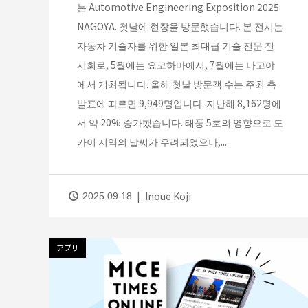
는 Automotive Engineering Exposition 2025
NAGOYA. 첫날에 현장을 방문했습니다. 본 전시는
자동차 기술자를 위한 일본 최대급 기술 전문 전
시회로, 5월에는 요코하마에서, 7월에는 나고야
에서 개최됩니다. 올해 첫날 방문객 수는 주최 측
발표에 따르면 9,949명입니다. 지난해 8,162명에
서 약 20% 증가했습니다. 태풍 5호의 영향으로 도
카이 지역의 날씨가 우려되었으나,...
Inoue Koji
2025.09.18
アプリ