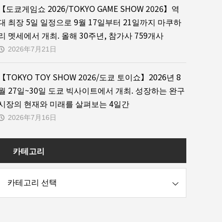
【도쿄게임쇼 2026/TOKYO GAME SHOW 2026】역
대 최장 5일 일정으로 9월 17일부터 21일까지 마쿠하
리 멧세에서 개최. 올해 30주년, 참가사 759개사
2026年7月21日
【TOKYO TOY SHOW 2026/도쿄 토이쇼】2026년 8
월 27일~30일 도쿄 빅사이트에서 개최. 성장하는 완구
시장의 현재와 미래를 살펴보는 4일간
2026年7月16日
카테고리