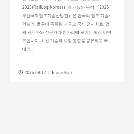
2025(RailLog Korea)」의 개요와 목적 「2025
부산국제철도기술산업전」은 한국의 철도 기술·
인프라·물류에 특화된 대규모 국제 전시회로, 업
계 관계자와 전문가가 한자리에 모이는 핵심 이벤
트입니다. 최신 기술과 시장 동향을 공유하고 국
내외...
Inoue Koji
2025.09.17