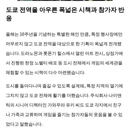
도쿄 전역을 아우른 폭넓은 시책과 참가자 반
응
올해는 10주년을 기념하는 특별한 해인 만큼, 특정 행사장에만
머무르지 않고 도쿄 전역을 대상으로 한 기획이 폭넓게 전개됐
습니다. 도라노몬과 롯폰기 힐스에서 열린 아트 전시, 상점가에
서 진행된 한정 노벨티 배포 등 도시 전체에서 게임의 세계관을
체험할 수 있는 시책이 다수 마련됐습니다.
도시를 돌아다니며 즐길 수 있도록 설계돼, 특정 지역의 열기에
그치지 않고 도쿄 전체에 활기를 더했습니다. 주식회사 나이앤
틱의 시니어 디렉터인 가와무라 유키 씨도 도쿄 각지에서 친구
나 가족과 교류하며 게임을 즐기는 참가자들의 웃음을 볼 수 있
었다고 말했습니다.