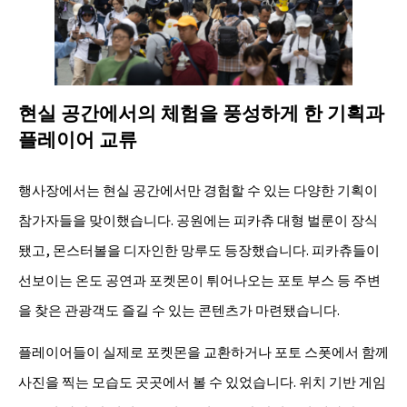
현실 공간에서의 체험을 풍성하게 한 기획과
플레이어 교류
행사장에서는 현실 공간에서만 경험할 수 있는 다양한 기획이
참가자들을 맞이했습니다. 공원에는 피카츄 대형 벌룬이 장식
됐고, 몬스터볼을 디자인한 망루도 등장했습니다. 피카츄들이
선보이는 온도 공연과 포켓몬이 튀어나오는 포토 부스 등 주변
을 찾은 관광객도 즐길 수 있는 콘텐츠가 마련됐습니다.
플레이어들이 실제로 포켓몬을 교환하거나 포토 스폿에서 함께
사진을 찍는 모습도 곳곳에서 볼 수 있었습니다. 위치 기반 게임