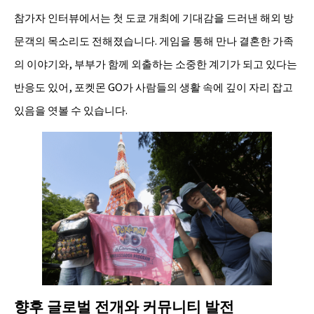
참가자 인터뷰에서는 첫 도쿄 개최에 기대감을 드러낸 해외 방
문객의 목소리도 전해졌습니다. 게임을 통해 만나 결혼한 가족
의 이야기와, 부부가 함께 외출하는 소중한 계기가 되고 있다는
반응도 있어, 포켓몬 GO가 사람들의 생활 속에 깊이 자리 잡고
있음을 엿볼 수 있습니다.
향후 글로벌 전개와 커뮤니티 발전