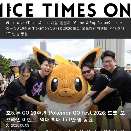
테마（Themes）
게임·팝컬처（Games & Pop Culture）
포
켓몬 GO 10주년 ‘Pokémon GO Fest 2026: 도쿄’ 오프라인 이벤트, 역대 최대
171만 명 동원
포켓몬 GO 10주년 ‘Pokémon GO Fest 2026: 도쿄’ 오
프라인 이벤트, 역대 최대 171만 명 동원
2026.06.03