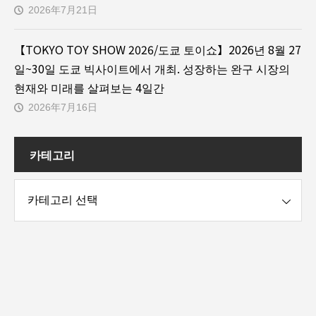
2026年7月21日
【TOKYO TOY SHOW 2026/도쿄 토이쇼】2026년 8월 27
일~30일 도쿄 빅사이트에서 개최. 성장하는 완구 시장의
현재와 미래를 살펴보는 4일간
2026年7月16日
카테고리