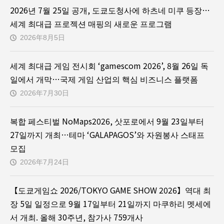
2026년 7월 25일 공개, 도쿄도청사에 하츠네 미쿠 등장…
세계 최대급 프로젝션 매핑의 새로운 프로그램
2026年8月5日
세계 최대급 게임 전시회 ‘gamescom 2026’, 8월 26일 독
일에서 개막…국제 게임 산업의 핵심 비즈니스 플랫폼
2026年7月30日
복합 페스티벌 NoMaps2026, 삿포로에서 9월 23일부터
27일까지 개최…테마 ‘GALAPAGOS’와 자원봉사 스태프
모집
2026年7月24日
【도쿄게임쇼 2026/TOKYO GAME SHOW 2026】역대 최
장 5일 일정으로 9월 17일부터 21일까지 마쿠하리 멧세에
서 개최. 올해 30주년, 참가사 759개사