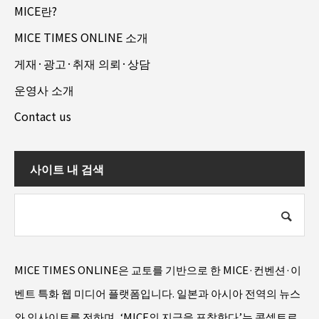
MICE란?
MICE TIMES ONLINE 소개
게재·광고·취재 의뢰·상담
운영사 소개
Contact us
사이트 내 검색
MICE TIMES ONLINE은 교토를 기반으로 한 MICE·컨벤션·이
벤트 특화 웹 미디어 플랫폼입니다. 일본과 아시아 전역의 뉴스
와 인사이트를 전하며, ‘MICE의 지금을 포착한다’는 콘셉트로