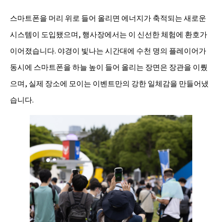
스마트폰을 머리 위로 들어 올리면 에너지가 축적되는 새로운
시스템이 도입됐으며, 행사장에서는 이 신선한 체험에 환호가
이어졌습니다. 야경이 빛나는 시간대에 수천 명의 플레이어가
동시에 스마트폰을 하늘 높이 들어 올리는 장면은 장관을 이뤘
으며, 실제 장소에 모이는 이벤트만의 강한 일체감을 만들어냈
습니다.