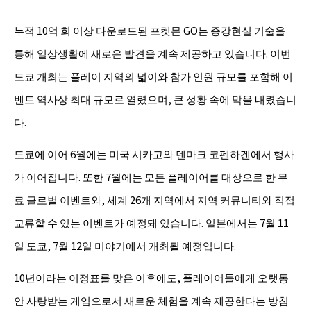
누적 10억 회 이상 다운로드된 포켓몬 GO는 증강현실 기술을
통해 일상생활에 새로운 발견을 계속 제공하고 있습니다. 이번
도쿄 개최는 플레이 지역의 넓이와 참가 인원 규모를 포함해 이
벤트 역사상 최대 규모로 열렸으며, 큰 성황 속에 막을 내렸습니
다.
도쿄에 이어 6월에는 미국 시카고와 덴마크 코펜하겐에서 행사
가 이어집니다. 또한 7월에는 모든 플레이어를 대상으로 한 무
료 글로벌 이벤트와, 세계 26개 지역에서 지역 커뮤니티와 직접
교류할 수 있는 이벤트가 예정돼 있습니다. 일본에서는 7월 11
일 도쿄, 7월 12일 미야기에서 개최될 예정입니다.
10년이라는 이정표를 맞은 이후에도, 플레이어들에게 오랫동
안 사랑받는 게임으로서 새로운 체험을 계속 제공한다는 방침