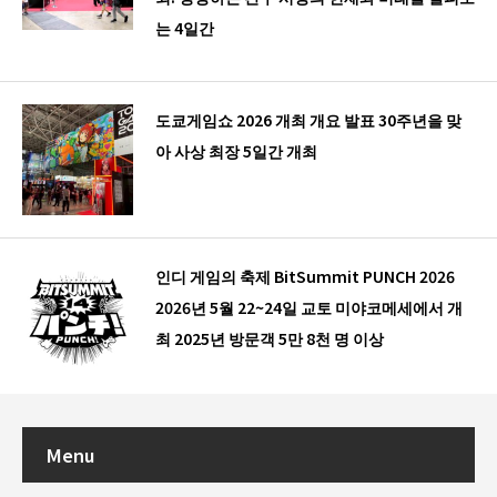
는 4일간
도쿄게임쇼 2026 개최 개요 발표 30주년을 맞
아 사상 최장 5일간 개최
인디 게임의 축제 BitSummit PUNCH 2026
2026년 5월 22~24일 교토 미야코메세에서 개
최 2025년 방문객 5만 8천 명 이상
Menu