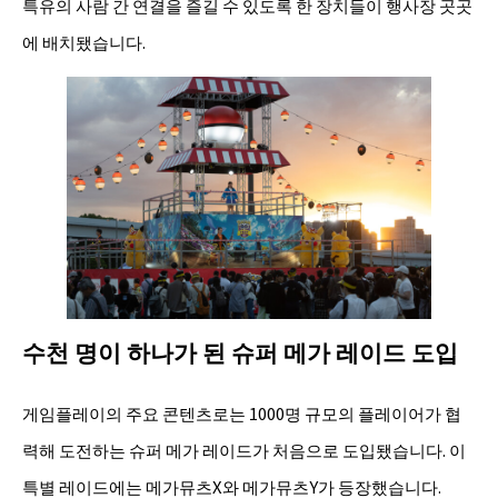
특유의 사람 간 연결을 즐길 수 있도록 한 장치들이 행사장 곳곳
에 배치됐습니다.
수천 명이 하나가 된 슈퍼 메가 레이드 도입
게임플레이의 주요 콘텐츠로는 1000명 규모의 플레이어가 협
력해 도전하는 슈퍼 메가 레이드가 처음으로 도입됐습니다. 이
특별 레이드에는 메가뮤츠X와 메가뮤츠Y가 등장했습니다.