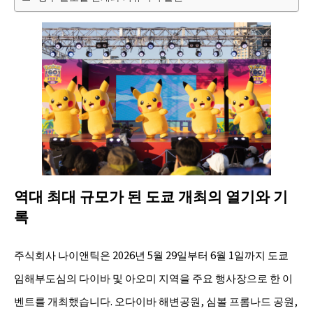
역대 최대 규모가 된 도쿄 개최의 열기와 기
록
주식회사 나이앤틱은 2026년 5월 29일부터 6월 1일까지 도쿄
임해부도심의 다이바 및 아오미 지역을 주요 행사장으로 한 이
벤트를 개최했습니다. 오다이바 해변공원, 심볼 프롬나드 공원,