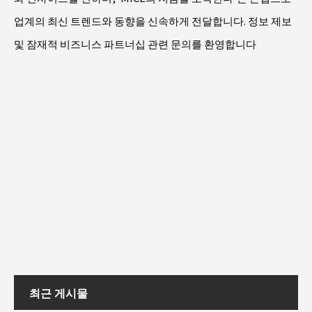
업계의 최신 트렌드와 동향을 신속하게 전달합니다. 정보 제보
및 잠재적 비즈니스 파트너십 관련 문의를 환영합니다
최근 게시물