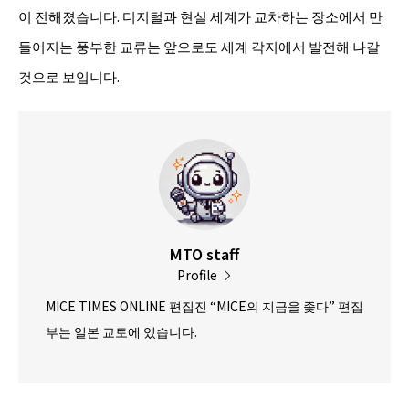
이 전해졌습니다. 디지털과 현실 세계가 교차하는 장소에서 만
들어지는 풍부한 교류는 앞으로도 세계 각지에서 발전해 나갈
것으로 보입니다.
MTO staff
Profile
MICE TIMES ONLINE 편집진 “MICE의 지금을 좇다” 편집
부는 일본 교토에 있습니다.