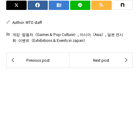
Author:
MTO staff
게임·팝컬처（Games & Pop Culture）
,
아시아（Asia）
,
일본 전시
회·이벤트（Exhibitions & Events in Japan）