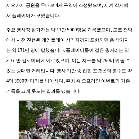
시오카제 공원을 무대로 4개 구역이 조성됐으며, 세계 각지에
서 플레이어가 모였습니다.
주요 행사장 참가자는 약 11만 5000명을 기록했으며, 도쿄 전역
에서 사전 진행된 게임플레이 참가자까지 포함하면 총 참가자
는 약 171만 명에 달했습니다. 플레이어들이 걸은 총거리는 약
3161만 킬로미터에 이르렀으며, 이는 지구를 약 790바퀴 돌 수
있는 방대한 거리입니다. 행사 기간 중 잡힌 포켓몬의 총수도 약
4억 3900만 마리를 넘어서며, 주최 측 오프라인 이벤트의 기존
기록을 크게 웃도는 결과를 냈습니다.