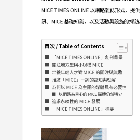
MICE TIMES ONLINE 以網路雜誌形式
訊、MICE 基礎知識，以及活動與設施的採
目次 / Table of Contents
「MICE TIMES ONLINE」創刊背景
關注地方型與小規模 MICE
培養年輕人才對 MICE 的關注與興趣
推廣「MICE」一詞的認知與理解
為何以 MICE 為主題的媒體具有必要性
以網路為重心的 MICE 媒體仍然稀少
追求永續性的 MICE 發展
「MICE TIMES ONLINE」概要