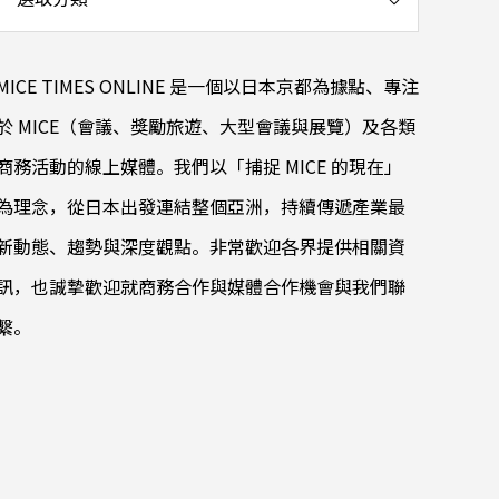
MICE TIMES ONLINE 是一個以日本京都為據點、專注
於 MICE（會議、獎勵旅遊、大型會議與展覽）及各類
商務活動的線上媒體。我們以「捕捉 MICE 的現在」
為理念，從日本出發連結整個亞洲，持續傳遞產業最
新動態、趨勢與深度觀點。非常歡迎各界提供相關資
訊，也誠摯歡迎就商務合作與媒體合作機會與我們聯
繫。