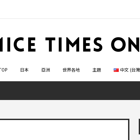
TOP
日本
亞洲
世界各地
主題
中文 (台灣