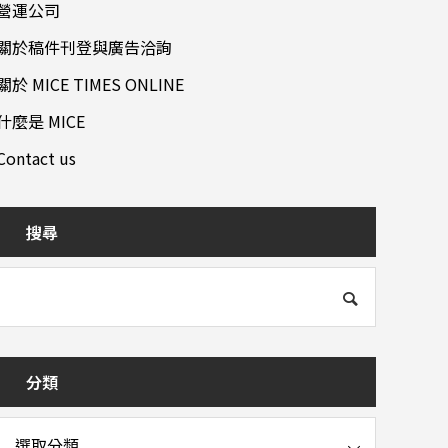
營運公司
關於稿件刊登與廣告洽詢
關於 MICE TIMES ONLINE
什麼是 MICE
Contact us
搜尋
分類