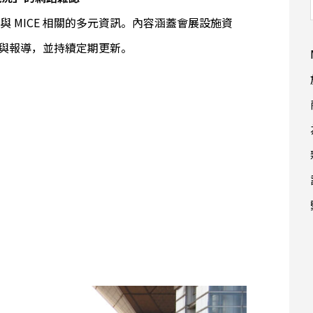
，提供與 MICE 相關的多元資訊。內容涵蓋會展設施資
訪與報導，並持續定期更新。