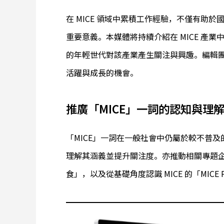
在 MICE 領域中累積工作經驗，不僅有助
重要意義。本媒體將持續介紹在 MICE 產
的年輕世代對該產業產生關注與興趣。編輯
活躍與成長的機會。
推廣「MICE」一詞的認知與理
「MICE」一詞在一般社會中仍屬於較不普
理解其涵義並提升關注度。亦推動相關專題企劃，
食」，以及從基礎角度認識 MICE 的「MICE 