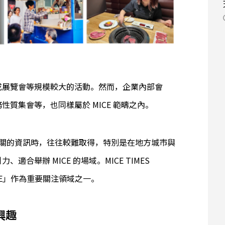
或展覽會等規模較大的活動。然而，企業內部會
質集會等，也同樣屬於 MICE 範疇之內。
）相關的資訊時，往往較難取得，特別是在地方城市與
合舉辦 MICE 的場域。MICE TIMES
MICE」作為重要關注領域之一。
興趣