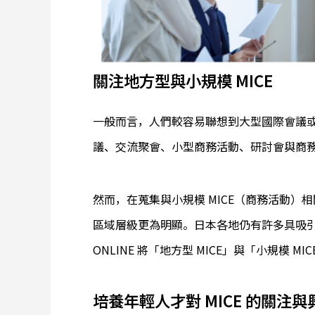
關注地方型與小規模 MICE
一般而言，人們較容易聯想到大型國際會議
議、交流聚會、小型商務活動、研討會與商務性
然而，在蒐集與小規模 MICE（商務活動
區域層級更為明顯。日本各地仍有許多具吸引力、適
ONLINE 將「地方型 MICE」與「小規模 
培養年輕人才對 MICE 的關注與