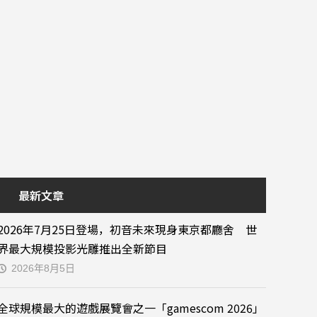
最新文章
2026年7月25日登場，初音未來現身東京都廳舍 世
界最大規模投影光雕推出全新節目
2026年8月5日
全球規模最大的遊戲展覽會之一「gamescom 2026」