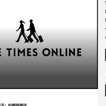
CE 現況」的網路雜誌