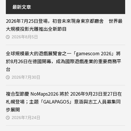
最新文章
2026年7月25日登場，初音未來現身東京都廳舍 世界最
大規模投影光雕推出全新節目
2026年8月5日
全球規模最大的遊戲展覽會之一「gamescom 2026」將
於8月26日在德國開幕，成為國際遊戲產業的重要商務平
台
2026年7月30日
複合型節慶 NoMaps2026 將於 2026年9月23日至27日在
札幌登場；主題「GALAPAGOS」意涵與志工人員募集同
步展開
2026年7月24日