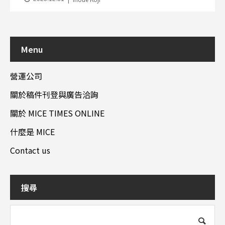
Menu
營運公司
關於稿件刊登與廣告洽詢
關於 MICE TIMES ONLINE
什麼是 MICE
Contact us
搜尋