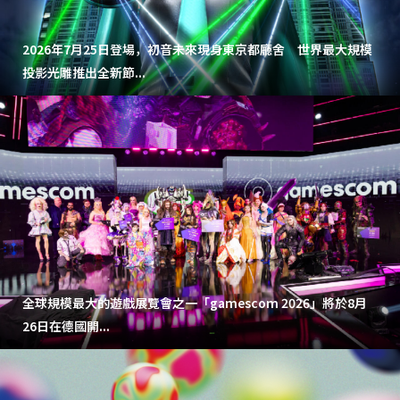
2026年7月25日登場，初音未來現身東京都廳舍 世界最大規模
投影光雕推出全新節...
全球規模最大的遊戲展覽會之一「gamescom 2026」將於8月
26日在德國開...