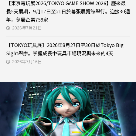
【東京電玩展2026/TOKYO GAME SHOW 2026】歷來最
長5天展期，9月17日至21日於幕張展覽館舉行。迎接30週
年，參展企業759家
2026年7月21日
【TOKYO玩具展】2026年8月27日至30日於Tokyo Big
Sight舉辦。掌握成長中玩具市場現況與未來的4天
2026年7月16日