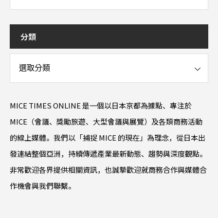
分類
MICE TIMES ONLINE 是一個以日本京都為據點、專注於
MICE（會議、獎勵旅遊、大型會議與展覽）及各類商務活動
的線上媒體。我們以「捕捉 MICE 的現在」為理念，從日本出
發連結整個亞洲，持續傳遞產業最新動態、趨勢與深度觀點。
非常歡迎各界提供相關資訊，也誠摯歡迎就商務合作與媒體合
作機會與我們聯繫。