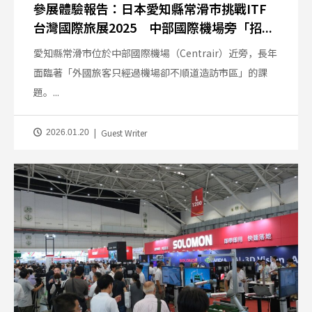
參展體驗報告：日本愛知縣常滑市挑戰ITF
台灣國際旅展2025 中部國際機場旁「招...
愛知縣常滑市位於中部國際機場（Centrair）近旁，長年
面臨著「外國旅客只經過機場卻不順道造訪市區」的課
題。...
Guest Writer
2026.01.20