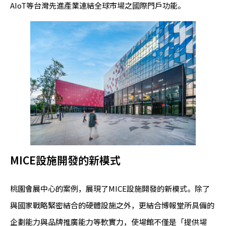
AIoT等台灣先進產業連結全球市場之國際門戶功能。
MICE設施開發的新模式
桃園會展中心的案例，展現了MICE設施開發的新模式。除了
與國家戰略緊密結合的硬體設施之外，更結合博報堂所具備的
企劃能力與品牌推廣能力等軟實力，使場館不僅是「提供場