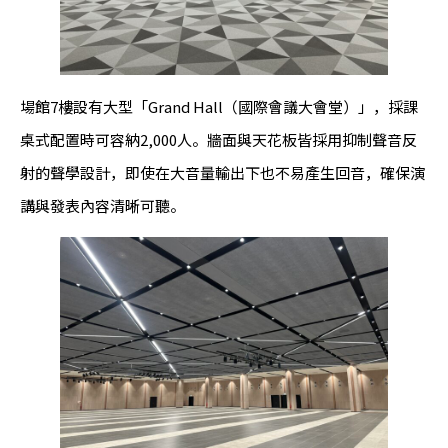
場館7樓設有大型「Grand Hall（國際會議大會堂）」，採課
桌式配置時可容納2,000人。牆面與天花板皆採用抑制聲音反
射的聲學設計，即使在大音量輸出下也不易產生回音，確保演
講與發表內容清晰可聽。