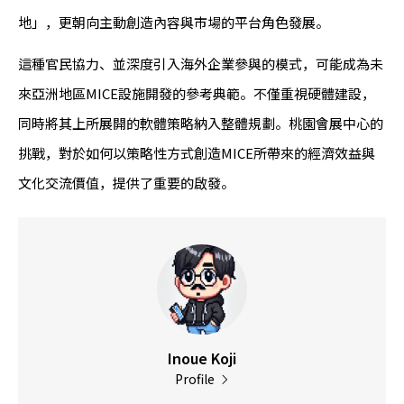
地」，更朝向主動創造內容與市場的平台角色發展。
這種官民協力、並深度引入海外企業參與的模式，可能成為未
來亞洲地區MICE設施開發的參考典範。不僅重視硬體建設，
同時將其上所展開的軟體策略納入整體規劃。桃園會展中心的
挑戰，對於如何以策略性方式創造MICE所帶來的經濟效益與
文化交流價值，提供了重要的啟發。
Inoue Koji
Profile