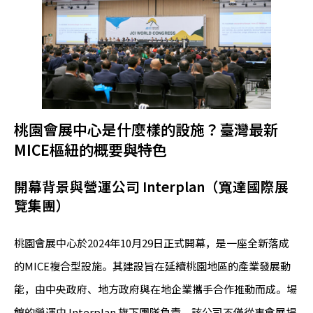
桃園會展中心是什麼樣的設施？臺灣最新
MICE樞紐的概要與特色
開幕背景與營運公司 Interplan（寬達國際展
覽集團）
桃園會展中心於2024年10月29日正式開幕，是一座全新落成
的MICE複合型設施。其建設旨在延續桃園地區的產業發展動
能，由中央政府、地方政府與在地企業攜手合作推動而成。場
館的營運由 Interplan 旗下團隊負責。該公司不僅從事會展場