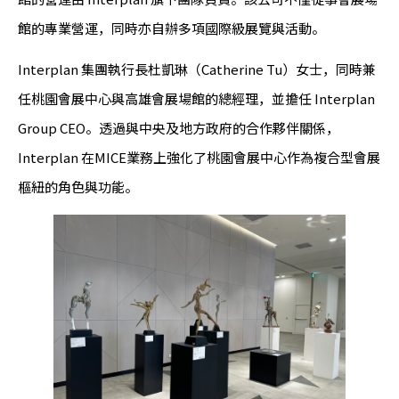
館的專業營運，同時亦自辦多項國際級展覽與活動。
Interplan 集團執行長杜凱琳（Catherine Tu）女士，同時兼
任桃園會展中心與高雄會展場館的總經理，並擔任 Interplan
Group CEO。透過與中央及地方政府的合作夥伴關係，
Interplan 在MICE業務上強化了桃園會展中心作為複合型會展
樞紐的角色與功能。