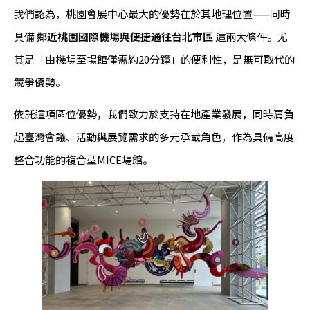
我們認為，桃園會展中心最大的優勢在於其地理位置——同時
具備
鄰近桃園國際機場與便捷通往台北市區
這兩大條件。尤
其是「由機場至場館僅需約20分鐘」的便利性，是無可取代的
競爭優勢。
依託這項區位優勢，我們致力於支持在地產業發展，同時肩負
起臺灣會議、活動與展覽需求的多元承載角色，作為具備高度
整合功能的複合型MICE場館。