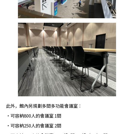
此外，館內另規劃多間多功能會議室：
・可容納800人的會議室 1間
・可容納250人的會議室 2間