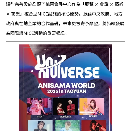
這些完善設施凸顯了桃園會展中心作為「展覽 × 會議 × 藝術
× 商業」複合型MICE設施的核心優勢。憑藉中央政府、地方
政府與在地企業的合作基礎，未來更被寄予厚望，將持續發展
為國際級MICE活動的重要樞紐。