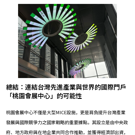
總結：連結台灣先進產業與世界的國際門戶
「桃園會展中心」的可能性
桃園會展中心不僅是大型MICE設施，更是肩負提升台灣產業
發展與國際競爭力之國家戰略的重要據點。其設立是由中央政
府、地方政府與在地企業共同合作推動，並獲得經濟部出資，