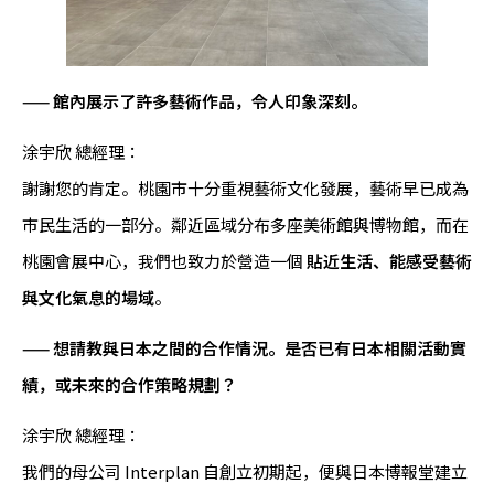
—— 館內展示了許多藝術作品，令人印象深刻。
涂宇欣 總經理：
謝謝您的肯定。桃園市十分重視藝術文化發展，藝術早已成為
市民生活的一部分。鄰近區域分布多座美術館與博物館，而在
桃園會展中心，我們也致力於營造一個
貼近生活、能感受藝術
與文化氣息的場域
。
—— 想請教與日本之間的合作情況。是否已有日本相關活動實
績，或未來的合作策略規劃？
涂宇欣 總經理：
我們的母公司 Interplan 自創立初期起，便與日本博報堂建立