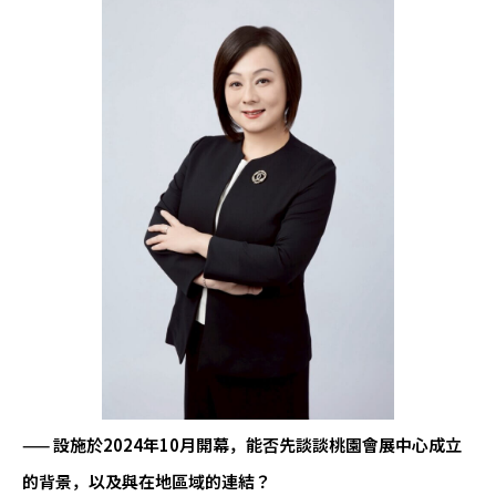
—— 設施於2024年10月開幕，能否先談談桃園會展中心成立
的背景，以及與在地區域的連結？