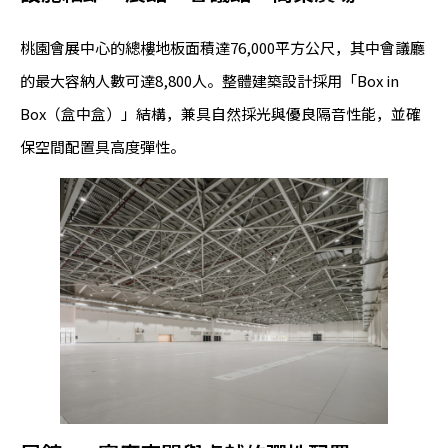
桃園會展中心的總樓地板面積達76,000平方公尺，其中會議廳
的最大容納人數可達8,800人。整體建築設計採用「Box in
Box（盒中盒）」結構，兼具自然採光與優良隔音性能，並確
保空間配置具高度彈性。