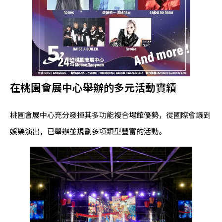
在桃園會展中心舉辦的多元活動實績
桃園會展中心充分發揮其多功能複合場館優勢，從國際會議到
娛樂演出，已舉辦並規劃多項類型豐富的活動。