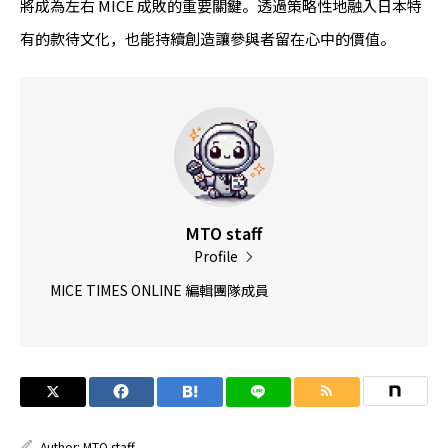
將成為左右 MICE 成敗的重要關鍵。透過策略性地融入日本特
有的款待文化，也能持續創造讓參與者留在心中的價值。
MTO staff
Profile
MICE TIMES ONLINE 編輯團隊成員
Author:
MTO staff