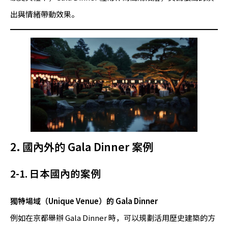
出與情緒帶動效果。
2. 國內外的 Gala Dinner 案例
2-1. 日本國內的案例
獨特場域（Unique Venue）的 Gala Dinner
例如在京都舉辦 Gala Dinner 時，可以規劃活用歷史建築的方