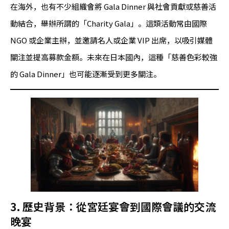
在海外，也有不少組織會將 Gala Dinner 與社會貢獻或慈善活
動結合，舉辦所謂的「Charity Gala」。這類活動常由國際
NGO 或企業主辦，並邀請名人或企業 VIP 出席，以吸引媒體
關注並提高募款金額。未來在日本國內，這種「慈善色彩較強
的 Gala Dinner」也可能逐漸受到更多關注。
3. 歷史背景：從宮廷宴會到國際會議的交流
晚宴