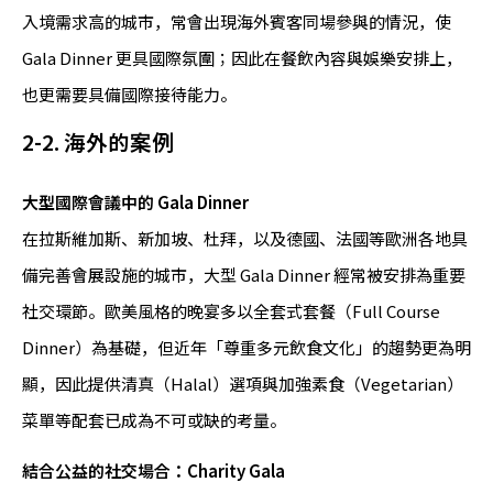
入境需求高的城市，常會出現海外賓客同場參與的情況，使
Gala Dinner 更具國際氛圍；因此在餐飲內容與娛樂安排上，
也更需要具備國際接待能力。
2-2. 海外的案例
大型國際會議中的 Gala Dinner
在拉斯維加斯、新加坡、杜拜，以及德國、法國等歐洲各地具
備完善會展設施的城市，大型 Gala Dinner 經常被安排為重要
社交環節。歐美風格的晚宴多以全套式套餐（Full Course
Dinner）為基礎，但近年「尊重多元飲食文化」的趨勢更為明
顯，因此提供清真（Halal）選項與加強素食（Vegetarian）
菜單等配套已成為不可或缺的考量。
結合公益的社交場合：Charity Gala