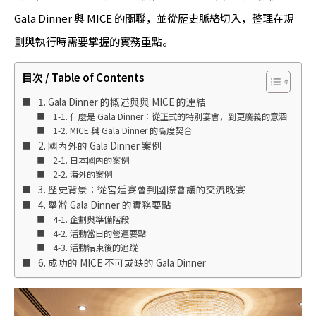
Gala Dinner 與 MICE 的關聯，並從歷史脈絡切入，整理在規
劃與執行時需要掌握的實務重點。
目次 / Table of Contents
1. Gala Dinner 的概述與與 MICE 的連結
1-1. 什麼是 Gala Dinner：從正式的特別宴會，到更廣義的意涵
1-2. MICE 與 Gala Dinner 的高度契合
2. 國內外的 Gala Dinner 案例
2-1. 日本國內的案例
2-2. 海外的案例
3. 歷史背景：從宮廷宴會到國際會議的交流晚宴
4. 舉辦 Gala Dinner 的實務要點
4-1. 企劃與準備階段
4-2. 活動當日的營運要點
4-3. 活動結束後的追蹤
6. 成功的 MICE 不可或缺的 Gala Dinner