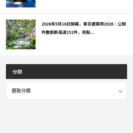
2026年5月16日開幕，東京建築祭2026：公開
件數創新高達151件，亮點...
分類