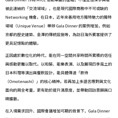
彼此連結的「交流場域」，也是現代國際商務中不可或缺的
Networking 機會。在日本，近年來善用地方獨特魅力的獨特
場域（Unique Venue）舉辦 Gala Dinner 的案例增加，例如
京都的歷史建築、金澤的傳統設施等，為訪日海外賓客提供了
更具記憶點的體驗。
正因處於數位化的時代，能在同一空間共享時間所累積的信任
與感動更難以取代。以和裝、能樂表演、以及展現四季風土的
日本料理等演出與餐飲設計，能具體傳達「款待
（Omotenashi）」的核心精神。若再加上多語言應對與文化
面向的周全考量，更有助於提升滿意度，並帶動回訪意願與口
碑擴散。
在入境需求回升、國際會議增加可期的背景下，Gala Dinner