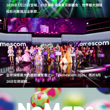
2026年7月25日登場，初音未來現身東京都廳舍 世界最大規模
投影光雕推出全新節...
全球規模最大的遊戲展覽會之一「gamescom 2026」將於8月
26日在德國開...