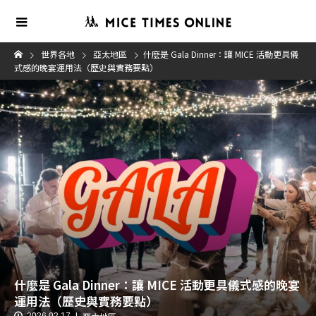
世界各地
亞太地區
什麼是 Gala Dinner：讓 MICE 活動更具儀
式感的晚宴運用法（歷史與實務要點）
什麼是 Gala Dinner：讓 MICE 活動更具儀式感的晚宴
運用法（歷史與實務要點）
2026.02.17