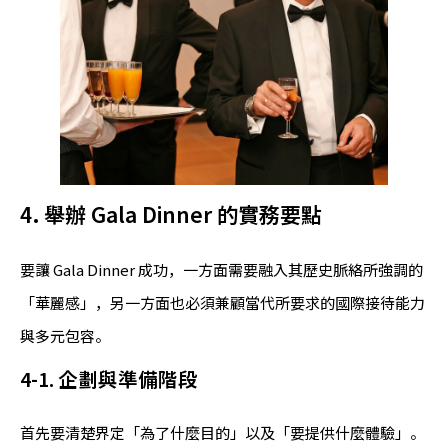
4. 舉辦 Gala Dinner 的實務要點
要讓 Gala Dinner 成功，一方面需要融入其歷史脈絡所強調的
「華麗感」，另一方面也必須兼顧當代所要求的國際接待能力
與多元包容。
4-1. 企劃與準備階段
首先要清楚界定「為了什麼目的」以及「要提供什麼體驗」。