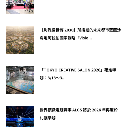
【利雅德世博 2030】所描繪的未來都市藍圖沙
烏地阿拉伯國家戰略「Visio...
「TOKYO CREATIVE SALON 2026」確定舉
辦：3/13～3...
世界頂級電競賽事 ALGS 將於 2026 年再度於
札幌舉辦