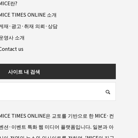
MICE란?
MICE TIMES ONLINE 소개
게재·광고·취재 의뢰·상담
운영사 소개
Contact us
사이트 내 검색
MICE TIMES ONLINE은 교토를 기반으로 한 MICE·컨
벤션·이벤트 특화 웹 미디어 플랫폼입니다. 일본과 아
시아 전역의 뉴스와 인사이트를 전하며, ‘MICE의 지금