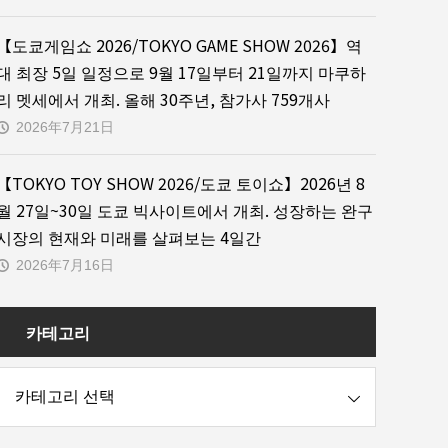
【도쿄게임쇼 2026/TOKYO GAME SHOW 2026】역
대 최장 5일 일정으로 9월 17일부터 21일까지 마쿠하
리 멧세에서 개최. 올해 30주년, 참가사 759개사
2026年7月21日
【TOKYO TOY SHOW 2026/도쿄 토이쇼】2026년 8
월 27일~30일 도쿄 빅사이트에서 개최. 성장하는 완구
시장의 현재와 미래를 살펴보는 4일간
2026年7月16日
카테고리