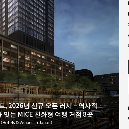
, 2026년 신규 오픈 러시 – 역사적
잇는 MICE 친화형 여행 거점 8곳
tels & Venues in Japan）