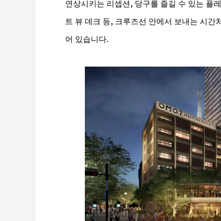
연상시키는 리셉션, 당구를 즐길 수 있는 플
트 뷰 데크 등, 크루즈선 안에서 보내는 시
어 있습니다.