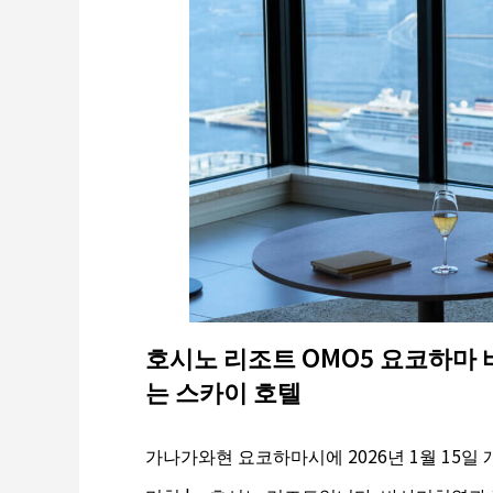
호시노 리조트 OMO5 요코하마 
는 스카이 호텔
가나가와현 요코하마시에 2026년 1월 15일