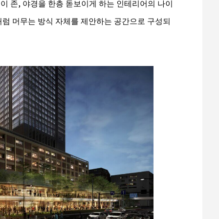
레이 존, 야경을 한층 돋보이게 하는 인테리어의 나이
간처럼 머무는 방식 자체를 제안하는 공간으로 구성되