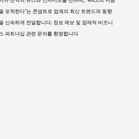
을 포착한다’는 콘셉트로 업계의 최신 트렌드와 동향
을 신속하게 전달합니다. 정보 제보 및 잠재적 비즈니
스 파트너십 관련 문의를 환영합니다