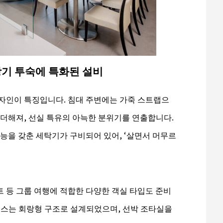
장기 투숙에 특화된 설비
자인이 특징입니다. 침대 주변에는 가죽 스트랩으
 더해져, 선실 특유의 아늑한 분위기를 연출합니다.
기능을 갖춘 세탁기가 구비되어 있어, ‘살면서 머무르
트 등 그룹 여행에 적합한 다양한 객실 타입도 준비
이스는 회랑형 구조로 설계되었으며, 선박 조타실을