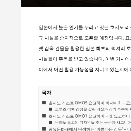
일본에서 높은 인기를 누리고 있는 호시노 리조
규 시설을 순차적으로 오픈할 예정입니다. 요
옛 감옥 건물을 활용한 일본 최초의 럭셔리 호
시설들이 주목을 받고 있습니다. 이번 기사에서
야에서 어떤 활용 가능성을 지니고 있는지에 
목차
호시노 리조트 OMO5 요코하마 바샤미치 – 
크루즈 여행 감성을 살린 객실과 장기 투숙에
호시노 리조트 OMO7 요코하마 – 옛 요코하
무라노 토고의 디자인을 잇는 공간과 시그니처
중요문화재에서 탄생하는 ‘아름다운 감옥’ – 