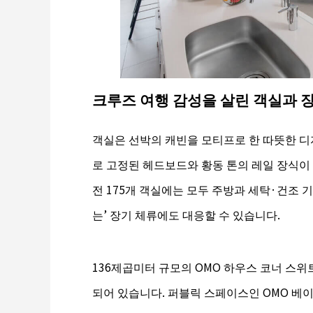
크루즈 여행 감성을 살린 객실과 
객실은 선박의 캐빈을 모티프로 한 따뜻한 디
로 고정된 헤드보드와 황동 톤의 레일 장식이
전 175개 객실에는 모두 주방과 세탁·건조 
는’ 장기 체류에도 대응할 수 있습니다.
136제곱미터 규모의 OMO 하우스 코너 스위
되어 있습니다. 퍼블릭 스페이스인 OMO 베