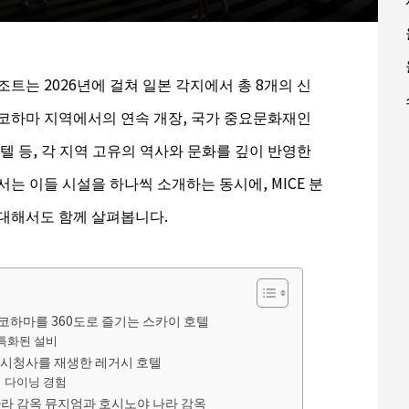
트는 2026년에 걸쳐 일본 각지에서 총 8개의 신
코하마 지역에서의 연속 개장, 국가 중요문화재인
텔 등, 각 지역 고유의 역사와 문화를 깊이 반영한
는 이들 시설을 하나씩 소개하는 동시에, MICE 분
대해서도 함께 살펴봅니다.
요코하마를 360도로 즐기는 스카이 호텔
 특화된 설비
마 시청사를 재생한 레거시 호텔
 다이닝 경험
나라 감옥 뮤지엄과 호시노야 나라 감옥