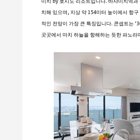
미치 by 호시노 리조트입니다. 바샤미치역과 
치해 있으며, 지상 약 154미터 높이에서 항구
적인 전망이 가장 큰 특징입니다. 콘셉트는 ‘3
곳곳에서 마치 하늘을 항해하는 듯한 파노라마