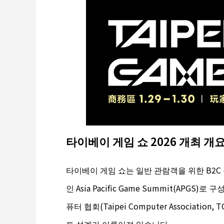
타이베이 게임 쇼 2026 개최 개요
타이베이 게임 쇼는 일반 관람객을 위한 B2C 
인 Asia Pacific Game Summit(AP
퓨터 협회(Taipei Computer Associat