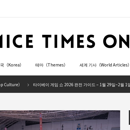
국（Korea）
테마（Themes）
세계 기사（World Articles
 Culture）
타이베이 게임 쇼 2026 완전 가이드 – 1월 29일~2월 1일