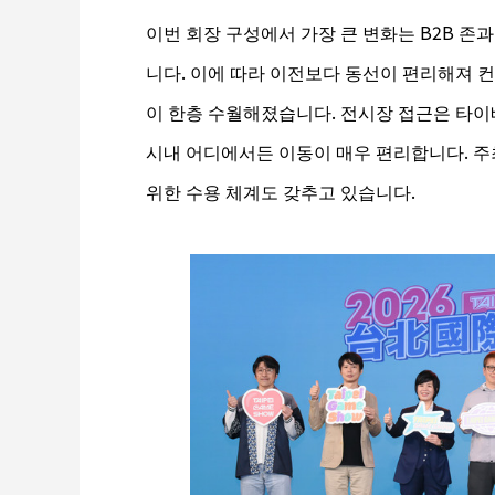
이번 회장 구성에서 가장 큰 변화는 B2B 존과
니다. 이에 따라 이전보다 동선이 편리해져 
이 한층 수월해졌습니다. 전시장 접근은 타이
시내 어디에서든 이동이 매우 편리합니다. 주
위한 수용 체계도 갖추고 있습니다.