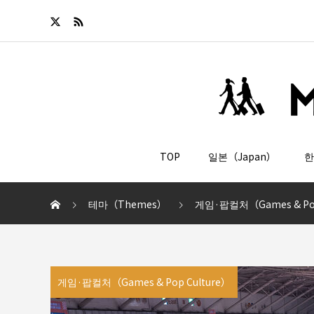
TOP
일본（Japan）
한
테마（Themes）
게임·팝컬처（Games & Pop
게임·팝컬처（Games & Pop Culture）