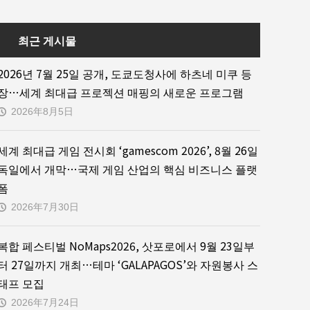
최근 게시물
2026년 7월 25일 공개, 도쿄도청사에 하츠네 미쿠 등
장…세계 최대급 프로젝션 매핑의 새로운 프로그램
2026年8月5日
세계 최대급 게임 전시회 ‘gamescom 2026’, 8월 26일
독일에서 개막…국제 게임 산업의 핵심 비즈니스 플랫
폼
2026年7月30日
복합 페스티벌 NoMaps2026, 삿포로에서 9월 23일부
터 27일까지 개최…테마 ‘GALAPAGOS’와 자원봉사 스
태프 모집
2026年7月24日