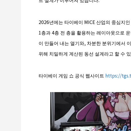
트 설계가 이루어져 있습니다.
2026년에는 타이베이 MICE 산업의 중심지인 
1층과 4층 전 층을 활용하는 레이아웃으로 운
이 만들어 내는 열기와, 차분한 분위기에서 
위해 치밀하게 계산된 동선 설계라고 할 수 
타이베이 게임 쇼 공식 웹사이트
https://tgs