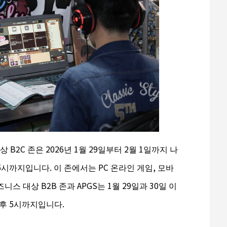
B2C 존은 2026년 1월 29일부터 2월 1일까지 나
5시까지입니다. 이 존에서는 PC 온라인 게임, 모바
스 대상 B2B 존과 APGS는 1월 29일과 30일 이
오후 5시까지입니다.