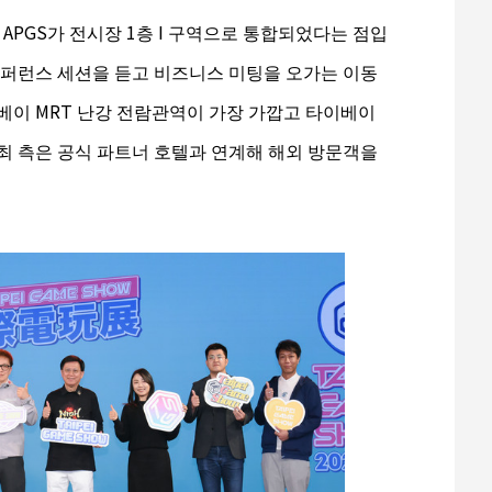
 APGS가 전시장 1층 I 구역으로 통합되었다는 점입
컨퍼런스 세션을 듣고 비즈니스 미팅을 오가는 이동
베이 MRT 난강 전람관역이 가장 가깝고 타이베이
최 측은 공식 파트너 호텔과 연계해 해외 방문객을