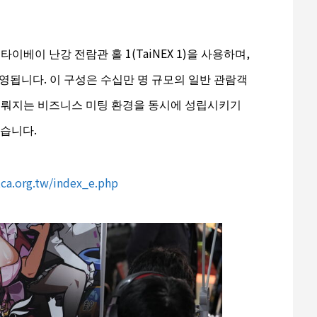
타이베이 난강 전람관 홀 1(TaiNEX 1)을 사용하며,
영됩니다. 이 구성은 수십만 명 규모의 일반 관람객
이뤄지는 비즈니스 미팅 환경을 동시에 성립시키기
있습니다.
.tca.org.tw/index_e.php