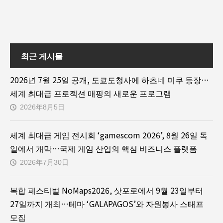
최근 게시물
2026년 7월 25일 공개, 도쿄도청사에 하츠네 미쿠 등장…
세계 최대급 프로젝션 매핑의 새로운 프로그램
2026年8月5日
세계 최대급 게임 전시회 ‘gamescom 2026’, 8월 26일 독
일에서 개막…국제 게임 산업의 핵심 비즈니스 플랫폼
2026年7月30日
복합 페스티벌 NoMaps2026, 삿포로에서 9월 23일부터
27일까지 개최…테마 ‘GALAPAGOS’와 자원봉사 스태프
모집