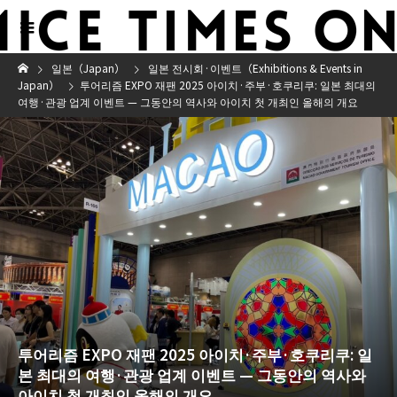
일본（Japan）
일본 전시회·이벤트（Exhibitions & Events in
Japan）
투어리즘 EXPO 재팬 2025 아이치·주부·호쿠리쿠: 일본 최대의
여행·관광 업계 이벤트 — 그동안의 역사와 아이치 첫 개최인 올해의 개요
투어리즘 EXPO 재팬 2025 아이치·주부·호쿠리쿠: 일
본 최대의 여행·관광 업계 이벤트 — 그동안의 역사와
아이치 첫 개최인 올해의 개요