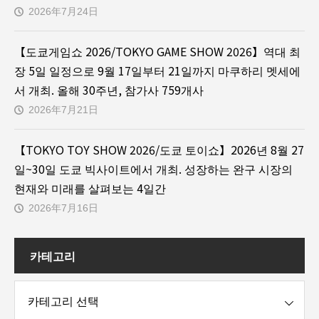
2026年7月24日
【도쿄게임쇼 2026/TOKYO GAME SHOW 2026】역대 최
장 5일 일정으로 9월 17일부터 21일까지 마쿠하리 멧세에
서 개최. 올해 30주년, 참가사 759개사
2026年7月21日
【TOKYO TOY SHOW 2026/도쿄 토이쇼】2026년 8월 27
일~30일 도쿄 빅사이트에서 개최. 성장하는 완구 시장의
현재와 미래를 살펴보는 4일간
2026年7月16日
카테고리