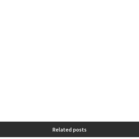
Related posts