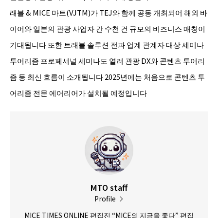
래블 & MICE 마트(VJTM)가 TEJ와 함께 공동 개최되어 해외 바
이어와 일본의 관광 사업자 간 수천 건 규모의 비즈니스 매칭이
기대됩니다 또한 트래블 솔루션 전과 업계 관계자 대상 세미나
투어리즘 프로페셔널 세미나도 열려 관광 DX와 콘텐츠 투어리
즘 등 최신 흐름이 소개됩니다 2025년에는 처음으로 콘텐츠 투
어리즘 전문 에어리어가 설치될 예정입니다
MTO staff
Profile
MICE TIMES ONLINE 편집진 “MICE의 지금을 좇다” 편집