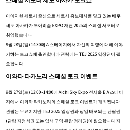
아이치현 세토시 출신으로 세토시 홍보대사를 맡고 있는 배우
세토 아사카가 투어리즘 EXPO 재팬 2025의 스페셜 서포터로
취임했습니다
9월 28일(일) 14:30에 A 스테이지에서 자신의 여행에 대해 이야
기하는 토크쇼에 출연합니다 관람에는 TEJ 2025 입장권이 필
요합니다
이와타 타카노리 스페셜 토크 이벤트
9월 27일(토) 13:00~14:00에 Aichi Sky Expo 전시홀 B A 스테이
지에서 이와타 타카노리의 스페셜 토크 이벤트가 개최됩니다
관람은 무료이지만 TEJ 2025 입장권과 당일 배포되는 관람권
(관람 지정석권 또는 입석 구역 관람 정리권)이 필요합니다 지