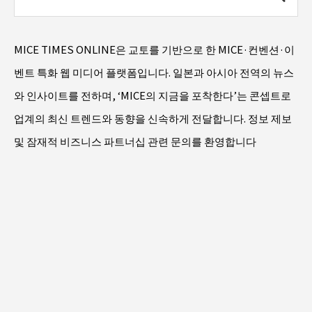
MICE TIMES ONLINE은 교토를 기반으로 한 MICE·컨벤션·이
벤트 특화 웹 미디어 플랫폼입니다. 일본과 아시아 전역의 뉴스
와 인사이트를 전하며, ‘MICE의 지금을 포착한다’는 콘셉트로
업계의 최신 트렌드와 동향을 신속하게 전달합니다. 정보 제보
및 잠재적 비즈니스 파트너십 관련 문의를 환영합니다