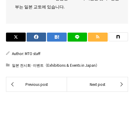
부는 일본 교토에 있습니다.
Author:
MTO staff
일본 전시회·이벤트（Exhibitions & Events in Japan）