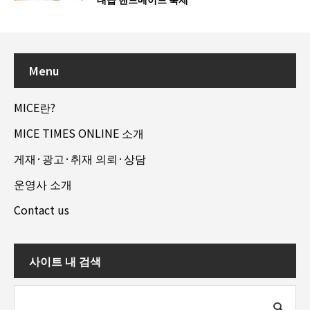
Menu
MICE란?
MICE TIMES ONLINE 소개
게재·광고·취재 의뢰·상담
운영사 소개
Contact us
사이트 내 검색