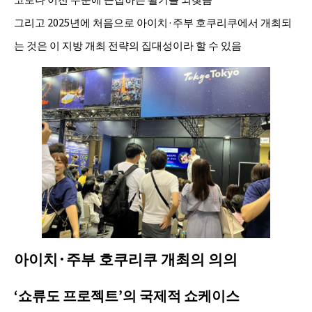
그리고 2025년에 처음으로 아이치·주부 호쿠리쿠에서 개최되
는 것은 이 지방 개최 전략의 집대성이라 할 수 있음
아이치·주부 호쿠리쿠 개최의 의의
‘쇼류도 프로젝트’의 국제적 쇼케이스