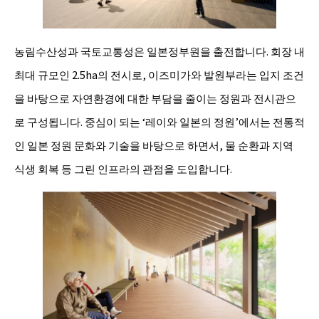
농림수산성과 국토교통성은 일본정부원을 출전합니다. 회장 내
최대 규모인 2.5ha의 전시로, 이즈미가와 발원부라는 입지 조건
을 바탕으로 자연환경에 대한 부담을 줄이는 정원과 전시관으
로 구성됩니다. 중심이 되는 ‘레이와 일본의 정원’에서는 전통적
인 일본 정원 문화와 기술을 바탕으로 하면서, 물 순환과 지역
식생 회복 등 그린 인프라의 관점을 도입합니다.