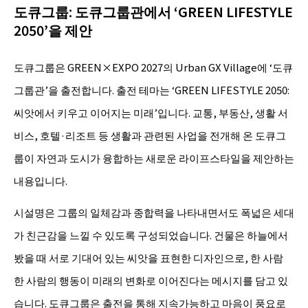
도큐그룹: 도큐그룹관에서 ‘GREEN LIFESTYLE
2050’을 제안
도큐그룹은 GREEN×EXPO 2027의 Urban GX Village에 ‘도큐
그룹관’을 출전합니다. 출전 테마는 ‘GREEN LIFESTYLE 2050:
씨앗에서 키우고 이어지는 미래’입니다. 교통, 부동산, 생활 서
비스, 호텔·리조트 등 생활과 관련된 사업을 전개해 온 도큐그
룹이 자연과 도시가 융합하는 새로운 라이프스타일을 제안하는
내용입니다.
시설명은 그룹의 일체감과 종합력을 나타내면서도 폭넓은 세대
가 친근감을 느낄 수 있도록 구성되었습니다. 건물은 하늘에서
봤을 때 서로 기대어 있는 씨앗을 표현한 디자인으로, 한 사람
한 사람의 행동이 미래의 변화로 이어진다는 메시지를 담고 있
습니다. 도큐그룹은 출전을 통해 지속가능하고 마음이 풍요로