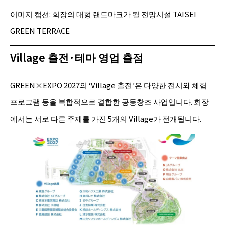
이미지 캡션: 회장의 대형 랜드마크가 될 전망시설 TAISEI
GREEN TERRACE
Village 출전·테마 영업 출점
GREEN×EXPO 2027의 ‘Village 출전’은 다양한 전시와 체험
프로그램 등을 복합적으로 결합한 공동창조 사업입니다. 회장
에서는 서로 다른 주제를 가진 5개의 Village가 전개됩니다.