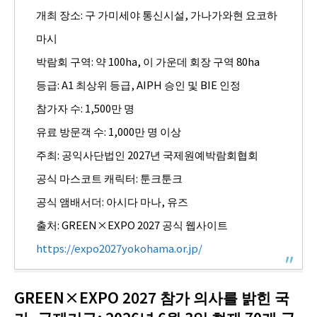
개최 장소: 구 가미세야 통신시설, 가나가와현 요코하
마시
박람회 구역: 약 100ha, 이 가운데 회장 구역 80ha
등급: A1 최상위 등급, AIPH 승인 및 BIE 인정
참가자 수: 1,500만 명
유료 방문객 수: 1,000만 명 이상
주최: 공익사단법인 2027년 국제원예박람회협회
공식 마스코트 캐릭터: 툰크툰크
공식 앰배서더: 아시다 마나, 유즈
출처: GREEN×EXPO 2027 공식 웹사이트
https://expo2027yokohama.or.jp/
GREEN×EXPO 2027 참가 의사를 밝힌 국