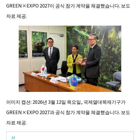
GREEN×EXPO 2027이 공식 참가 계약을 체결했습니다. 보도
자료 제공.
이미지 캡션: 2026년 3월 12일 목요일, 국제열대목재기구가
GREEN×EXPO 2027과 공식 참가 계약을 체결했습니다. 보도
자료 제공.