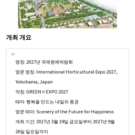
개최 개요
명칭: 2027년 국제원예박람회
영문 명칭: International Horticultural Expo 2027,
Yokohama, Japan
약칭: GREEN×EXPO 2027
테마: 행복을 만드는 내일의 풍경
영문 테마: Scenery of the Future for Happiness
개최 기간: 2027년 3월 19일 금요일부터 2027년 9월
26일 일요일까지