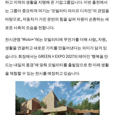
하고 지역의 생활을 지탱해 온 기업그룹입니다. 이번 출전에서
는 그룹이 중요하게 여기는 ‘모빌리티 라이프 디자인’의 관점을
바탕으로, 자동차가 가진 운반의 힘을 살려 자원이 순환하는 새
로운 사회의 모습을 전합니다.
전시관명 ‘Mobi+’에는 모빌리티에 무언가를 더해 사람, 자원,
생활을 연결하고 새로운 가치를 만들어낸다는 의미가 담겨 있
습니다. 회장에서는 GREEN×EXPO 2027의 테마인 ‘행복을 만
드는 내일의 풍경’에 맞춰 모빌리티를 출발점으로 한 미래 생활
을 체험할 수 있는 전시를 예정하고 있습니다.