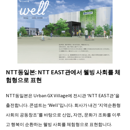
NTT동일본: NTT EAST관에서 웰빙 사회를 체
험형으로 표현
NTT동일본은 Urban GX Village에 전시관 ‘NTT EAST관’을
출전합니다. 콘셉트는 ‘Well’입니다. 회사가 내건 ‘지역순환형
사회의 공동창조’를 바탕으로 산업, 자연, 문화가 조화를 이루
고 행복이 순환하는 웰빙 사회를 체험형으로 표현합니다.