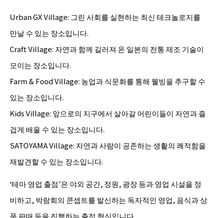
Urban GX Village: 그린 사회를 실현하는 최신 테크놀로지를
만날 수 있는 장소입니다.
Craft Village: 자연과 함께 길러져 온 일본의 전통 제조 기술이
모이는 장소입니다.
Farm & Food Village: 농업과 식문화를 통해 웰빙을 추구할 수
있는 장소입니다.
Kids Village: 앞으로의 지구에서 살아갈 어린이들이 자연과 즐
겁게 배울 수 있는 장소입니다.
SATOYAMA Village: 자연과 사람이 공존하는 생활의 쾌적함을
재발견할 수 있는 장소입니다.
‘테마 영업 출점’은 야외 공간, 정원, 광장 등과 영업 시설을 정
비하고, 박람회의 콘셉트를 발신하는 독자적인 영업, 음식과 상
품 판매 등을 진행하는 출점 형식입니다.