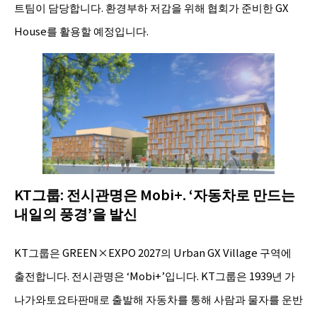
트팀이 담당합니다. 환경부하 저감을 위해 협회가 준비한 GX
House를 활용할 예정입니다.
KT그룹: 전시관명은 Mobi+. ‘자동차로 만드는
내일의 풍경’을 발신
KT그룹은 GREEN×EXPO 2027의 Urban GX Village 구역에
출전합니다. 전시관명은 ‘Mobi+’입니다. KT그룹은 1939년 가
나가와토요타판매로 출발해 자동차를 통해 사람과 물자를 운반