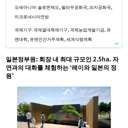
오세아니아: 솔로몬제도, 팔라우공화국, 피지공화국,
미크로네시아연방
국제기구: 국제열대목재기구, 국제농업개발기금, 유
엔대학, 유엔인간거주계획, 세계식량계획
일본정부원: 회장 내 최대 규모인 2.5ha. 자
연과의 대화를 체험하는 ‘레이와 일본의 정
원’