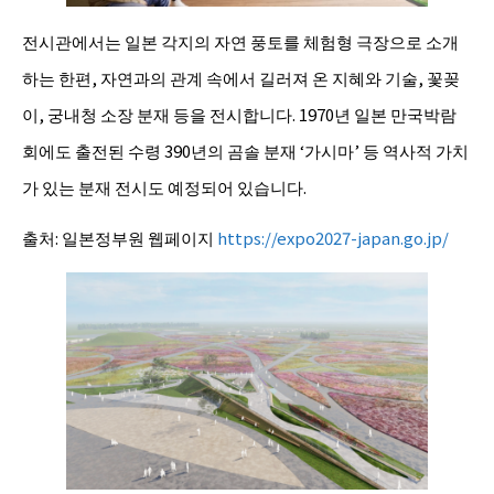
전시관에서는 일본 각지의 자연 풍토를 체험형 극장으로 소개
하는 한편, 자연과의 관계 속에서 길러져 온 지혜와 기술, 꽃꽂
이, 궁내청 소장 분재 등을 전시합니다. 1970년 일본 만국박람
회에도 출전된 수령 390년의 곰솔 분재 ‘가시마’ 등 역사적 가치
가 있는 분재 전시도 예정되어 있습니다.
출처: 일본정부원 웹페이지
https://expo2027-japan.go.jp/