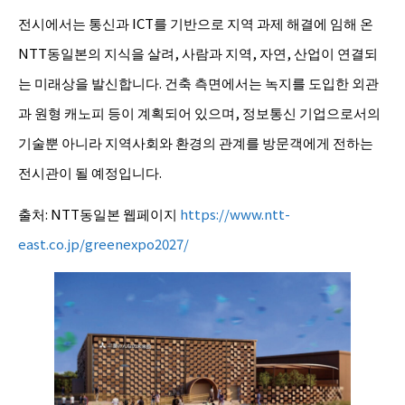
전시에서는 통신과 ICT를 기반으로 지역 과제 해결에 임해 온
NTT동일본의 지식을 살려, 사람과 지역, 자연, 산업이 연결되
는 미래상을 발신합니다. 건축 측면에서는 녹지를 도입한 외관
과 원형 캐노피 등이 계획되어 있으며, 정보통신 기업으로서의
기술뿐 아니라 지역사회와 환경의 관계를 방문객에게 전하는
전시관이 될 예정입니다.
출처: NTT동일본 웹페이지
https://www.ntt-
east.co.jp/greenexpo2027/