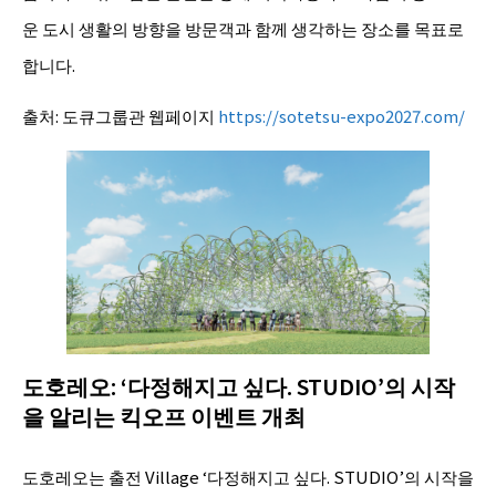
운 도시 생활의 방향을 방문객과 함께 생각하는 장소를 목표로
합니다.
출처: 도큐그룹관 웹페이지
https://sotetsu-expo2027.com/
도호레오: ‘다정해지고 싶다. STUDIO’의 시작
을 알리는 킥오프 이벤트 개최
도호레오는 출전 Village ‘다정해지고 싶다. STUDIO’의 시작을