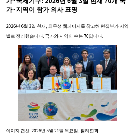
가·국제기구: 2026년 6월 3일 현재 70개 국
가·지역이 참가 의사 표명
2026년 6월 3일 현재, 외무성 웹페이지를 참고해 편집부가 지역
별로 정리했습니다. 국가와 지역의 수는 70입니다.
이미지 캡션: 2026년 5월 21일 목요일, 필리핀과