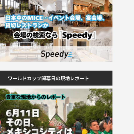
ワールドカップ開幕日の現地レポート