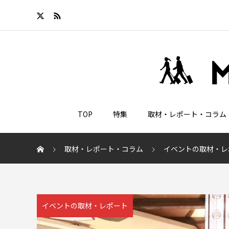
TOP
特集
取材・レポート・コラム
取材・レポート・コラム
イベントの取材・レ
イベントの取材・レポート