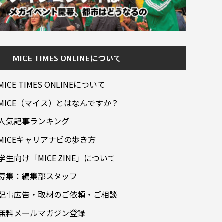
MICE TIMES ONLINEについて
MICE TIMES ONLINEについて
MICE（マイス）とはなんですか？
人気記事ランキング
MICEキャリアナビの歩き方
学生向け「MICE ZINE」について
募集：編集部スタッフ
記事広告・取材のご依頼・ご相談
無料メールマガジン登録