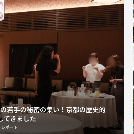
界の若手の秘密の集い！京都の歴史的
してきました
・レポート