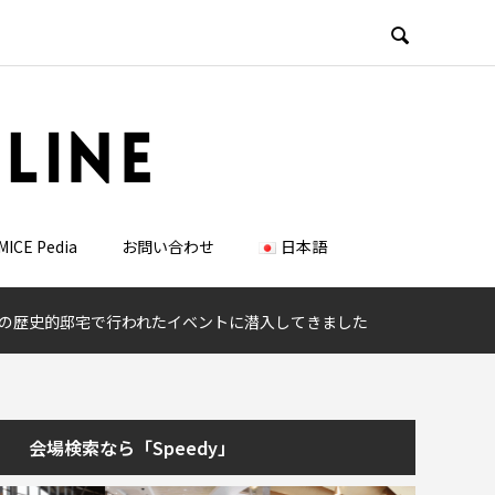

MICE Pedia
お問い合わせ
日本語
都の歴史的邸宅で行われたイベントに潜入してきました
会場検索なら「Speedy」