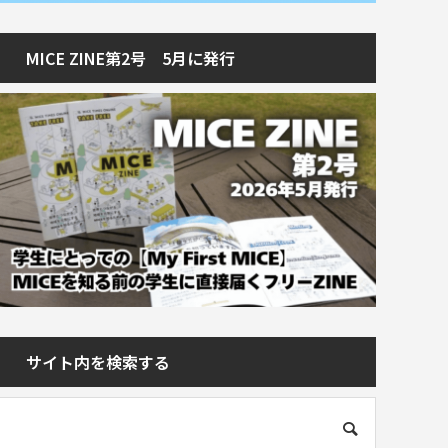
MICE ZINE第2号 5月に発行
サイト内を検索する