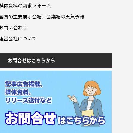
媒体資料の請求フォーム
全国の主要展示会場、会議場の天気予報
お問い合わせ
運営会社について
お問合せはこちらから