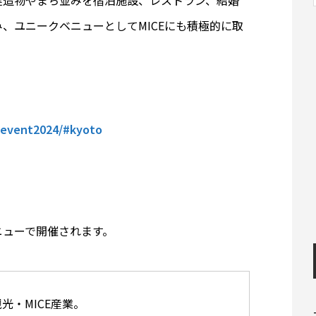
、ユニークベニューとしてMICEにも積極的に取
-event2024/#kyoto
ニューで開催されます。
・MICE産業。