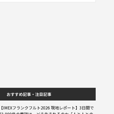
おすすめ記事・注目記事
【IMEXフランクフルト2026 現地レポート】3日間で