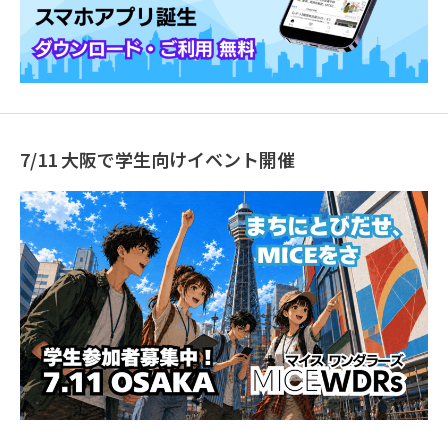
7/11 大阪で学生向けイベント開催