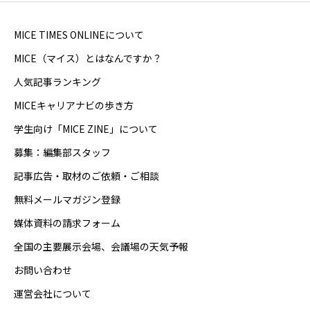
MICE TIMES ONLINEについて
MICE（マイス）とはなんですか？
人気記事ランキング
MICEキャリアナビの歩き方
学生向け「MICE ZINE」について
募集：編集部スタッフ
記事広告・取材のご依頼・ご相談
無料メールマガジン登録
媒体資料の請求フォーム
全国の主要展示会場、会議場の天気予報
お問い合わせ
運営会社について