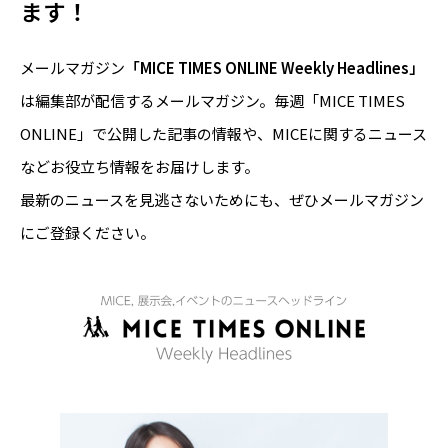
ます！
メールマガジン
「MICE TIMES ONLINE Weekly Headlines」
は編集部が配信するメールマガジン。毎週「MICE TIMES
ONLINE」で公開した記事の情報や、MICEに関するニュース
などお役立ち情報をお届けします。
最新のニュースを見逃さないためにも、ぜひメールマガジン
にご登録ください。