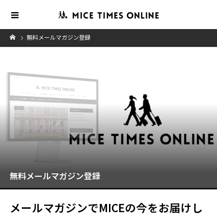
無料メールマガジン登録
無料メールマガジン登録
メールマガジンでMICEの今をお届けし