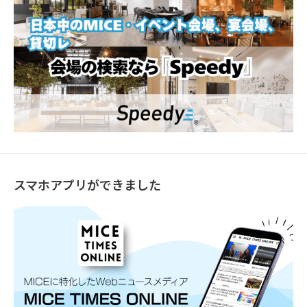
スマホアプリができました