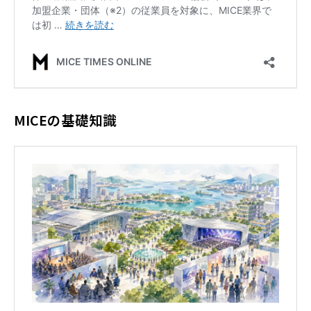
MICEの基礎知識