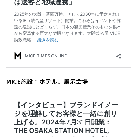
MICE施設：ホテル、展示会場