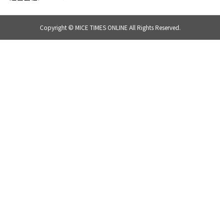
Copyright © MICE TIMES ONLINE All Rights Reserved.