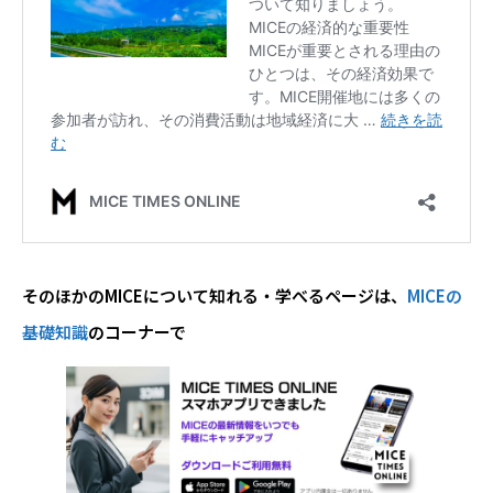
そのほかのMICEについて知れる・学べるページは、
MICEの
基礎知識
のコーナーで