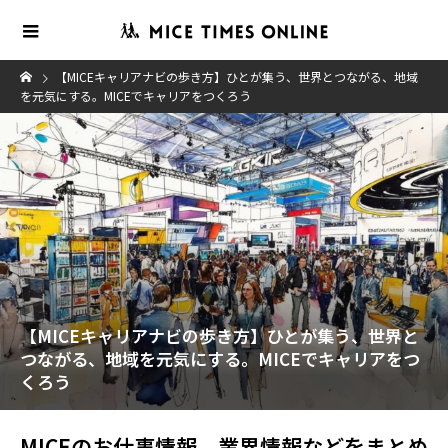
【MICEキャリアナビの歩き方】ひとが集う、世界とつながる、地域
を元気にする。MICEでキャリアをつくろう
【MICEキャリアナビの歩き方】ひとが集う、世界と
つながる、地域を元気にする。MICEでキャリアをつ
くろう
MICEのお仕事情報、業界情報などをまとめ