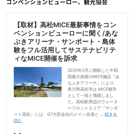
コンベンションビューロー、観光協会