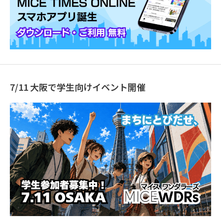
7/11 大阪で学生向けイベント開催