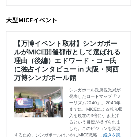
大型MICEイベント