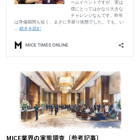
MICE業界の実態調査（参考記事）