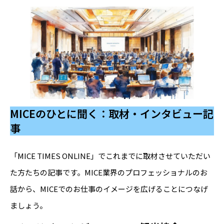
MICEのひとに聞く：取材・インタビュー記
事
「MICE TIMES ONLINE」でこれまでに取材させていただい
た方たちの記事です。MICE業界のプロフェッショナルのお
話から、MICEでのお仕事のイメージを広げることにつなげ
ましょう。