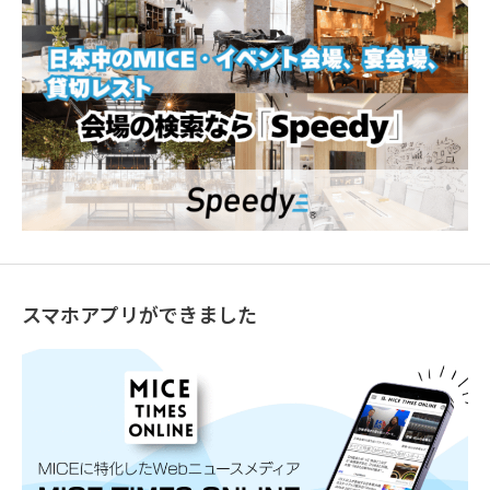
スマホアプリができました