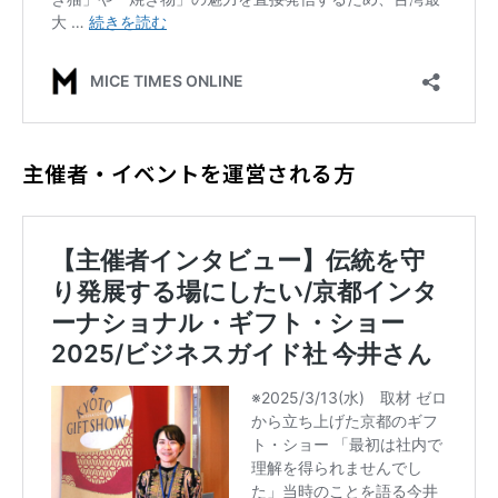
主催者・イベントを運営される方