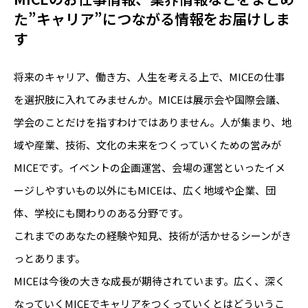
た”キャリア”につながる情報をお届けしま
す
将来のキャリア、働き方、人生を考える上で、MICEの仕事
を選択肢に入れてみませんか。MICEは展示会や国際会議、
学会のことだけを指すわけではありません。人が集まり、地
域や産業、技術、文化の未来をつくっていくための営みが
MICEです。イベントの企画運営、会場の運営といったイメ
ージしやすいもの以外にもMICEは、広く地域や企業、団
体、学校にも関わりのある分野です。
これまでのあなたの経験や知見、技術が活かせるシーンがき
っとあります。
MICEは今後の大きな成長が期待されています。広く、深く
なっていくMICEでキャリアをつくっていくとはどういうこ