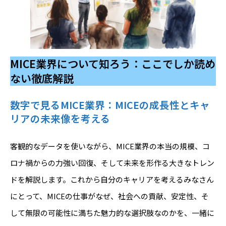
MICE業界について知ろう：ここでしか読め
ない徹底解説
数字で見るMICE業界：MICEの成長性とキャ
リアの未来像を考える
客観的なデータを使いながら、MICE業界の本当の規模、コ
ロナ禍からの力強い回復、そして未来を形作る大きなトレン
ドを解説します。これから自分のキャリアを考えるみなさん
にとって、MICEの仕事がなぜ、社会への貢献、安定性、そ
して無限の可能性に満ちた魅力的な選択肢なのかを、一緒に