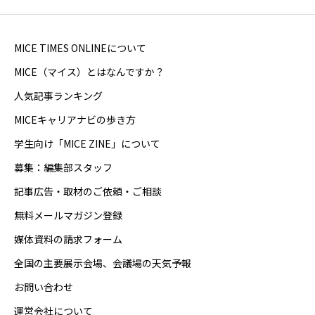
MICE TIMES ONLINEについて
MICE（マイス）とはなんですか？
人気記事ランキング
MICEキャリアナビの歩き方
学生向け「MICE ZINE」について
募集：編集部スタッフ
記事広告・取材のご依頼・ご相談
無料メールマガジン登録
媒体資料の請求フォーム
全国の主要展示会場、会議場の天気予報
お問い合わせ
運営会社について