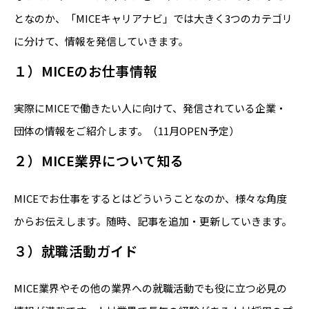
となのか、「MICEキャリアナビ」では大きく3つのカテゴリ
に分けて、情報を発信していきます。
１）MICEのお仕事情報
実際にMICEで働きたい人に向けて、発信されている企業・
団体の情報をご紹介します。（11月OPEN予定）
２）MICE業界について知る
MICEでお仕事をするとはどういうことなのか、様々な角度
からお伝えします。随時、記事を追加・更新していきます。
３）就職活動ガイド
MICE業界やその他の業界への就職活動でも役に立つ必見の