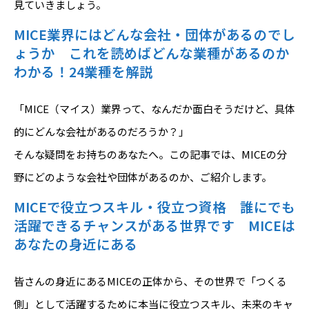
見ていきましょう。
MICE業界にはどんな会社・団体があるのでし
ょうか これを読めばどんな業種があるのか
わかる！24業種を解説
「MICE（マイス）業界って、なんだか面白そうだけど、具体
的にどんな会社があるのだろうか？」
そんな疑問をお持ちのあなたへ。この記事では、MICEの分
野にどのような会社や団体があるのか、ご紹介します。
MICEで役立つスキル・役立つ資格 誰にでも
活躍できるチャンスがある世界です MICEは
あなたの身近にある
皆さんの身近にあるMICEの正体から、その世界で「つくる
側」として活躍するために本当に役立つスキル、未来のキャ