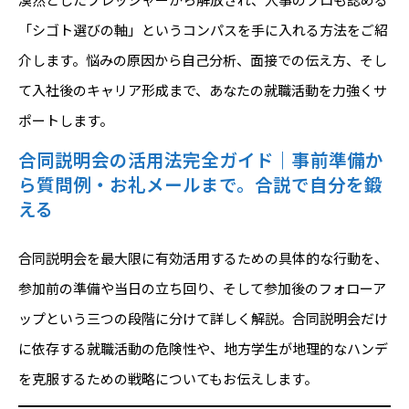
「シゴト選びの軸」というコンパスを手に入れる方法をご紹
介します。悩みの原因から自己分析、面接での伝え方、そし
て入社後のキャリア形成まで、あなたの就職活動を力強くサ
ポートします。
合同説明会の活用法完全ガイド｜事前準備か
ら質問例・お礼メールまで。合説で自分を鍛
える
合同説明会を最大限に有効活用するための具体的な行動を、
参加前の準備や当日の立ち回り、そして参加後のフォローア
ップという三つの段階に分けて詳しく解説。合同説明会だけ
に依存する就職活動の危険性や、地方学生が地理的なハンデ
を克服するための戦略についてもお伝えします。