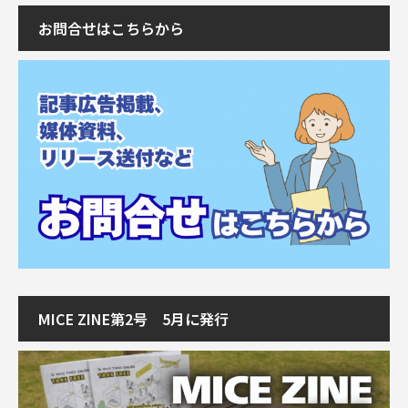
お問合せはこちらから
MICE ZINE第2号 5月に発行