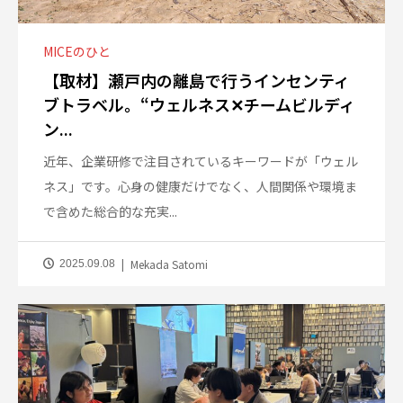
MICEのひと
【取材】瀬戸内の離島で行うインセンティ
ブトラベル。“ウェルネス✕チームビルディ
ン...
近年、企業研修で注目されているキーワードが「ウェル
ネス」です。心身の健康だけでなく、人間関係や環境ま
で含めた総合的な充実...
Mekada Satomi
2025.09.08