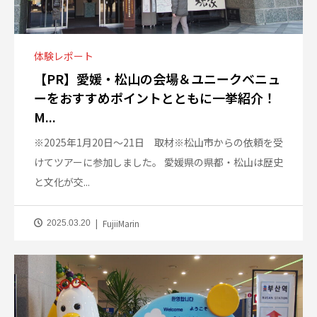
体験レポート
【PR】愛媛・松山の会場＆ユニークベニュ
ーをおすすめポイントとともに一挙紹介！
M...
※2025年1月20日～21日 取材※松山市からの依頼を受
けてツアーに参加しました。 愛媛県の県都・松山は歴史
と文化が交...
FujiiMarin
2025.03.20