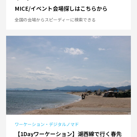
MICE/イベント会場探しはこちらから
全国の会場からスピーディーに検索できる
ワーケーション・デジタルノマド
【1Dayワーケーション】湖西線で行く春先