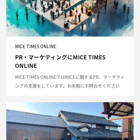
MICE TIMES ONLINE
PR・マーケティングにMICE TIMES
ONLINE
MICE TIMES ONLINEではMICEに関するPR、マーケティ
ングの支援をしています。お気軽にお問合せください