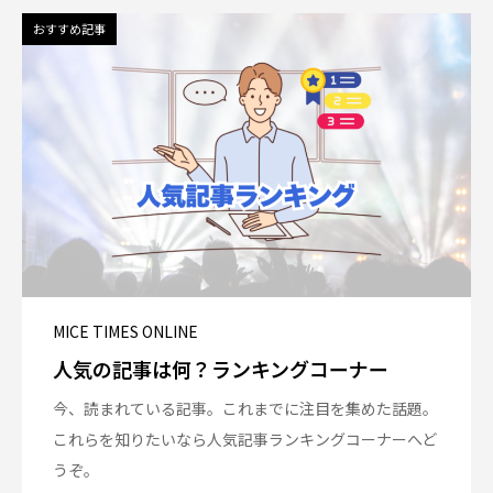
おすすめ記事
MICE TIMES ONLINE
人気の記事は何？ランキングコーナー
今、読まれている記事。これまでに注目を集めた話題。
これらを知りたいなら人気記事ランキングコーナーへど
うぞ。