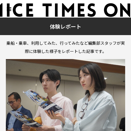
体験レポート
乗船・乗車、利用してみた、行ってみたなど編集部スタッフが実
際に体験した様子をレポートした記事です。