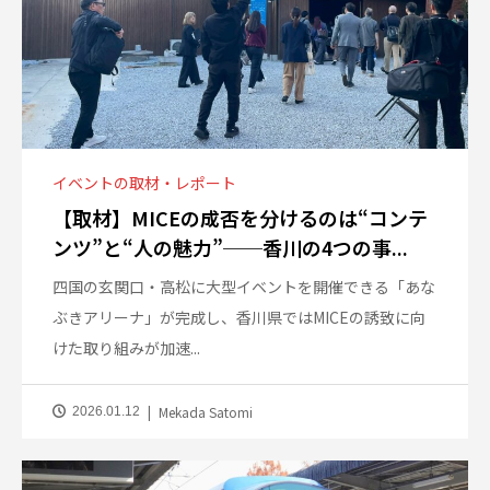
イベントの取材・レポート
【取材】MICEの成否を分けるのは“コンテ
ンツ”と“人の魅力”──香川の4つの事...
四国の玄関口・高松に大型イベントを開催できる「あな
ぶきアリーナ」が完成し、香川県ではMICEの誘致に向
けた取り組みが加速...
Mekada Satomi
2026.01.12