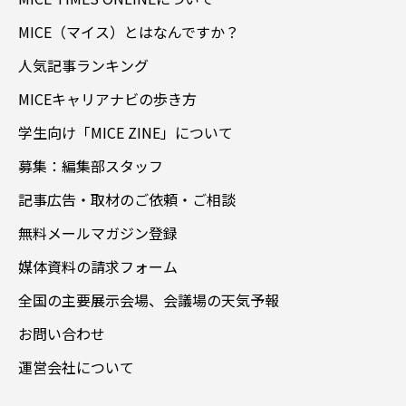
MICE（マイス）とはなんですか？
人気記事ランキング
MICEキャリアナビの歩き方
学生向け「MICE ZINE」について
募集：編集部スタッフ
記事広告・取材のご依頼・ご相談
無料メールマガジン登録
媒体資料の請求フォーム
全国の主要展示会場、会議場の天気予報
お問い合わせ
運営会社について