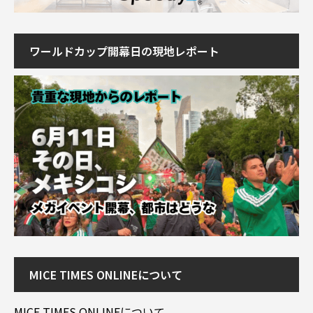
ワールドカップ開幕日の現地レポート
MICE TIMES ONLINEについて
MICE TIMES ONLINEについて