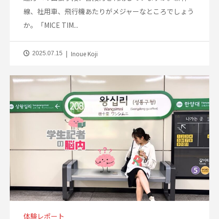
線、社用車、飛行機あたりがメジャーなところでしょう
か。「MICE TIM...
Inoue Koji
2025.07.15
体験レポート