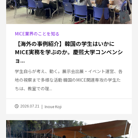
MICE業界のことを知る
【海外の事例紹介】韓国の学生はいかに
MICE実務を学ぶのか。慶煕大学コンベンシ
ョ...
学生自らが考え、動く。展示会出展・イベント運営、各
地の視察まで多様な活動 韓国のMICE関連専攻の学生た
ちは、教室での理...
Inoue Koji
2026.07.21