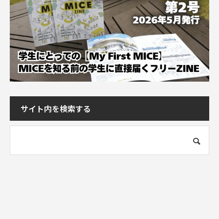
サイト内を検索する