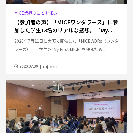
MICE業界のことを知る
【参加者の声】「MICEワンダラーズ」に参
加した学生13名のリアルな感想。「My...
2026年7月11日に大阪で開催した「MICEWDRs（ワンダ
ラーズ）」。学生の”My First MICE”を作るため...
FujiiMarin
2026.07.30