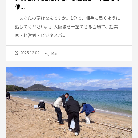
催...
「あなたの夢はなんですか。1分で、相手に届くように
話してください。」大阪城を一望できる会場で、起業
家・経営者・ビジネスパ...
FujiiMarin
2025.12.02