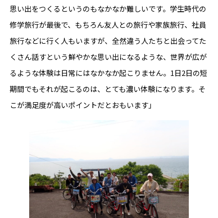
思い出をつくるというのもなかなか難しいです。学生時代の
修学旅行が最後で、もちろん友人との旅行や家族旅行、社員
旅行などに行く人もいますが、全然違う人たちと出会ってた
くさん話すという鮮やかな思い出になるような、世界が広が
るような体験は日常にはなかなか起こりません。1日2日の短
期間でもそれが起こるのは、とても濃い体験になります。そ
こが満足度が高いポイントだとおもいます」