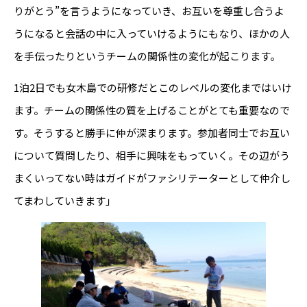
りがとう”を言うようになっていき、お互いを尊重し合うよ
うになると会話の中に入っていけるようにもなり、ほかの人
を手伝ったりというチームの関係性の変化が起こります。
1泊2日でも女木島での研修だとこのレベルの変化まではいけ
ます。チームの関係性の質を上げることがとても重要なので
す。そうすると勝手に仲が深まります。参加者同士でお互い
について質問したり、相手に興味をもっていく。その辺がう
まくいってない時はガイドがファシリテーターとして仲介し
てまわしていきます」