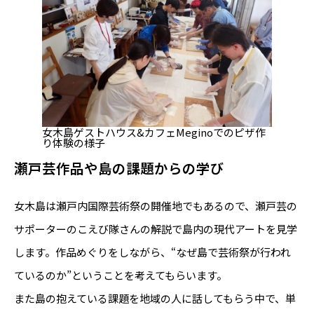
女木島ゲストハウス&カフェMeginoでのピザ作
り体験の様子
瀬戸芸作品や島の課題からの学び
女木島は瀬戸内国際芸術祭の開催地でもあるので、瀬戸芸の
サポーターのこえび隊さんの解説で島内の現代アートを見学
します。作品めぐりをしながら、“なぜ島で芸術祭が行われ
ているのか”ということを考えてもらいます。
また島の抱えている課題を地域の人に話してもらう中で、単