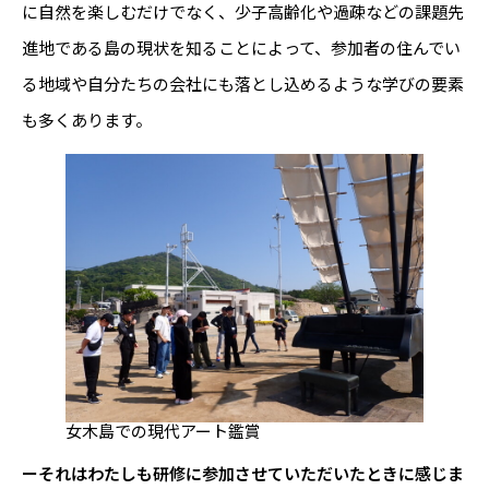
に自然を楽しむだけでなく、少子高齢化や過疎などの課題先
進地である島の現状を知ることによって、参加者の住んでい
る地域や自分たちの会社にも落とし込めるような学びの要素
も多くあります。
女木島での現代アート鑑賞
ーそれはわたしも研修に参加させていただいたときに感じま