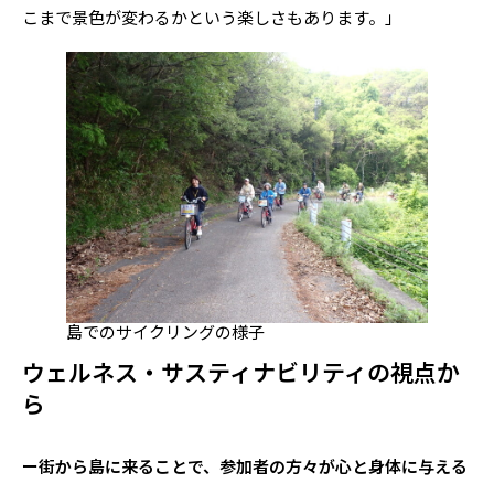
こまで景色が変わるかという楽しさもあります。」
島でのサイクリングの様子
ウェルネス・サスティナビリティの視点か
ら
ー街から島に来ることで、参加者の方々が心と身体に与える