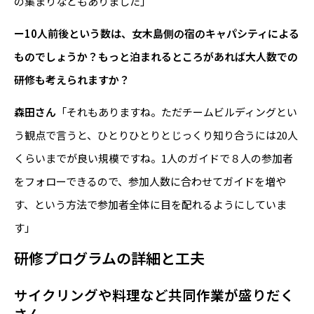
の集まりなどもありました」
ー10人前後という数は、女木島側の宿のキャパシティによる
ものでしょうか？もっと泊まれるところがあれば大人数での
研修も考えられますか？
森田さん
「それもありますね。ただチームビルディングとい
う観点で言うと、ひとりひとりとじっくり知り合うには20人
くらいまでが良い規模ですね。1人のガイドで８人の参加者
をフォローできるので、参加人数に合わせてガイドを増や
す、という方法で参加者全体に目を配れるようにしていま
す」
研修プログラムの詳細と工夫
サイクリングや料理など共同作業が盛りだく
さん