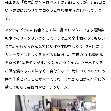
森田さん「女木島の場合はベストは2泊3日ですが、1泊2日と
いう要望に合わせてプログラムを調整することもしていま
す。
アクティビティの内容としては、島でレンタルできる電動自
転車でのサイクリングをしてまずは島の全体像をみてもらい
ます。それからみんなでピザ作り体験をしたり、2日目には
カレーライスをつくるなどの食体験は、王道の“同じ釜の飯
を食べる”体験ですがすごく効果があります。ただ出てくる
ご飯を食べるのではなく、自分たちで一緒につくったという
共同作業ということが大事ですね。それから自然を存分に体
験してもらう磯観察やビーチクリーン。