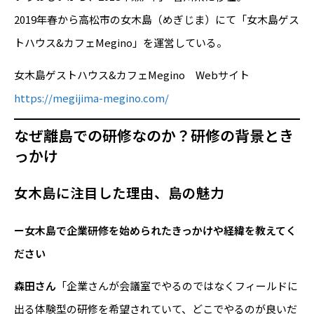
2019年春から高松市の女木島（めぎじま）にて「女木島ゲス
トハウス&カフェMegino」を運営している。
女木島ゲストハウス&カフェMegino Webサイト
https://megijima-megino.com/
なぜ離島での研修なのか？研修の背景とき
っかけ
女木島に注目した理由、島の魅力
ー女木島で企業研修を始められたきっかけや経緯を教えてく
ださい
森田さん
「企業さんが会議室でやるのではなくフィールドに
出る体験型の研修を希望されていて、どこでやるのが良いだ