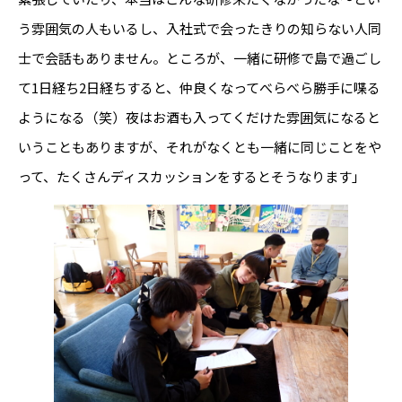
う雰囲気の人もいるし、入社式で会ったきりの知らない人同
士で会話もありません。ところが、一緒に研修で島で過ごし
て1日経ち2日経ちすると、仲良くなってべらべら勝手に喋る
ようになる（笑）夜はお酒も入ってくだけた雰囲気になると
いうこともありますが、それがなくとも一緒に同じことをや
って、たくさんディスカッションをするとそうなります」