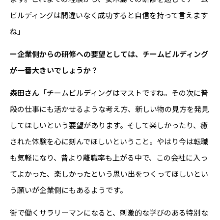
ビルディングは間違いなく成功すると自信を持って言えます
ね」
ー企業側からの研修への要望としては、チームビルディング
が一番大きいでしょうか？
森田さん
「チームビルディングはマストですね。その次に普
段の仕事にも活かせるような考え方、新しい物の見方を発見
してほしいという要望があります。そして楽しかったり、癒
された体験を心に刻んでほしいということ。やはり今は転職
も気軽になり、昔より離職率も上がる中で、この会社に入っ
てよかった、楽しかったという思い出をつくってほしいとい
う願いが企業側にもあるようです。
街で働くサラリーマンになると、刺激的な学びのある特別な