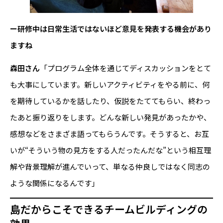
ー研修中は日常生活ではないほど意見を発表する機会があり
ますね
森田さん
「プログラム全体を通じてディスカッションをとて
も大事にしています。新しいアクティビティをやる前に、何
を期待しているかを話したり、仮説をたててもらい、終わっ
たあと振り返りをします。どんな新しい発見があったかや、
感想などをさまざま語ってもらうんです。そうすると、お互
いが“そういう物の見方をする人だったんだな”という相互理
解や背景理解が進んでいって、単なる仲良しではなく同志の
ような関係になるんです」
島だからこそできるチームビルディングの