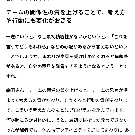
チームの関係性の質を上げることで、考え方
や行動にも変化がおきる
ー逆にいうと、なぜ最初積極性がないかというと、「これを
言ってどう思われる」などの心配があるから言えないという
ことでしょうか。まわりが意見を受け止めてくれると信頼感
があると、自分の意見を発言できるようになるということで
すね。
森田さん
「チームの関係の質を上げると、チームの思考が深
まって考え方の質がかわり、そうすると行動の質が変わりま
す。こういう考えかたのもとにプログラムを組んでいます。
何が起こるか具体的にいうと、最初は挨拶しか発言できなか
った参加者でも、色んなアクティビティを通じてまわりに“あ