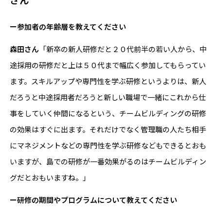
ー参加者の年齢層を教えてください
森田さん
「新卒の新人研修だと２０代前半の若い人から、中
途採用の研修だと上は５０代まで幅広く参加してもらってい
ます。スキルアップや専門性を学ぶ研修というよりは、新人
だろうと中途採用者だろうと新しい職場で一緒にこれから仕
事をしていく仲間になるという、チームビルディングの研修
の効果はすぐに出ます。それだけでなく管理職の人たち相手
にマネジメントなどの専門性を学ぶ研修などもできるとおも
いますが、島での研修が一番効果がるのはチームビルディン
グだとおもいますね。」
ー研修の期間やプログラムについて教えてください