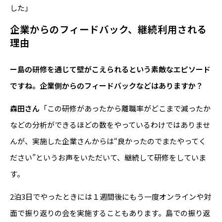
した」
企業からのフィードバック、継続利用される
理由
ー島の研修を通じて壁がこえられるという素敵なエピソード
ですね。企業側からのフィードバックなどはありますか？
森田さん
「この研修があったから離職率がどこまで減ったか
などの分析ができるほどの数をやっているわけではありませ
んが、実施した企業さんからは“良かったのでまたやってく
ださい”というお声をいただいて、継続して研修をしていま
す。
2泊3日でやったときには１週間後にもう一度オンラインや対
面で振り返りの会を実施することもあります。島での振り返