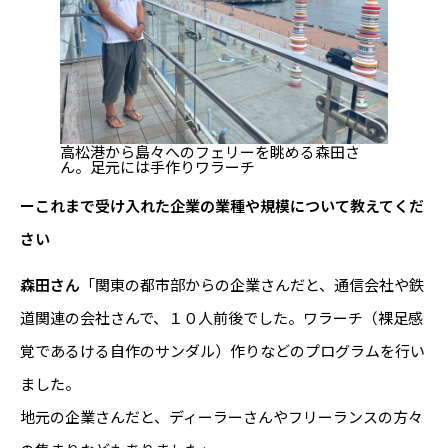
高松港から島々へのフェリーを眺める森田さ
ん。足元には手作りワラーチ
ーこれまで受け入れた企業の業種や規模について教えてくだ
さい
森田さん
「関東の都市部からの企業さんだと、通信会社や鉄
道関連の会社さんで、１０人前後でした。ワラーチ（裸足感
覚であるける自作のサンダル）作りなどのプログラムを行い
ました。
地元の企業さんだと、ディーラーさんやフリーランスの方々