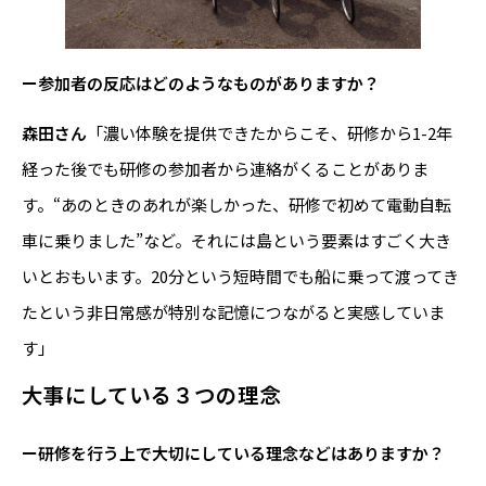
ー参加者の反応はどのようなものがありますか？
森田さん
「濃い体験を提供できたからこそ、研修から1-2年
経った後でも研修の参加者から連絡がくることがありま
す。“あのときのあれが楽しかった、研修で初めて電動自転
車に乗りました”など。それには島という要素はすごく大き
いとおもいます。20分という短時間でも船に乗って渡ってき
たという非日常感が特別な記憶につながると実感していま
す」
大事にしている３つの理念
ー研修を行う上で大切にしている理念などはありますか？