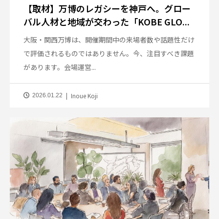
【取材】万博のレガシーを神戸へ。グロー
バル人材と地域が交わった「KOBE GLO...
大阪・関西万博は、開催期間中の来場者数や話題性だけ
で評価されるものではありません。今、注目すべき課題
があります。会場運営...
Inoue Koji
2026.01.22