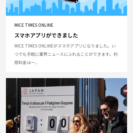
MICE TIMES ONLINE
スマホアプリができました
MICE TIMES ONLINEがスマホアプリになりました。い
つでも手軽に業界ニュースにふれることができます。利
用料金は一...