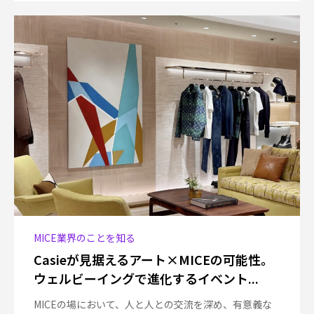
MICE業界のことを知る
Casieが見据えるアート×MICEの可能性。
ウェルビーイングで進化するイベント...
MICEの場において、人と人との交流を深め、有意義な