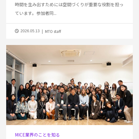
時間を生み出すためには空間づくりが重要な役割を担っ
ています。参加者同...
MTO staff
2026.05.13
MICE業界のことを知る