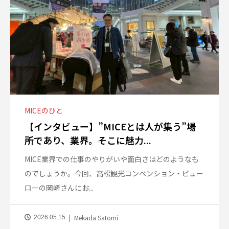
MICEのひと
【インタビュー】”MICEとは人が集う”場
所であり、業界。そこに魅力...
MICE業界での仕事のやりがいや面白さはどのようなも
のでしょうか。今回、高松観光コンベンション・ビュー
ローの岡崎さんにお...
Mekada Satomi
2026.05.15