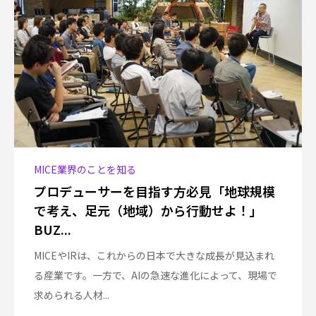
MICE業界のことを知る
プロデューサーを目指す方必見「地球規模
で考え、足元（地域）から行動せよ！」
BUZ...
MICEやIRは、これからの日本で大きな成長が見込まれ
る産業です。一方で、AIの急速な進化によって、現場で
求められる人材...