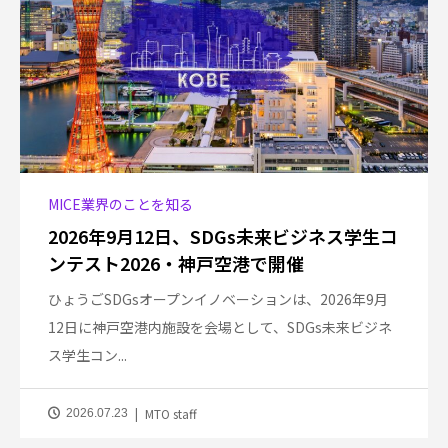
MICE業界のことを知る
2026年9月12日、SDGs未来ビジネス学生コ
ンテスト2026・神戸空港で開催
ひょうごSDGsオープンイノベーションは、2026年9月
12日に神戸空港内施設を会場として、SDGs未来ビジネ
ス学生コン...
MTO staff
2026.07.23