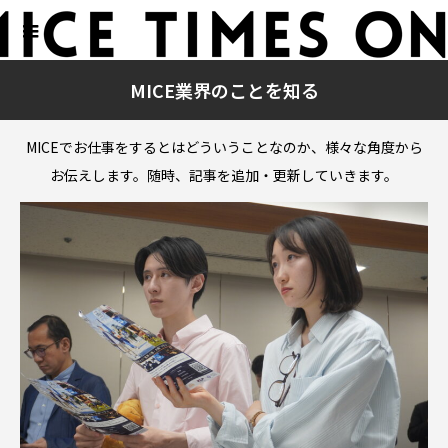
MICE業界のことを知る
MICEでお仕事をするとはどういうことなのか、様々な角度から
お伝えします。随時、記事を追加・更新していきます。