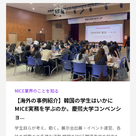
MICE業界のことを知る
【海外の事例紹介】韓国の学生はいかに
MICE実務を学ぶのか。慶煕大学コンベンシ
ョ...
学生自らが考え、動く。展示会出展・イベント運営、各