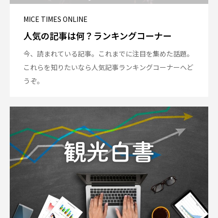
MICE TIMES ONLINE
人気の記事は何？ランキングコーナー
今、読まれている記事。これまでに注目を集めた話題。
これらを知りたいなら人気記事ランキングコーナーへど
うぞ。