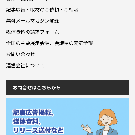
記事広告・取材のご依頼・ご相談
無料メールマガジン登録
媒体資料の請求フォーム
全国の主要展示会場、会議場の天気予報
お問い合わせ
運営会社について
お問合せはこちらから