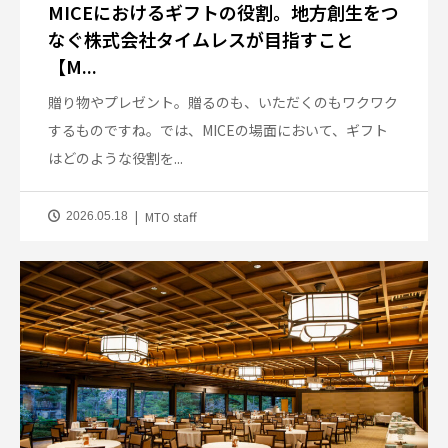
MICEにおけるギフトの役割。地方創生をつ
なぐ株式会社タイムレスが目指すこと
【M...
贈り物やプレゼント。贈るのも、いただくのもワクワク
するものですね。では、MICEの場面において、ギフト
はどのような役割を...
MTO staff
2026.05.18