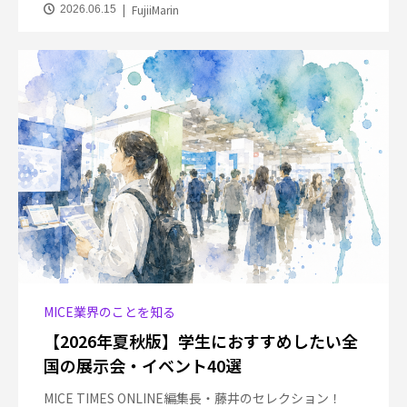
FujiiMarin
2026.06.15
MICE業界のことを知る
【2026年夏秋版】学生におすすめしたい全
国の展示会・イベント40選
MICE TIMES ONLINE編集長・藤井のセレクション！