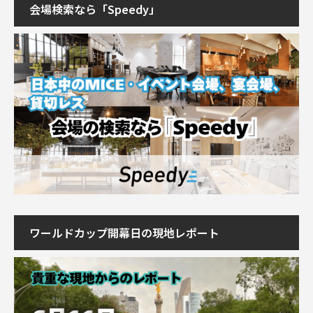
会場検索なら「Speedy」
ワールドカップ開幕日の現地レポート