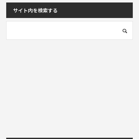
サイト内を検索する