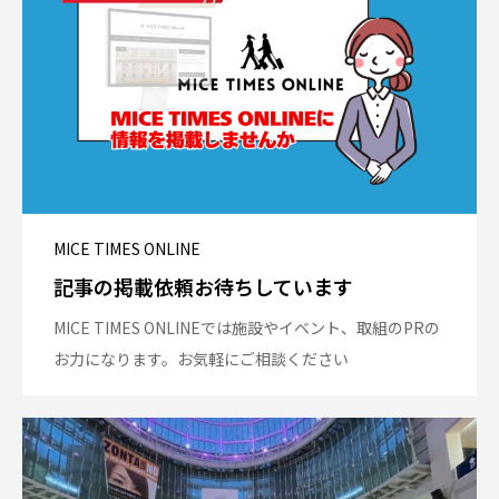
MICE TIMES ONLINE
記事の掲載依頼お待ちしています
MICE TIMES ONLINEでは施設やイベント、取組のPRの
お力になります。お気軽にご相談ください