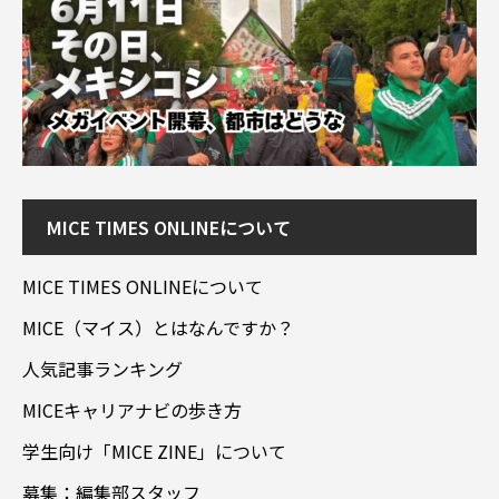
MICE TIMES ONLINEについて
MICE TIMES ONLINEについて
MICE（マイス）とはなんですか？
人気記事ランキング
MICEキャリアナビの歩き方
学生向け「MICE ZINE」について
募集：編集部スタッフ