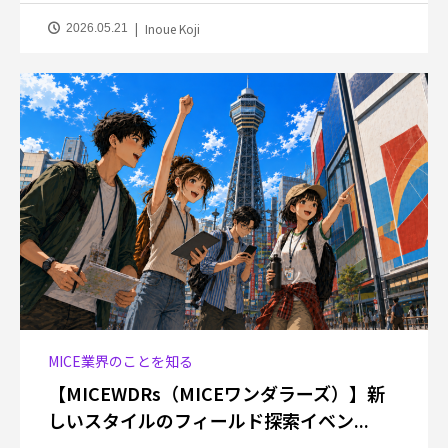
Inoue Koji
2026.05.21
MICE業界のことを知る
【MICEWDRs（MICEワンダラーズ）】新
しいスタイルのフィールド探索イベン...