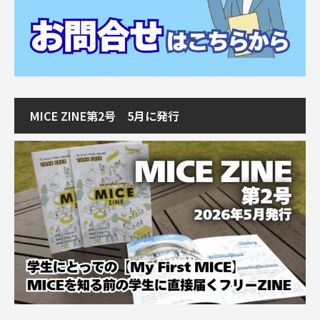
MICE ZINE第2号 5月に発行