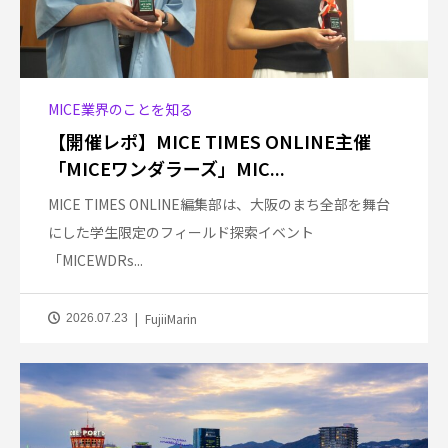
MICE業界のことを知る
【開催レポ】MICE TIMES ONLINE主催
「MICEワンダラーズ」MIC...
MICE TIMES ONLINE編集部は、大阪のまち全部を舞台
にした学生限定のフィールド探索イベント
「MICEWDRs...
FujiiMarin
2026.07.23