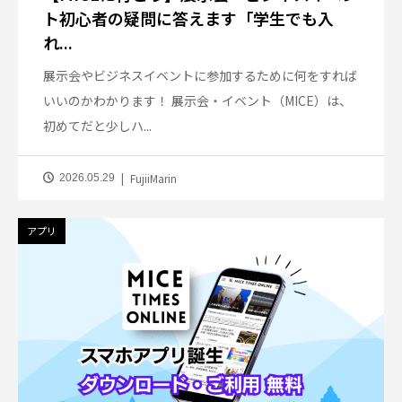
ト初心者の疑問に答えます「学生でも入
れ...
展示会やビジネスイベントに参加するために何をすれば
いいのかわかります！ 展示会・イベント（MICE）は、
初めてだと少しハ...
FujiiMarin
2026.05.29
アプリ