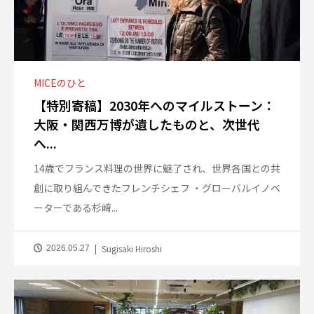
MICEのひと
【特別寄稿】2030年へのマイルストーン：
大阪・関西万博が遺したものと、次世代
へ...
14歳でフランス料理の世界に魅了され、世界各国との共
創に取り組んできたフレンチシェフ ・グローバルイノベ
ーターである杉﨑...
Sugisaki Hiroshi
2026.05.27