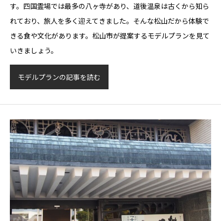
す。四国霊場では最多の八ヶ寺があり、道後温泉は古くから知ら
れており、旅人を多く迎えてきました。そんな松山だから体験で
きる食や文化があります。松山市が提案するモデルプランを見て
いきましょう。
モデルプランの記事を読む