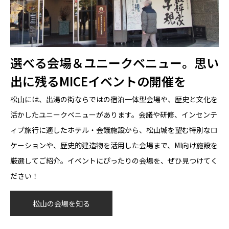
選べる会場＆ユニークベニュー。思い
出に残るMICEイベントの開催を
松山には、出湯の街ならではの宿泊一体型会場や、歴史と文化を
活かしたユニークベニューがあります。会議や研修、インセンテ
ィブ旅行に適したホテル・会議施設から、松山城を望む特別なロ
ケーションや、歴史的建造物を活用した会場まで、MI向け施設を
厳選してご紹介。イベントにぴったりの会場を、ぜひ見つけてく
ださい！
松山の会場を知る