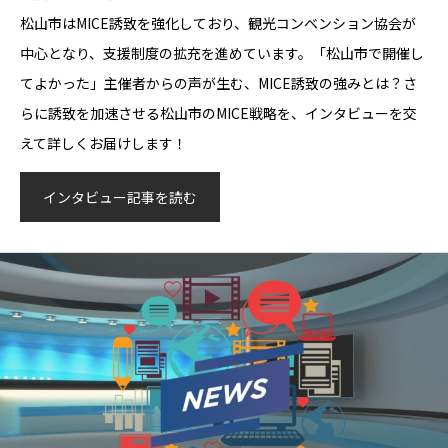
松山市はMICE誘致を強化しており、観光コンベンション協会が
中心となり、支援制度の拡充を進めています。「松山市で開催し
てよかった」主催者からの声が生む、MICE誘致の強みとは？さ
らに誘致を加速させる松山市のMICE戦略を、インタビューを交
えて詳しくお届けします！
インタビュー記事を読む