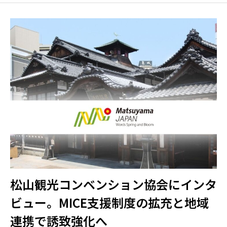
松山観光コンベンション協会にインタ
ビュー。MICE支援制度の拡充と地域
連携で誘致強化へ