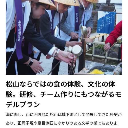
松山ならではの食の体験、文化の体
験。研修、チーム作りにもつながるモ
デルプラン
海に面し、山に囲まれた松山は城下町として発展してきた歴史が
あり、正岡子規や夏目漱石にゆかりのある文学の街でもありま