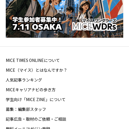
MICE TIMES ONLINEについて
MICE（マイス）とはなんですか？
人気記事ランキング
MICEキャリアナビの歩き方
学生向け「MICE ZINE」について
募集：編集部スタッフ
記事広告・取材のご依頼・ご相談
無料メールマガジン登録