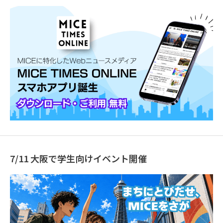
7/11 大阪で学生向けイベント開催