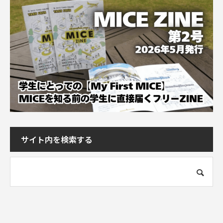
サイト内を検索する