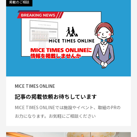
掲載のご相談
MICE TIMES ONLINE
記事の掲載依頼お待ちしています
MICE TIMES ONLINEでは施設やイベント、取組のPRの
お力になります。お気軽にご相談ください