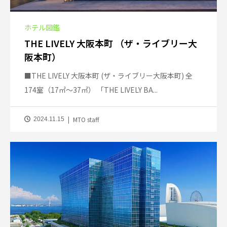
ホテル図鑑
THE LIVELY 大阪本町 （ザ・ライブリー大
阪本町）
■THE LIVELY 大阪本町 (ザ・ライブリー大阪本町) 全
174室（17㎡～37㎡） 「THE LIVELY BA...
MTO staff
2024.11.15