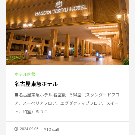
ホテル図鑑
名古屋東急ホテル
■名古屋東急ホテル 客室数 564室（スタンダードフロ
ア、スーペリアフロア、エグゼクティブフロア、スイー
ト、和室）※ユニ...
MTO staff
2024.09.05