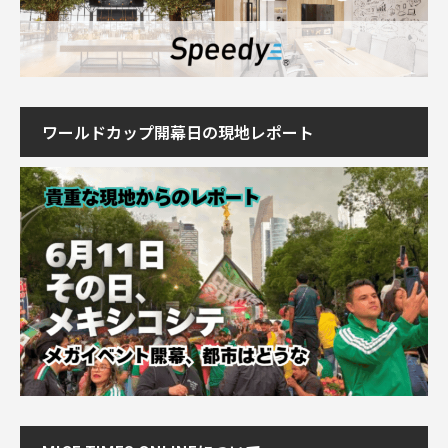
ワールドカップ開幕日の現地レポート