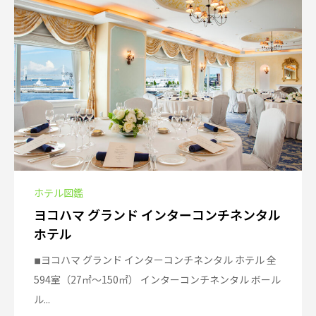
ホテル図鑑
ヨコハマ グランド インターコンチネンタル
ホテル
◾︎ヨコハマ グランド インターコンチネンタル ホテル 全
594室（27㎡〜150㎡） インターコンチネンタル ボール
ル...