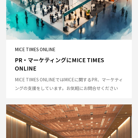
MICE TIMES ONLINE
PR・マーケティングにMICE TIMES
ONLINE
MICE TIMES ONLINEではMICEに関するPR、マーケティ
ングの支援をしています。お気軽にお問合せください