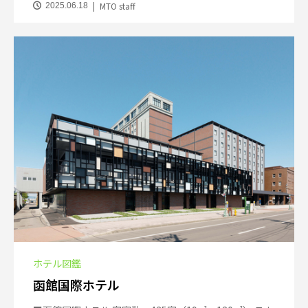
MTO staff
2025.06.18
ホテル図鑑
函館国際ホテル