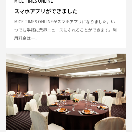
MICE TIMES ONLINE
スマホアプリができました
MICE TIMES ONLINEがスマホアプリになりました。い
つでも手軽に業界ニュースにふれることができます。利
用料金は一...