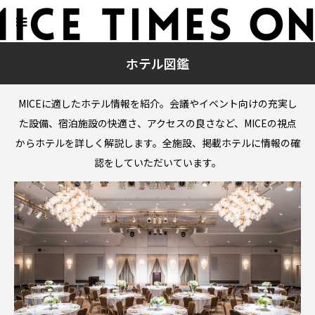
ホテル図鑑
MICEに適したホテル情報を紹介。会議やイベント向けの充実し
た設備、宿泊施設の快適さ、アクセスの良さなど、MICEの視点
からホテルを詳しく解説します。全施設、掲載ホテルに情報の確
認をしていただいています。