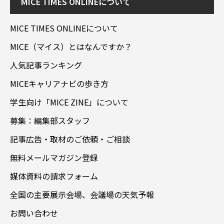
MICE TIMES ONLINEについて
MICE TIMES ONLINEについて
MICE（マイス）とはなんですか？
人気記事ランキング
MICEキャリアナビの歩き方
学生向け「MICE ZINE」について
募集：編集部スタッフ
記事広告・取材のご依頼・ご相談
無料メールマガジン登録
媒体資料の請求フォーム
全国の主要展示会場、会議場の天気予報
お問い合わせ