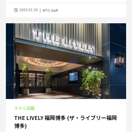
MTO staff
2025.01.29
ホテル図鑑
THE LIVELY 福岡博多 (ザ・ライブリー福岡
博多)