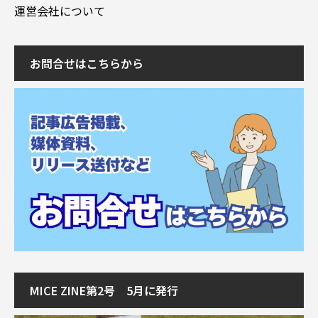
運営会社について
お問合せはこちらから
MICE ZINE第2号 5月に発行