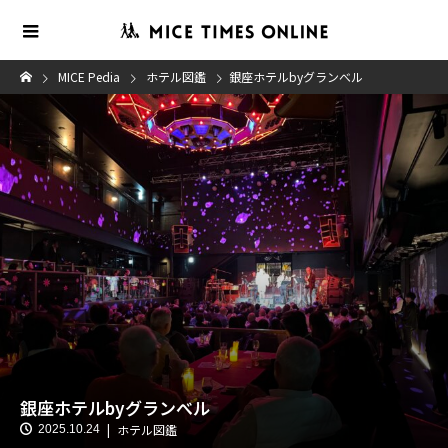
MICE Pedia
ホテル図鑑
銀座ホテルbyグランべル
銀座ホテルbyグランべル
ホテル図鑑
2025.10.24