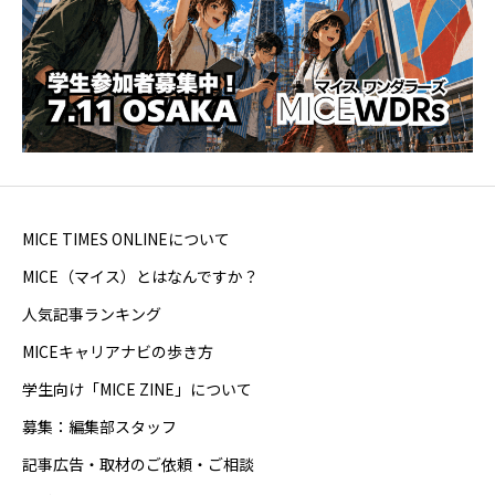
MICE TIMES ONLINEについて
MICE（マイス）とはなんですか？
人気記事ランキング
MICEキャリアナビの歩き方
学生向け「MICE ZINE」について
募集：編集部スタッフ
記事広告・取材のご依頼・ご相談