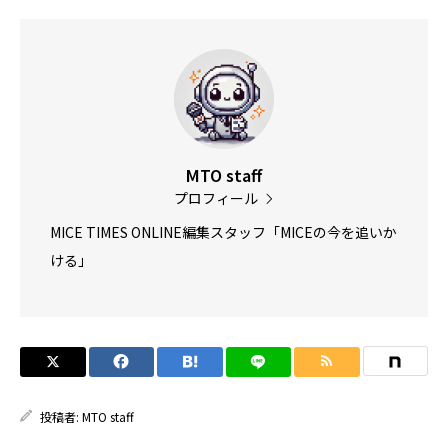
MTO staff
プロフィール
MICE TIMES ONLINE編集スタッフ「MICEの今を追いか
ける」
投稿者:
MTO staff