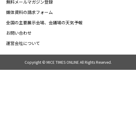
無料メールマガジン登録
媒体資料の請求フォーム
全国の主要展示会場、会議場の天気予報
お問い合わせ
運営会社について
Copyright © MICE TIMES ONLINE All Rights Reserved.