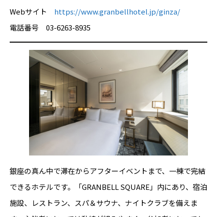
Webサイト
https://www.granbellhotel.jp/ginza/
電話番号 03-6263-8935
銀座の真ん中で滞在からアフターイベントまで、一棟で完結
できるホテルです。「GRANBELL SQUARE」内にあり、宿泊
施設、レストラン、スパ＆サウナ、ナイトクラブを備えま