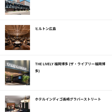
ヒルトン広島
THE LIVELY 福岡博多 (ザ・ライブリー福岡博
多)
ホテルインディゴ長崎グラバーストリート