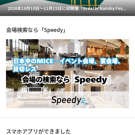
2026年10月10日～11月15日に初開催「Greater Namba Fes...
会場検索なら「Speedy」
スマホアプリができました