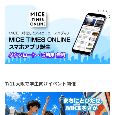
7/11 大阪で学生向けイベント開催