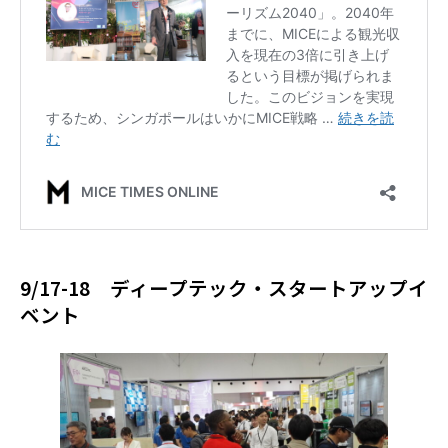
9/17-18 ディープテック・スタートアップイ
ベント