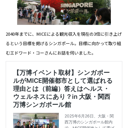
2040年までに、MICEによる観光収入を現在の3倍に引き上げ
るという目標を掲げるシンガポール。目標に向かって取り組
むエドワード・コーさんにお話を伺いました。