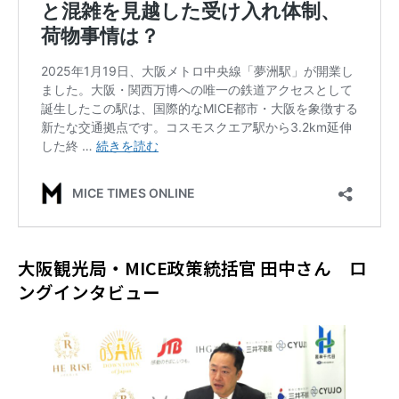
大阪観光局・MICE政策統括官 田中さん ロ
ングインタビュー