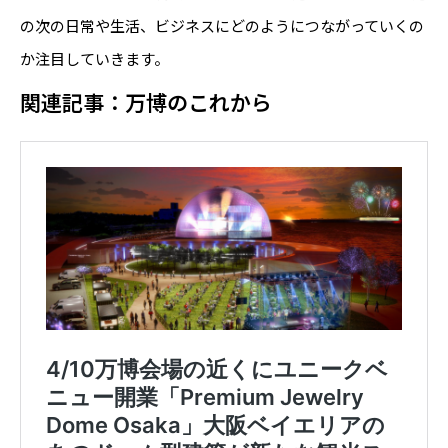
の次の日常や生活、ビジネスにどのようにつながっていくの
か注目していきます。
関連記事：万博のこれから