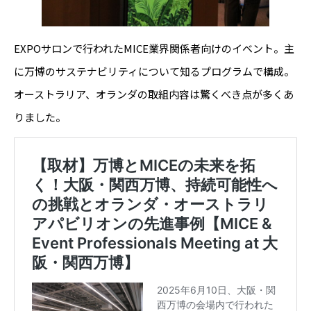
EXPOサロンで行われたMICE業界関係者向けのイベント。主
に万博のサステナビリティについて知るプログラムで構成。
オーストラリア、オランダの取組内容は驚くべき点が多くあ
りました。