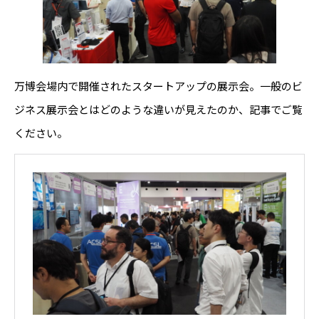
万博会場内で開催されたスタートアップの展示会。一般のビ
ジネス展示会とはどのような違いが見えたのか、記事でご覧
ください。