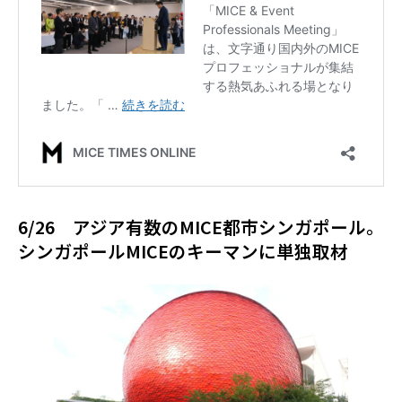
6/26 アジア有数のMICE都市シンガポール。
シンガポールMICEのキーマンに単独取材