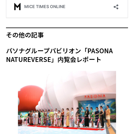
その他の記事
パソナグループパビリオン「PASONA
NATUREVERSE」内覧会レポート