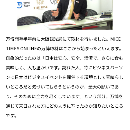
万博開幕半年前に大阪観光局にて取材を行いました。MICE
TIMES ONLINEの万博取材はここから始まったといえます。
印象的だったのは「日本は安心、安全、清潔で、さらに食も
美味しく、人も温かいです。訪れた人、特にビジネスパーソ
ンに日本はビジネスイベントを開催する環境として素晴らし
いところだと気づいてもらうというのが、最大の願いであ
り、そのために全力を尽くしています」という部分。万博を
通じて来日された方にどのように写ったのか知りたいところ
です。