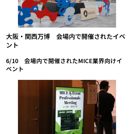
大阪・関西万博 会場内で開催されたイベ
ント
6/10 会場内で開催されたMICE業界向けイ
ベント