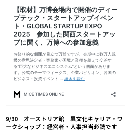
9/30 オーストリア館 異文化キャリア・ワ
ークショップ：経営者・人事担当必読です