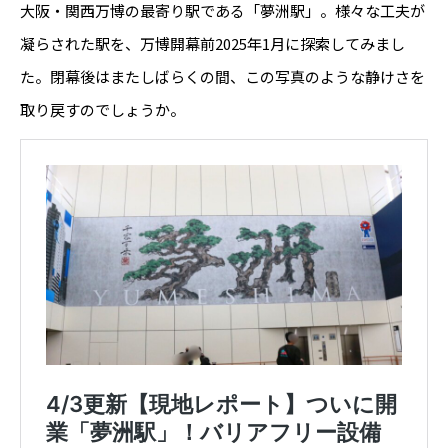
大阪・関西万博の最寄り駅である「夢洲駅」。様々な工夫が
凝らされた駅を、万博開幕前2025年1月に探索してみまし
た。閉幕後はまたしばらくの間、この写真のような静けさを
取り戻すのでしょうか。