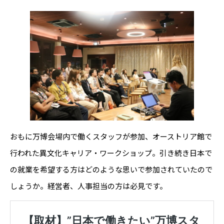
おもに万博会場内で働くスタッフが参加、オーストリア館で
行われた異文化キャリア・ワークショップ。引き続き日本で
の就業を希望する方はどのような思いで参加されていたので
しょうか。経営者、人事担当の方は必見です。