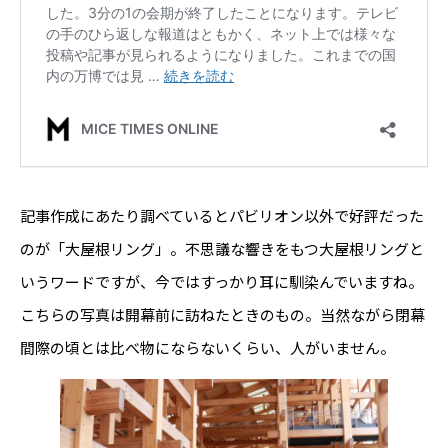
記事作成にあたり調べているとパビリオン以外で好評だった
のが「大屋根リング」。不思議な響きをもつ大屋根リングと
いうワードですが、今ではすっかり耳に馴染んでいますね。
こちらの写真は開幕前に訪ねたときのもの。当然ながら閉幕
間際の頃とは比べ物にならないくらい、人がいません。