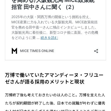
万博で働いていたアマンディーヌ・フリユー
ゼさんが語る採用のメリットと現状
万博終了後も考えておきたいのは人のこと。万博を支えた人
たちが契約期間が終了した後、日本での就職が叶わずに優秀