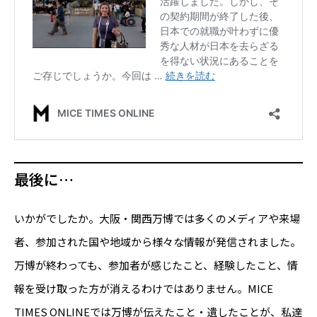
最後に…
いかがでしたか。大阪・関西万博では多くのメディアや来場
者、参加された国や地域から様々な情報が発信されました。
万博が終わっても、参加者が感じたこと、経験したこと、情
報を受け取った方が消えるわけではありません。MICE
TIMES ONLINEでは万博が伝えたこと・遺したことが、私達