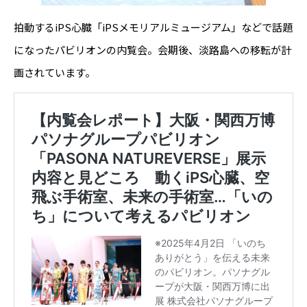
拍動するiPS心臓「iPSメモリアルミュージアム」などで話題
になったパビリオンの内覧会。会期後、淡路島への移転が計
画されています。