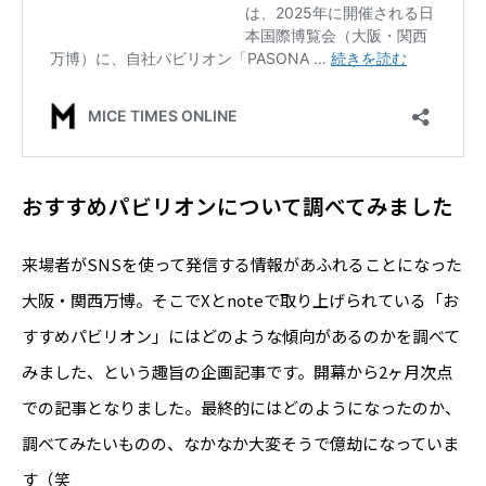
おすすめパビリオンについて調べてみました
来場者がSNSを使って発信する情報があふれることになった
大阪・関西万博。そこでXとnoteで取り上げられている「お
すすめパビリオン」にはどのような傾向があるのかを調べて
みました、という趣旨の企画記事です。開幕から2ヶ月次点
での記事となりました。最終的にはどのようになったのか、
調べてみたいものの、なかなか大変そうで億劫になっていま
す（笑