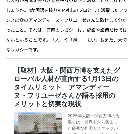
な人材が日本を去らざるを得ない状況にあることをご存じで
しょうか。4か国語を操りVIP対応のプロとして活躍したフラ
ンス出身のアマンディーヌ・フリユーゼさんに取材して分か
ったこと。それは、万博のレガシーは、施設や設備だけでは
ないということです。「人」や「縁」「思い」もまた、大切
なレガシーです。