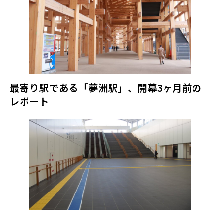
最寄り駅である「夢洲駅」、開幕3ヶ月前の
レポート