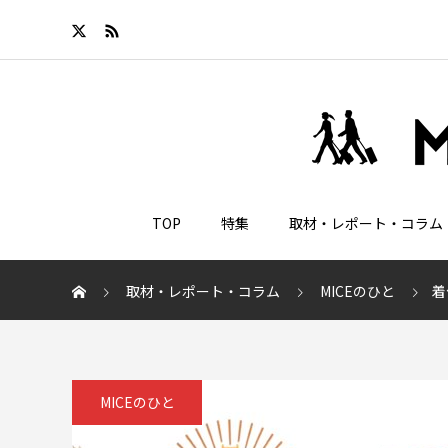
TOP
特集
取材・レポート・コラム
取材・レポート・コラム
MICEのひと
着
MICEのひと