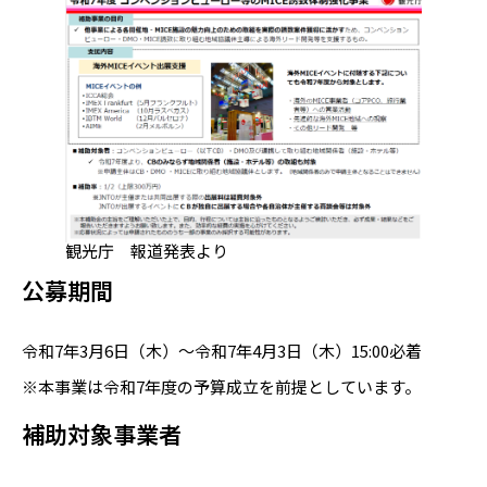
観光庁 報道発表より
公募期間
令和7年3月6日（木）～令和7年4月3日（木）15:00必着
※本事業は令和7年度の予算成立を前提としています。
補助対象事業者