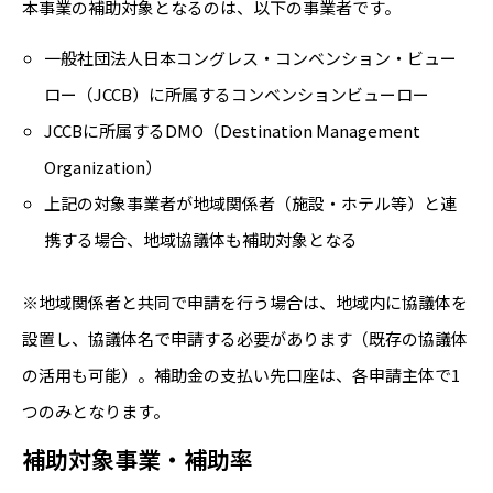
本事業の補助対象となるのは、以下の事業者です。
一般社団法人日本コングレス・コンベンション・ビュー
ロー（JCCB）に所属するコンベンションビューロー
JCCBに所属するDMO（Destination Management
Organization）
上記の対象事業者が地域関係者（施設・ホテル等）と連
携する場合、地域協議体も補助対象となる
※地域関係者と共同で申請を行う場合は、地域内に協議体を
設置し、協議体名で申請する必要があります（既存の協議体
の活用も可能）。補助金の支払い先口座は、各申請主体で1
つのみとなります。
補助対象事業・補助率