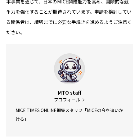
本事業を通じて、日本のMICE開催能力を高め、国際的な競
争力を強化することが期待されています。申請を検討してい
る関係者は、締切までに必要な手続きを進めるようご注意く
ださい。
MTO staff
プロフィール
MICE TIMES ONLINE編集スタッフ「MICEの今を追いか
ける」