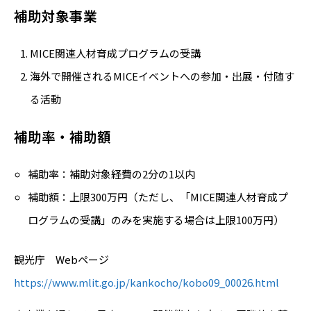
補助対象事業
MICE関連人材育成プログラムの受講
海外で開催されるMICEイベントへの参加・出展・付随す
る活動
補助率・補助額
補助率：補助対象経費の2分の1以内
補助額：上限300万円（ただし、「MICE関連人材育成プ
ログラムの受講」のみを実施する場合は上限100万円）
観光庁 Webページ
https://www.mlit.go.jp/kankocho/kobo09_00026.html