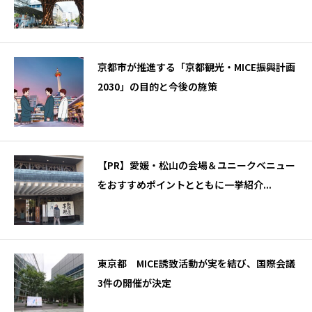
京都市が推進する「京都観光・MICE振興計画
2030」の目的と今後の施策
【PR】愛媛・松山の会場＆ユニークベニュー
をおすすめポイントとともに一挙紹介...
東京都 MICE誘致活動が実を結び、国際会議
3件の開催が決定