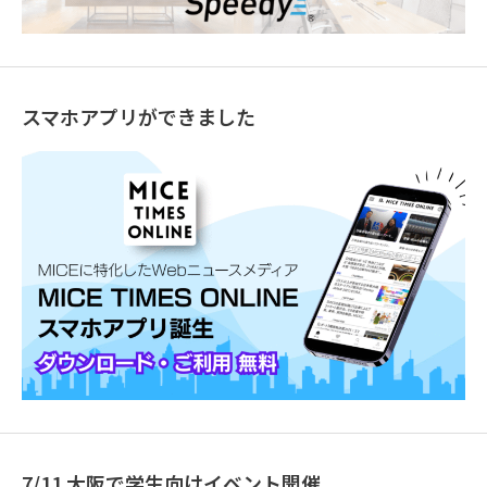
スマホアプリができました
7/11 大阪で学生向けイベント開催