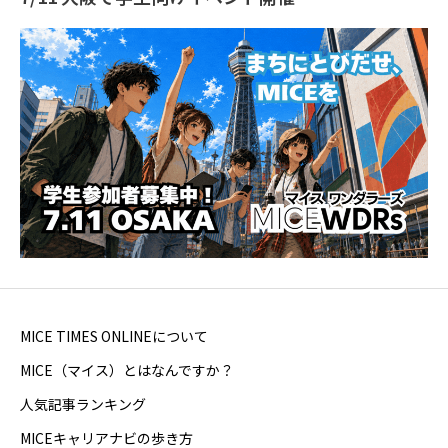
MICE TIMES ONLINEについて
MICE（マイス）とはなんですか？
人気記事ランキング
MICEキャリアナビの歩き方