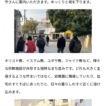
守さんに案内いただきます。ゆっくりと坂を下ります。
キリスト教、イスラム教、ユダヤ教、ジャイナ教など、様々
な宗教施設が共存する独特なまち並みです。どれも大きく主
張するような佇まいではなく、幼稚園に隣接していたり、住
宅のすぐそばにあったりと、日々の暮らしのすぐ近くに溶け
込みます。