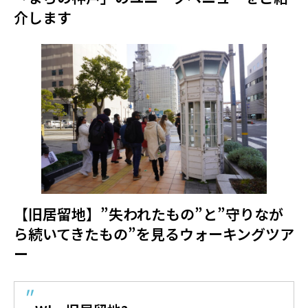
介します
【旧居留地】”失われたもの”と”守りなが
ら続いてきたもの”を見るウォーキングツア
ー