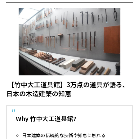
【竹中大工道具館】3万点の道具が語る、
日本の木造建築の知恵
Why 竹中大工道具館?
日本建築の伝統的な技術や知恵に触れる