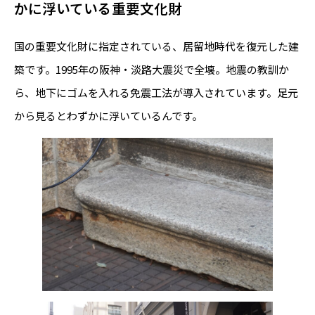
かに浮いている重要文化財
国の重要文化財に指定されている、居留地時代を復元した建
築です。1995年の阪神・淡路大震災で全壊。地震の教訓か
ら、地下にゴムを入れる免震工法が導入されています。足元
から見るとわずかに浮いているんです。