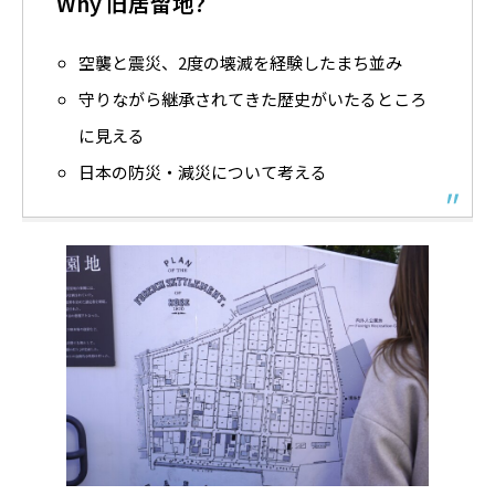
Why 旧居留地?
空襲と震災、2度の壊滅を経験したまち並み
守りながら継承されてきた歴史がいたるところ
に見える
日本の防災・減災について考える