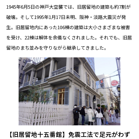
1945年6月5日の神戸大空襲では、旧居留地の建築も約7割が
破壊。そして1995年1月17日未明、阪神・淡路大震災が発
生。旧居留地内にあった106棟の建築は大小さまざまな被害
を受け、22棟は解体を余儀なくされました。それでも、旧居
留地のまち並みを守りながら継承してきました。
【旧居留地十五番館】免震工法で足元がわず