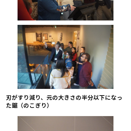
刃がすり減り、元の大きさの半分以下になっ
た鋸（のこぎり）