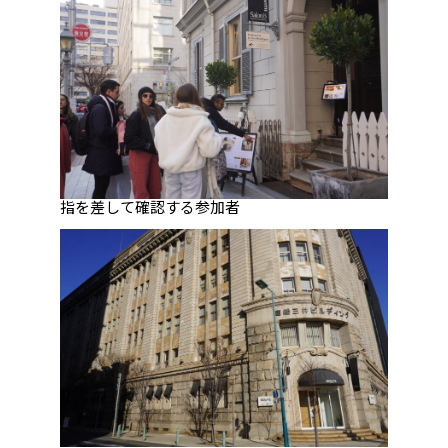
指を差して確認する参加者