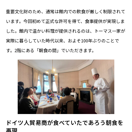
重要文化財のため、通常は館内での飲食が厳しく制限されて
います。今回初めて正式な許可を得て、食事提供が実現しま
した。館内で温かい料理が提供されるのは、トーマス一家が
実際に暮らしていた時代以来、およそ100年ぶりのことで
す。2階にある「朝食の間」でいただきます。
ドイツ人貿易商が食べていたであろう朝食を
再現