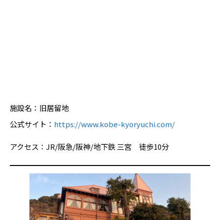
施設名：旧居留地
公式サイト：
https://www.kobe-kyoryuchi.com/
アクセス：JR/阪急/阪神/地下鉄 三宮 徒歩10分