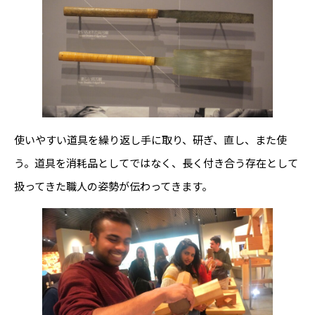
使いやすい道具を繰り返し手に取り、研ぎ、直し、また使
う。道具を消耗品としてではなく、長く付き合う存在として
扱ってきた職人の姿勢が伝わってきます。