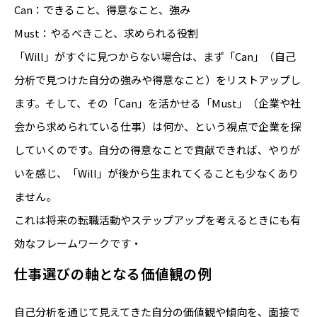
Can：できること、得意なこと、強み
Must：やるべきこと、求められる役割
「Will」がすぐに見つからない場合は、まず「Can」（自己
分析で見つけた自分の強みや得意なこと）をリストアップし
ます。そして、その「Can」を活かせる「Must」（企業や社
会から求められている仕事）は何か、という視点で企業を探
していくのです。自分の得意なことで貢献できれば、やりが
いを感じ、「Will」が後から生まれてくることも少なくあり
ません。
これは将来の転職活動やステップアップを考えるときにも有
効なフレームワークです・
仕事選びの軸となる価値観の例
自己分析を通じて見えてきた自分の価値観や傾向を、面接で