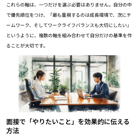
これらの軸は、一つだけを選ぶ必要はありません。自分の中
で優先順位をつけ、「最も重視するのは成長環境で、次にチ
ームワーク、そしてワークライフバランスも大切にしたい」
というように、複数の軸を組み合わせて自分だけの基準を作
ることが大切です。
面接で「やりたいこと」を効果的に伝える
方法