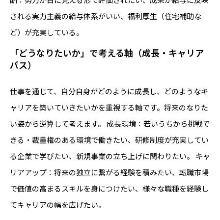
される実力主義の給与体系がいい、福利厚生（住宅補助な
ど）が充実している。
「どうなりたいか」で考える軸（成長・キャリア
パス）
仕事を通じて、自分自身がどのように成長し、どのようなキ
ャリアを築いていきたいかを重視する軸です。将来のなりた
い姿から逆算して考えます。 成長環境：若いうちから挑戦で
きる・裁量権のある環境で働きたい、研修制度が充実してい
る企業で学びたい、新規事業の立ち上げに関わりたい。 キャ
リアアップ：将来の独立に繋がる経験を積みたい、転職市場
で価値の高まるスキルを身につけたい、様々な職種を経験し
てキャリアの幅を広げたい。