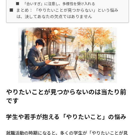
「合いすぎ」に注意し、多様性を受け入れる
まとめ： 「やりたいことが見つからない」という悩み
は、決してあなたの欠点ではありません
やりたいことが見つからないのは当たり前
です
学生や若手が抱える「やりたいこと」の悩み
就職活動の時期になると、多くの学生が「やりたいことが見