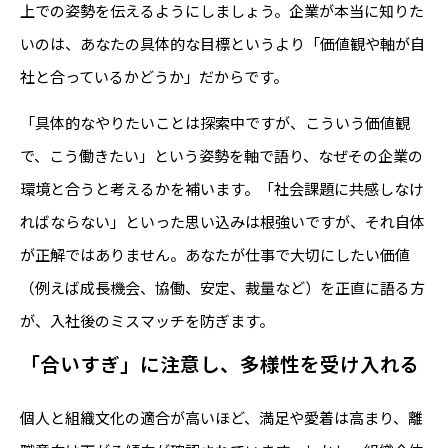
上での姿勢を伝えるようにしましょう。企業が本当に知りた
いのは、あなたの具体的な目標というより「価値観や軸が自
社と合っているかどうか」だからです。
「具体的なやりたいことは探索中ですが、こういう価値観
で、こう働きたい」という姿勢を軸で語り、なぜその企業の
環境と合うと考えるかを補います。「社会課題に共感しなけ
ればならない」といった思い込みは根強いですが、それ自体
が正解ではありません。あなたが仕事で大切にしたい価値
（例えば成長機会、協働、安定、裁量など）を正直に語る方
が、入社後のミスマッチを防ぎます。
「合いすぎ」に注意し、多様性を受け入れる
個人と組織文化の適合が高いほど、満足や愛着は高まり、離