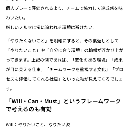
個人プレーで評価されるより、チームで協力して達成感を味
わいたい。
厳しいノルマに常に追われる環境は避けたい。
「やりたくないこと」を明確にすると、その裏返しとして
「やりたいこと」や「自分に合う環境」の輪郭が浮かび上が
ってきます。上記の例であれば、「変化のある環境」「成果
が目に見える仕事」「チームワークを重視する文化」「プロ
セスも評価してくれる社風」といった軸が見えてくるでしょ
う。
「Will・Can・Must」というフレームワーク
で考えるのも有効
Will：やりたいこと、なりたい姿