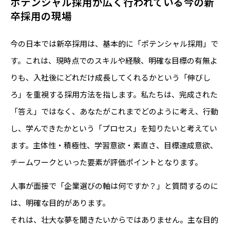
ポテンシャル採用が広く行われている今の新
卒採用の現場
今の日本では新卒採用は、基本的に「ポテンシャル採用」で
す。これは、現時点でのスキルや経験、明確な目標の有無よ
りも、入社後にどれだけ成長してくれるかという「伸びし
ろ」を重視する採用方法を指します。私たちは、完成された
「答え」ではなく、あなたがこれまでどのように考え、行動
し、学んできたかという「プロセス」を知りたいと考えてい
ます。主体性・積極性、学習意欲・素直さ、目標達成意欲、
チームワークといった要素が評価ポイントとなります。
人事が面接で「企業選びの軸は何ですか？」と質問するのに
は、明確な目的があります。
それは、壮大な夢を聞きたいからではありません。主な目的