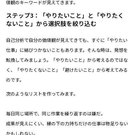
値観のキーワードが見えてきます。
ステップ3：「やりたいこと」と「やりたく
ないこと」から選択肢を絞り込む
自己分析で自分の価値観が見えてきても、すぐに「やりたい
仕事」に結びつかないこともあります。そんな時は、発想を
転換してみましょう。「やりたいこと」から考えるのではな
く、「やりたくないこと」「避けたいこと」から考えてみる
のです。
次のようなリストを作ってみます。
毎日同じ場所で、同じ作業を繰り返すのは嫌だ。
成果が見えにくい、縁の下の力持ちだけの仕事は物足りない
かもしれない。