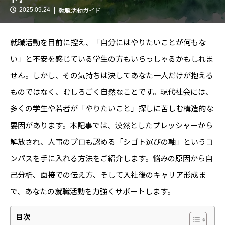
就職活動ガイド
2025.09.24
就職活動を目前に控え、「自分にはやりたいことが何もな
い」と不安を感じている学生の方もいらっしゃるかもしれま
せん。しかし、その気持ちは決してあなた一人だけが抱える
ものではなく、むしろごく自然なことです。現代社会には、
多くの学生や若者が「やりたいこと」探しに苦しむ構造的な
要因があります。本記事では、漠然としたプレッシャーから
解放され、人事のプロも認める「シゴト選びの軸」というコ
ンパスを手に入れる方法をご紹介します。悩みの原因から自
己分析、面接での伝え方、そして入社後のキャリア形成ま
で、あなたの就職活動を力強くサポートします。
目次