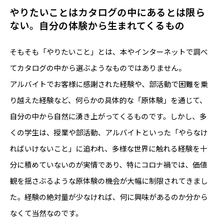
やりたいことはカタログの中にあるとは限ら
ない。自分の体験から生まれてくるもの
そもそも「やりたいこと」とは、本やインターネットで調べ
てカタログの中から選ぶようなものではありません。
アルバイトでお客様に感謝された経験や、部活動で困難を乗
り越えた経験など、何らかの具体的な「原体験」を通じて、
自分の中から自然に湧き上がってくるものです。しかし、多
くの学生は、授業や部活動、アルバイトといった「やらなけ
ればいけないこと」に追われ、多様な世界に触れる経験を十
分に積めていないのが実情であり、特にコロナ禍では、価値
観を揺さぶるような原体験の機会が大幅に制限されてきまし
た。経験の絶対量が少なければ、何に興味があるのか分から
なくて当然なのです。