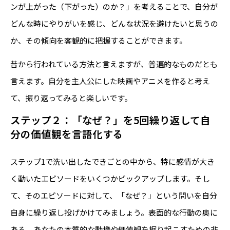
ンが上がった（下がった）のか？」を考えることで、自分が
どんな時にやりがいを感じ、どんな状況を避けたいと思うの
か、その傾向を客観的に把握することができます。
昔から行われている方法と言えますが、普遍的なものだとも
言えます。自分を主人公にした映画やアニメを作ると考え
て、振り返ってみると楽しいです。
ステップ２：「なぜ？」を5回繰り返して自
分の価値観を言語化する
ステップ1で洗い出したできごとの中から、特に感情が大き
く動いたエピソードをいくつかピックアップします。そし
て、そのエピソードに対して、「なぜ？」という問いを自分
自身に繰り返し投げかけてみましょう。表面的な行動の奥に
ある、あなたの本質的な動機や価値観を掘り起こすための非