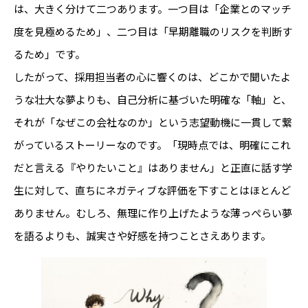
は、大きく分けて二つあります。一つ目は「企業とのマッチ
度を見極めるため」、二つ目は「早期離職のリスクを判断す
るため」です。
したがって、採用担当者の心に響くのは、どこかで聞いたよ
うな壮大な夢よりも、自己分析に基づいた明確な「軸」と、
それが「なぜこの会社なのか」という志望動機に一貫して繋
がっているストーリーなのです。「現時点では、明確にこれ
だと言える『やりたいこと』はありません」と正直に話す学
生に対して、直ちにネガティブな評価を下すことはほとんど
ありません。むしろ、無理に作り上げたような薄っぺらい夢
を語るよりも、誠実さや好感を持つことさえあります。