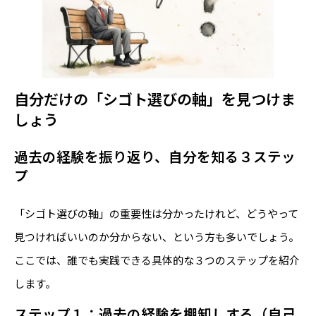
自分だけの「シゴト選びの軸」を見つけま
しょう
過去の経験を振り返り、自分を知る３ステッ
プ
「シゴト選びの軸」の重要性は分かったけれど、どうやって
見つければいいのか分からない、という方も多いでしょう。
ここでは、誰でも実践できる具体的な３つのステップを紹介
します。
ステップ１：過去の経験を棚卸しする（自己