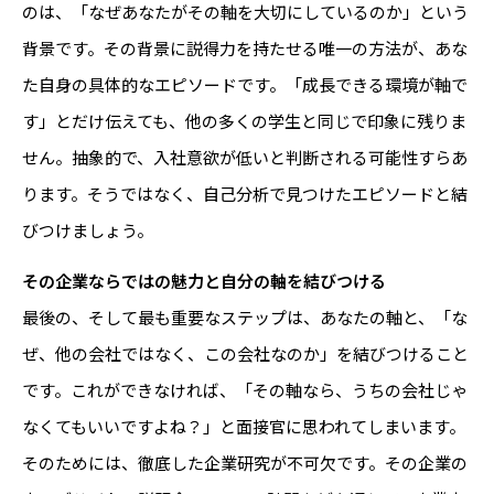
のは、「なぜあなたがその軸を大切にしているのか」という
背景です。その背景に説得力を持たせる唯一の方法が、あな
た自身の具体的なエピソードです。「成長できる環境が軸で
す」とだけ伝えても、他の多くの学生と同じで印象に残りま
せん。抽象的で、入社意欲が低いと判断される可能性すらあ
ります。そうではなく、自己分析で見つけたエピソードと結
びつけましょう。
その企業ならではの魅力と自分の軸を結びつける
最後の、そして最も重要なステップは、あなたの軸と、「な
ぜ、他の会社ではなく、この会社なのか」を結びつけること
です。これができなければ、「その軸なら、うちの会社じゃ
なくてもいいですよね？」と面接官に思われてしまいます。
そのためには、徹底した企業研究が不可欠です。その企業の