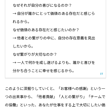
なぜそれが自分の喜びになるのか？
→ 自分が誰かにとって価値のある存在だと感じら
れるから。
なぜ価値のある存在だと感じたいのか？
→ 他者との繋がりの中に、自分の存在意義を見出
したいから。
なぜ繋がりが大切なのか？
→ 一人で何かを成し遂げるよりも、誰かと喜びを
分かち合うことに幸せを感じるから。
このように深掘りしていくと、「お客様への感謝」という一
つの出来事から、「他者貢献」「人との繋がり」「チームで
の協働」といった、あなたが仕事をする上で大切にしたい価