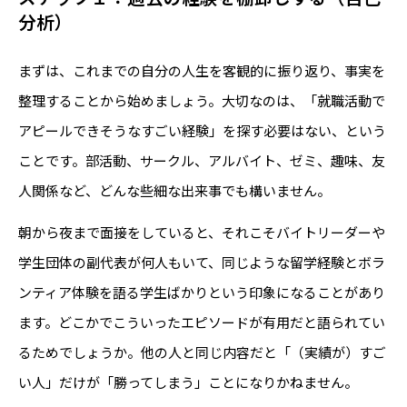
分析）
まずは、これまでの自分の人生を客観的に振り返り、事実を
整理することから始めましょう。大切なのは、「就職活動で
アピールできそうなすごい経験」を探す必要はない、という
ことです。部活動、サークル、アルバイト、ゼミ、趣味、友
人関係など、どんな些細な出来事でも構いません。
朝から夜まで面接をしていると、それこそバイトリーダーや
学生団体の副代表が何人もいて、同じような留学経験とボラ
ンティア体験を語る学生ばかりという印象になることがあり
ます。どこかでこういったエピソードが有用だと語られてい
るためでしょうか。他の人と同じ内容だと「（実績が）すご
い人」だけが「勝ってしまう」ことになりかねません。