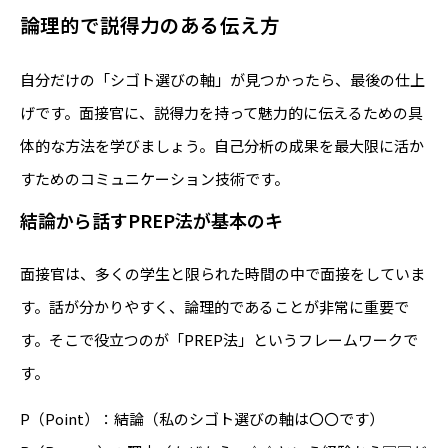
論理的で説得力のある伝え方
自分だけの「シゴト選びの軸」が見つかったら、最後の仕上
げです。面接官に、説得力を持って魅力的に伝えるための具
体的な方法を学びましょう。自己分析の成果を最大限に活か
すためのコミュニケーション技術です。
結論から話すPREP法が基本のキ
面接官は、多くの学生と限られた時間の中で面接をしていま
す。話が分かりやすく、論理的であることが非常に重要で
す。そこで役立つのが「PREP法」というフレームワークで
す。
P（Point）：結論（私のシゴト選びの軸は〇〇です）