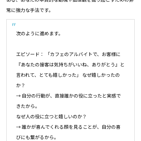
常に強力な手法です。
次のように進めます。
エピソード： 「カフェのアルバイトで、お客様に
『あなたの接客は気持ちがいいね、ありがとう』と
言われて、とても嬉しかった」 なぜ嬉しかったの
か？
→ 自分の行動が、直接誰かの役に立ったと実感で
きたから。
なぜ人の役に立つと嬉しいのか？
→ 誰かが喜んでくれる顔を見ることが、自分の喜
びにも繋がるから。