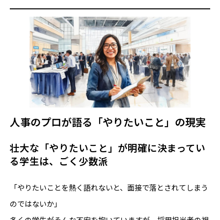
人事のプロが語る「やりたいこと」の現実
壮大な「やりたいこと」が明確に決まってい
る学生は、ごく少数派
「やりたいことを熱く語れないと、面接で落とされてしまう
のではないか」
多くの学生がそんな不安を抱いていますが、採用担当者の視