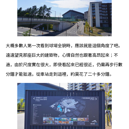
大概多數人第一次看到球場全貌時，應該就是這個角度了吧。
遠遠望見那座巨大的建築物，心情自然也跟著高昂起來；不
過，由於尺度實在很大，即使看起來已經很近，仍需再步行數
分鐘才能抵達。從車站走到這裡，約莫花了二十多分鐘。