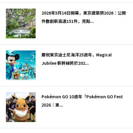
2026年5月16日開幕，東京建築祭2026：公開
件數創新高達151件，亮點...
慶祝東京迪士尼海洋25週年，Magical
Jubilee 新幹線將於202...
Pokémon GO 10週年「Pokémon GO Fest
2026：東...