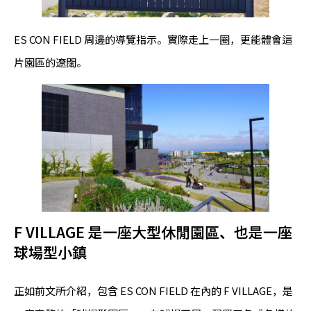
ES CON FIELD 周邊的導覽指示。實際走上一圈，更能體會這
片園區的遼闊。
F VILLAGE 是一座大型休閒園區、也是一座
球場型小鎮
正如前文所介紹，包含 ES CON FIELD 在內的 F VILLAGE，是