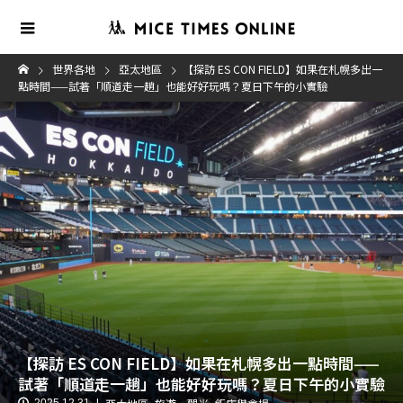
世界各地
亞太地區
【探訪 ES CON FIELD】如果在札幌多出一
點時間——試著「順道走一趟」也能好好玩嗎？夏日下午的小實驗
【探訪 ES CON FIELD】如果在札幌多出一點時間——
試著「順道走一趟」也能好好玩嗎？夏日下午的小實驗
2025.12.31