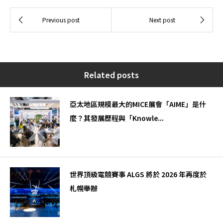
Related posts
亞太地區規模最大的MICE展會「AIME」是什
麼？其發展歷程與「Knowle...
世界頂級電競賽事 ALGS 將於 2026 年再度於
札幌舉辦