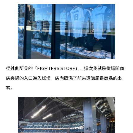
從外側所見的「FIGHTERS STORE」。這次我就是從這間商
店旁邊的入口進入球場。店內擠滿了前來選購周邊商品的來
客。