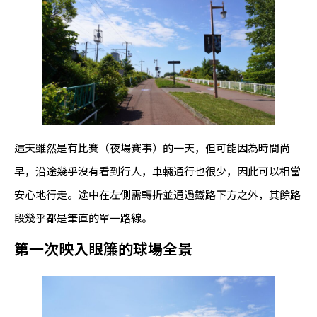
這天雖然是有比賽（夜場賽事）的一天，但可能因為時間尚
早，沿途幾乎沒有看到行人，車輛通行也很少，因此可以相當
安心地行走。途中在左側需轉折並通過鐵路下方之外，其餘路
段幾乎都是筆直的單一路線。
第一次映入眼簾的球場全景