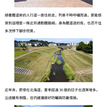
順著鐵道旁的人行道一直往前走，列車不時呼嘯而過，更能感
受到這裡是一條近郊通勤鐵路線。身為鐵道迷的我，也忍不住
多次停下腳步欣賞。
近年來，即使在北海道，夏季超過 30 度的日子也逐漸增多。
沿途雖有樹蔭，但仍建議做好防曬與防暑措施。