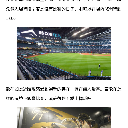
免費入場時段；若是沒有比賽的日子，則可以在場內悠閒待到
17:00。
能在如此近距離感受到選手的存在，實在讓人驚喜。若能在這
樣的環境下觀賞比賽，或許很難不愛上棒球吧。