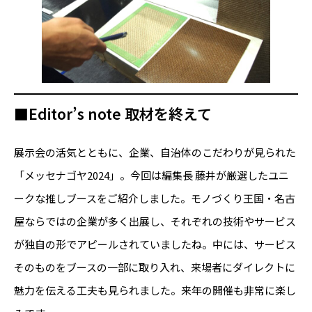
■Editor’s note 取材を終えて
展示会の活気とともに、企業、自治体のこだわりが見られた
「メッセナゴヤ2024」。今回は編集長 藤井が厳選したユニ
ークな推しブースをご紹介しました。モノづくり王国・名古
屋ならではの企業が多く出展し、それぞれの技術やサービス
が独自の形でアピールされていましたね。中には、サービス
そのものをブースの一部に取り入れ、来場者にダイレクトに
魅力を伝える工夫も見られました。来年の開催も非常に楽し