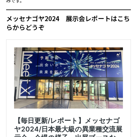
みです。
メッセナゴヤ2024 展示会レポートはこち
らからどうぞ