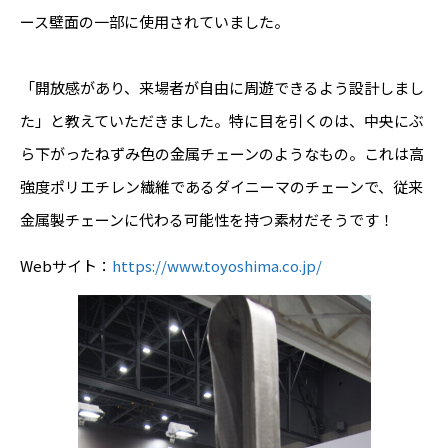
ース壁面の一部に使用されていました。
「開放感があり、来場者が自由に周遊できるよう設計しまし
た」と教えていただきました。特に目を引くのは、中央にぶ
ら下がったねずみ色の金属チェーンのようなもの。これは高
強度ポリエチレン繊維であるダイニーマのチェーンで、従来
金属製チェーンに代わる可能性を持つ素材だそうです！
Webサイト：
https://www.toyoshima.co.jp/