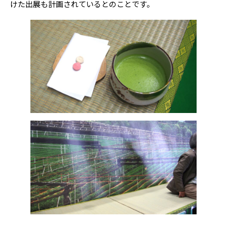
けた出展も計画されているとのことです。