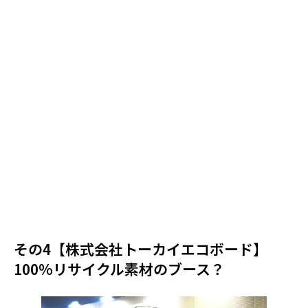
その4【株式会社トーカイエコボード】
100%リサイクル素材のブース？