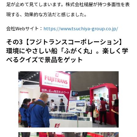
足が止めて見てしまいます。株式会社槌屋が持つ多面性を表
現する、効果的な方法だと感じました。
会社Webサイト：
https://www.tsuchiya-group.co.jp/
その3【フジトランスコーポレーション】
環境にやさしい船「ふがく丸」。楽しく学
べるクイズで景品をゲット