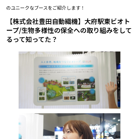
のユニークなブースをご紹介します！
【株式会社豊田自動織機】大府駅東ビオト
ープ/生物多様性の保全への取り組みをして
るって知ってた？