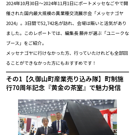
2024年10月30日～2024年11月1日にポートメッセなごやで開
催された国内最大規模の異業種交流展示会「メッセナゴヤ
2024」。3日間で52,742名が訪れ、会場は賑いと活気があり
ました。このレポートでは、編集長 藤井が選ぶ「ユニークな
ブース」をご紹介。
メッセナゴヤに行けなかった方、行っていたけれども全部回
ることができなかった方にもおすすめです！
その1【久御山町産業売り込み隊】町制施
行70周年記念『黄金の茶室』で魅力発信