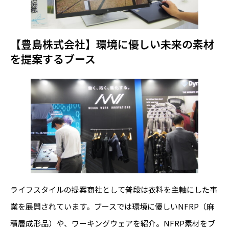
【豊島株式会社】環境に優しい未来の素材
を提案するブース
ライフスタイルの提案商社として普段は衣料を主軸にした事
業を展開されています。ブースでは環境に優しいNFRP（麻
積層成形品）や、ワーキングウェアを紹介。NFRP素材をブ