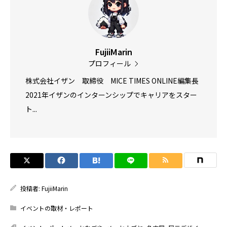
FujiiMarin
プロフィール
株式会社イザン 取締役 MICE TIMES ONLINE編集長
2021年イザンのインターンシップでキャリアをスター
ト...
投稿者:
FujiiMarin
イベントの取材・レポート