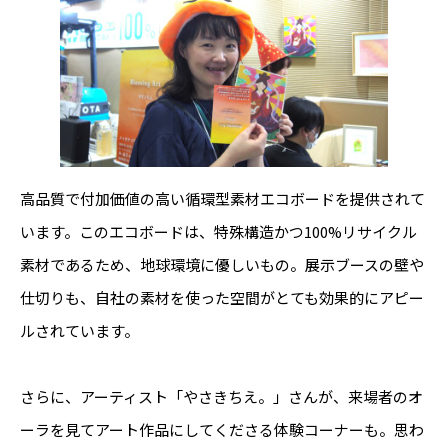
高品質で付加価値の高い循環型素材エコボードを提供されて
います。このエコボードは、特殊構造かつ100%リサイクル
素材であるため、地球環境に優しいもの。展示ブースの壁や
仕切りも、自社の素材を使った空間がとても効果的にアピー
ルされています。
さらに、アーティスト「やさきちえ。」さんが、来場者のオ
ーラを見てアート作品にしてくださる体験コーナーも。思わ