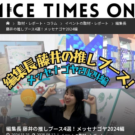
取材・レポート・コラム
イベントの取材・レポート
編集長
藤井の推しブース4選！メッセナゴヤ2024編
編集長 藤井の推しブース4選！メッセナゴヤ2024編
2024.11.21
2025.08.12