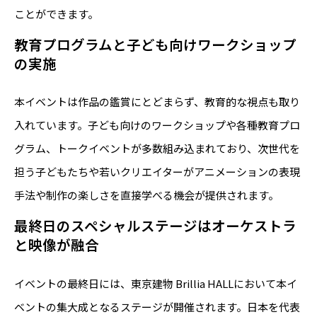
ことができます。
教育プログラムと子ども向けワークショップ
の実施
本イベントは作品の鑑賞にとどまらず、教育的な視点も取り
入れています。子ども向けのワークショップや各種教育プロ
グラム、トークイベントが多数組み込まれており、次世代を
担う子どもたちや若いクリエイターがアニメーションの表現
手法や制作の楽しさを直接学べる機会が提供されます。
最終日のスペシャルステージはオーケストラ
と映像が融合
イベントの最終日には、東京建物 Brillia HALLにおいて本イ
ベントの集大成となるステージが開催されます。日本を代表