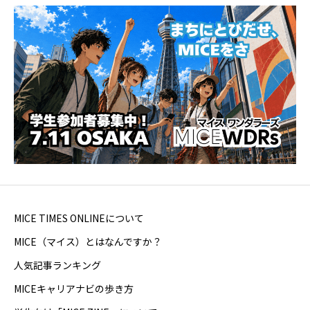
MICE TIMES ONLINEについて
MICE（マイス）とはなんですか？
人気記事ランキング
MICEキャリアナビの歩き方