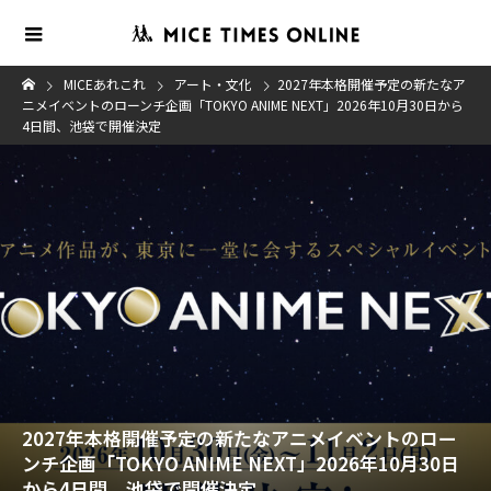
MICEあれこれ
アート・文化
2027年本格開催予定の新たなア
ニメイベントのローンチ企画「TOKYO ANIME NEXT」2026年10月30日から
4日間、池袋で開催決定
2027年本格開催予定の新たなアニメイベントのロー
ンチ企画「TOKYO ANIME NEXT」2026年10月30日
から4日間、池袋で開催決定