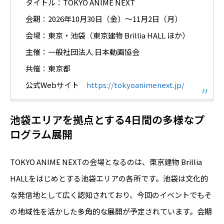
タイトル：TOKYO ANIME NEXT
会期：2026年10月30日（金）～11月2日（月）
会場：東京・池袋（東京建物 Brillia HALL ほか）
主催：一般社団法人 日本動画協会
共催：東京都
公式Webサイト
https://tokyoanimenext.jp/
池袋エリアを拠点とする4日間の多様なプ
ログラム展開
TOKYO ANIME NEXTの会場となるのは、東京建物 Brillia
HALLをはじめとする池袋エリアの各所です。池袋は文化的
な発信地として広く認知されており、今回のイベントでもそ
の地域性を活かした多角的な展開が予定されています。会期