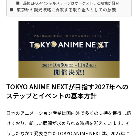
最終日のスペシャルステージはオーケストラと映像が融合
東京都の観光戦略に貢献する取り組みとしての意義
TOKYO ANIME NEXTが目指す2027年への
ステップとイベントの基本方針
日本のアニメーション産業は国内外で多くの支持を獲得し続
けており、新しい展開が求められる時期を迎えています。そ
うしたなかで発表されたTOKYO ANIME NEXTは、2027年に