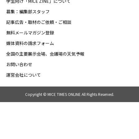
学生向け「MICE ZINE」について
募集：編集部スタッフ
記事広告・取材のご依頼・ご相談
無料メールマガジン登録
媒体資料の請求フォーム
全国の主要展示会場、会議場の天気予報
お問い合わせ
運営会社について
Copyright © MICE TIMES ONLINE All Rights Reserved.