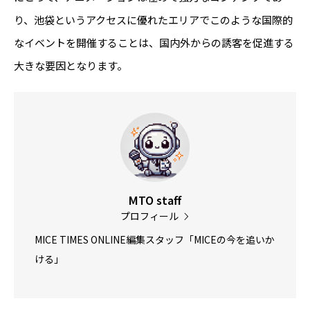
り、池袋というアクセスに優れたエリアでこのような国際的
なイベントを開催することは、国内外からの誘客を促進する
大きな要因となります。
MTO staff
プロフィール
MICE TIMES ONLINE編集スタッフ「MICEの今を追いか
ける」