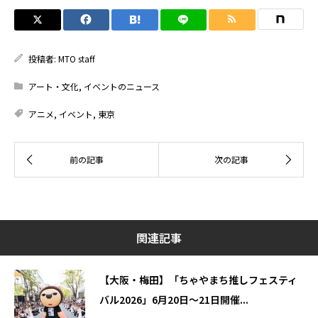
投稿者:
MTO staff
アート・文化
,
イベントのニュース
アニメ
,
イベント
,
東京
関連記事
【大阪・梅田】「ちゃやまち推しフェスティ
バル2026」6月20日～21日開催...