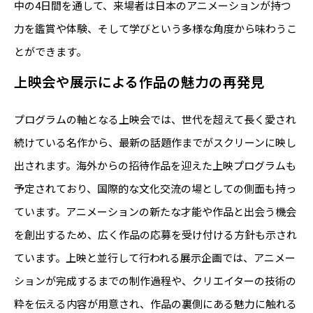
中の4日間を通して、来場者は日本のアニメーションが持つ
力を鑑賞や体験、そして学びという多様な角度から味わうこ
とができます。
上映会や展示による作品の魅力の再発見
プログラムの軸となる上映会では、世代を超えて長く愛され
続けている名作から、最新の話題作までがスクリーンに映し
出されます。海外からの招待作品を迎えた上映プログラムも
予定されており、国際的な文化交流の場としての側面も持っ
ています。アニメーションの新たな才能や作品と出会う機会
を創出するため、広く作品の応募を受け付ける方針も示され
ています。上映と並行して行われる展示企画では、アニメー
ションが完成するまでの制作過程や、クリエイターの技術の
粋を伝える内容が用意され、作品の裏側にある魅力に触れる