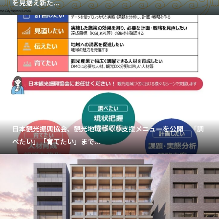
を見据え新た...
日本観光振興協会、観光地域づくり支援メニューを公開 「調
べたい」「育てたい」まで...