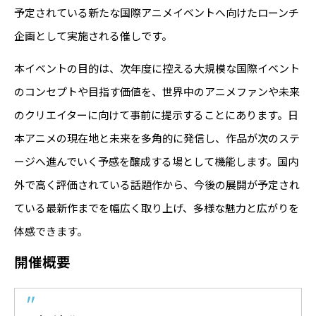
予定されている新たな国際アニメイベントへ向けたローンチ
企画として実施される催しです。
本イベントの目的は、次年度に控える大規模な国際イベント
のコンセプトや目指す価値を、世界中のアニメファンや未来
のクリエイターに向けて事前に提示することにあります。日
本アニメの現在地と未来を多角的に発信し、作品が次のステ
ージへ進んでいく予感を醸成する場として機能します。国内
外で高く評価されている話題作から、今後の展開が予定され
ている最新作までを幅広く取り上げ、多様な魅力と広がりを
体感できます。
開催概要