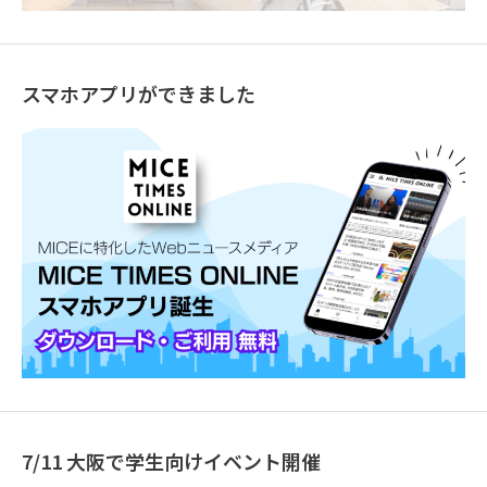
スマホアプリができました
7/11 大阪で学生向けイベント開催