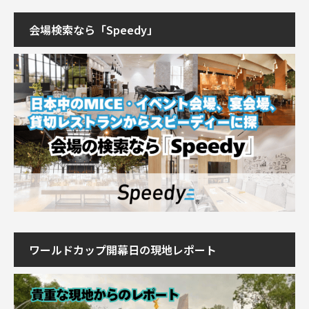
会場検索なら「Speedy」
ワールドカップ開幕日の現地レポート