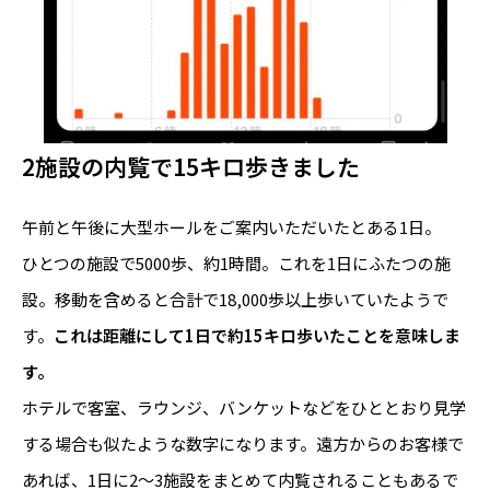
2施設の内覧で15キロ歩きました
午前と午後に大型ホールをご案内いただいたとある1日。
ひとつの施設で5000歩、約1時間。これを1日にふたつの施
設。移動を含めると合計で18,000歩以上歩いていたようで
す。
これは距離にして1日で約15キロ歩いたことを意味しま
す。
ホテルで客室、ラウンジ、バンケットなどをひととおり見学
する場合も似たような数字になります。遠方からのお客様で
あれば、1日に2～3施設をまとめて内覧されることもあるで