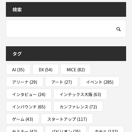
検索
タグ
AI
(35)
DX
(54)
MICE
(82)
アリーナ
(29)
アート
(27)
イベント
(285)
インタビュー
(24)
インテックス大阪
(63)
インバウンド
(65)
カンファレンス
(72)
ゲーム
(43)
スタートアップ
(117)
セミナー
(42)
パビリオン
(25)
ホテル
(132)