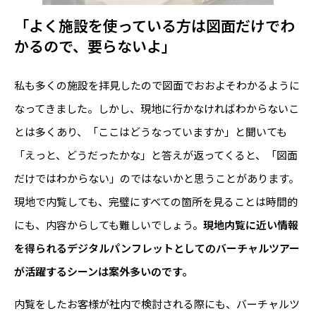
「よく施設を使っている方は図面だけでわ
かるので、要らないよ」
私も多くの施設を拝見したので図面でおおよそわかるように
なってきました。しかし、現地に行かなければわからないこ
とは多くあり、「ここはどうなっていますか」と聞いても
「えっと、どうだったかな」と答えが返ってくると、「図面
だけではわからない」のではないかと思うことがあります。
現地で内覧しても、完璧にすべての箇所を見ることは時間的
にも、内容からしても難しいでしょう。
現地内覧に近い情報
を得られるデジタルパンフレットとしてのバーチャルツアー
が活躍するシーンは案外多いのです。
内覧をしたお客様が社内で検討される際にも、バーチャルツ