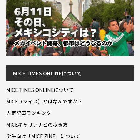
MICE TIMES ONLINEについて
MICE TIMES ONLINEについて
MICE（マイス）とはなんですか？
人気記事ランキング
MICEキャリアナビの歩き方
学生向け「MICE ZINE」について