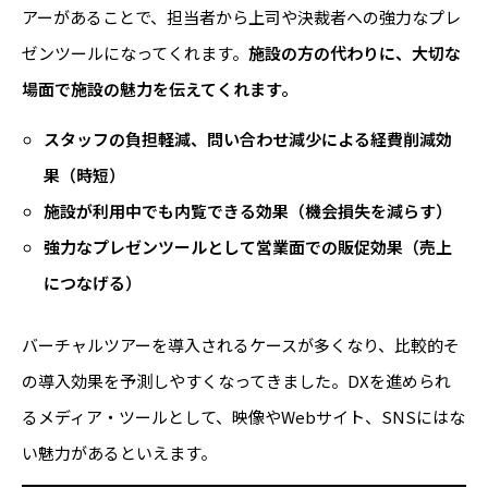
アーがあることで、担当者から上司や決裁者への強力なプレ
ゼンツールになってくれます。
施設の方の代わりに、大切な
場面で施設の魅力を伝えてくれます。
スタッフの負担軽減、問い合わせ減少による経費削減効
果（時短）
施設が利用中でも内覧できる効果（機会損失を減らす）
強力なプレゼンツールとして営業面での販促効果（売上
につなげる）
バーチャルツアーを導入されるケースが多くなり、比較的そ
の導入効果を予測しやすくなってきました。DXを進められ
るメディア・ツールとして、映像やWebサイト、SNSにはな
い魅力があるといえます。