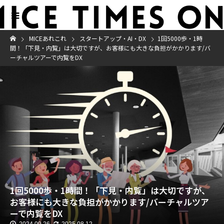
MICEあれこれ
スタートアップ・AI・DX
1回5000歩・1時
間！「下見・内覧」は大切ですが、お客様にも大きな負担がかかります/バ
ーチャルツアーで内覧をDX
1回5000歩・1時間！「下見・内覧」は大切ですが、
お客様にも大きな負担がかかります/バーチャルツア
ーで内覧をDX
2024.09.26
2025.08.12