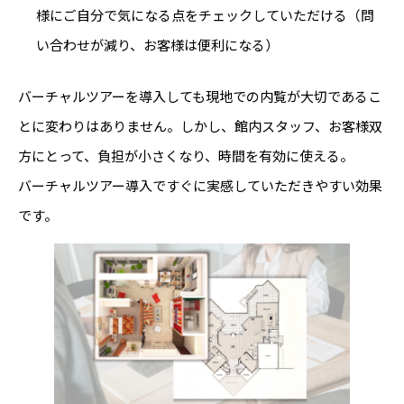
様にご自分で気になる点をチェックしていただける（問
い合わせが減り、お客様は便利になる）
バーチャルツアーを導入しても現地での内覧が大切であるこ
とに変わりはありません。しかし、館内スタッフ、お客様双
方にとって、負担が小さくなり、時間を有効に使える。
バーチャルツアー導入ですぐに実感していただきやすい効果
です。