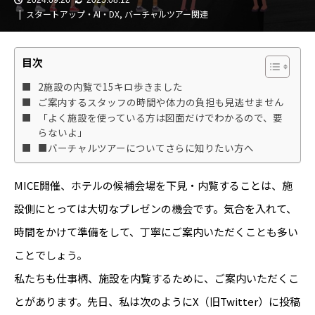
スタートアップ・AI・DX
,
バーチャルツアー関連
目次
2施設の内覧で15キロ歩きました
ご案内するスタッフの時間や体力の負担も見逃せません
「よく施設を使っている方は図面だけでわかるので、要
らないよ」
■バーチャルツアーについてさらに知りたい方へ
MICE開催、ホテルの候補会場を下見・内覧することは、施
設側にとっては大切なプレゼンの機会です。気合を入れて、
時間をかけて準備をして、丁寧にご案内いただくことも多い
ことでしょう。
私たちも仕事柄、施設を内覧するために、ご案内いただくこ
とがあります。先日、私は次のようにX（旧Twitter）に投稿