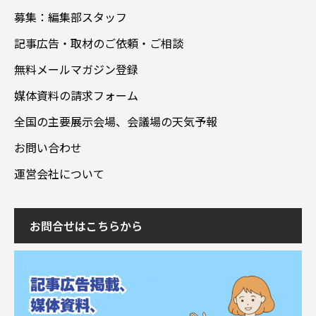
募集：編集部スタッフ
記事広告・取材のご依頼・ご相談
無料メールマガジン登録
媒体資料の請求フォーム
全国の主要展示会場、会議場の天気予報
お問い合わせ
運営会社について
お問合せはこちらから