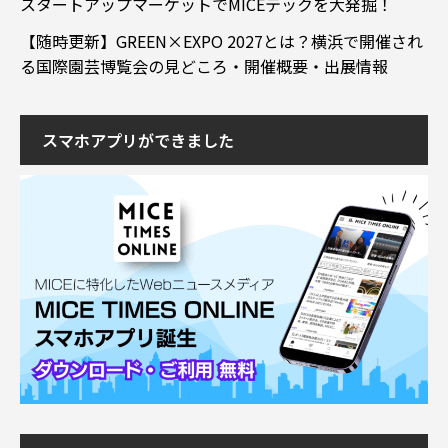
スタートアップマーケットでMICEテックを大発掘！
【随時更新】GREEN×EXPO 2027とは？横浜で開催され
る国際園芸博覧会の見どころ・開催概要・出展情報
スマホアプリができました