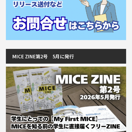
MICE ZINE第2号 5月に発行