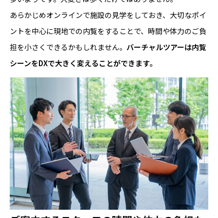
あらかじめオンラインで施設の見学をしておき、大切なポイ
ントを中心に現地での内覧をすることで、時間や体力のご負
担を小さくできるかもしれません。
バーチャルツアーは内覧
シーンをDXで大きく変えることができます。