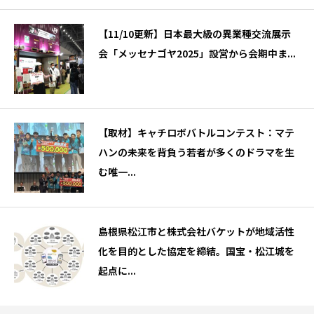
【11/10更新】日本最大級の異業種交流展示
会「メッセナゴヤ2025」設営から会期中ま...
【取材】キャチロボバトルコンテスト：マテ
ハンの未来を背負う若者が多くのドラマを生
む唯一...
島根県松江市と株式会社バケットが地域活性
化を目的とした協定を締結。国宝・松江城を
起点に...