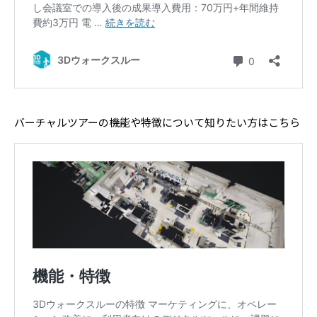
バーチャルツアーの機能や特徴について知りたい方はこちら