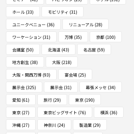
ホール
(33)
モビリティ
(31)
ユニークベニュー
(36)
リニューアル
(28)
ワーケーション
(31)
万博
(35)
京都
(100)
会議室
(50)
北海道
(43)
名古屋
(59)
地方創生
(38)
大阪
(218)
大阪・関西万博
(93)
宴会場
(25)
展示会
(325)
展示会
(31)
幕張メッセ
(34)
愛知
(61)
旅行
(29)
東京
(190)
東京
(27)
東京ビッグサイト
(76)
横浜
(36)
沖縄
(27)
神奈川
(24)
製造業
(29)