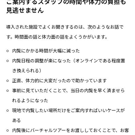
ご案内するスタッフの時間や体力の負担も
見逃せません
導入された施設でよくお聞きするのは、次のようなお話で
す。時間面の話と体力面の話をよくうかがいます。
内覧にかかる時間が大幅に減った
内覧日程の調整が楽になった（オンラインである程度置
き換えられる）
正直、体力的に大変だったので助かっています
事前に見ていただくことで、当日の内覧を早く済ませら
れるようになった
現地で内覧したい場所だけをご案内すればいいケースが
ある
内覧後にバーチャルツアーをお渡ししておくことで、お客