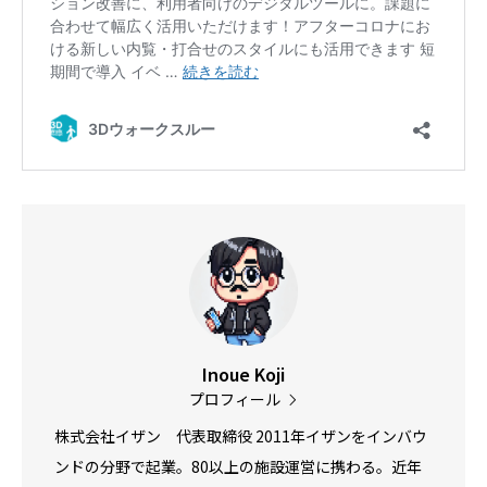
Inoue Koji
プロフィール
株式会社イザン 代表取締役 2011年イザンをインバウ
ンドの分野で起業。80以上の施設運営に携わる。近年