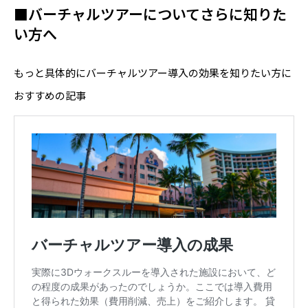
■バーチャルツアーについてさらに知りた
い方へ
もっと具体的にバーチャルツアー導入の効果を知りたい方に
おすすめの記事