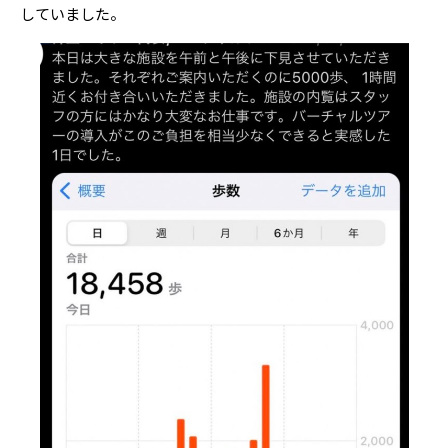
していました。