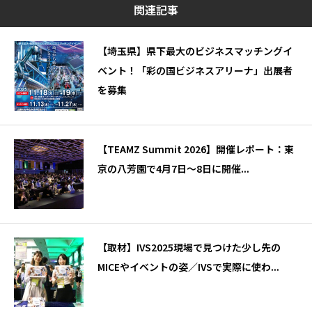
関連記事
【埼玉県】県下最大のビジネスマッチングイ
ベント！「彩の国ビジネスアリーナ」出展者
を募集
【TEAMZ Summit 2026】開催レポート：東
京の八芳園で4月7日～8日に開催...
【取材】IVS2025現場で見つけた少し先の
MICEやイベントの姿／IVSで実際に使わ...