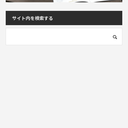
サイト内を検索する