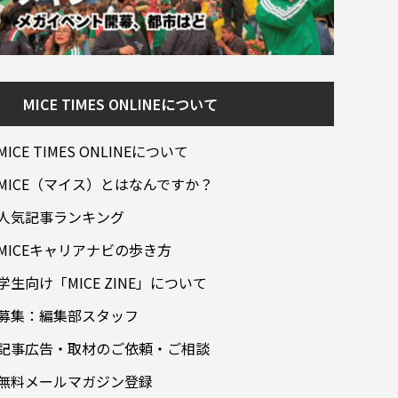
MICE TIMES ONLINEについて
MICE TIMES ONLINEについて
MICE（マイス）とはなんですか？
人気記事ランキング
MICEキャリアナビの歩き方
学生向け「MICE ZINE」について
募集：編集部スタッフ
記事広告・取材のご依頼・ご相談
無料メールマガジン登録