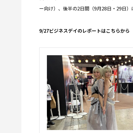
ー向け）、後半の2日間（9月28日・29日
9/27ビジネスデイのレポートはこちらから