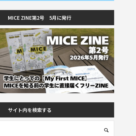
MICE ZINE第2号 5月に発行
サイト内を検索する