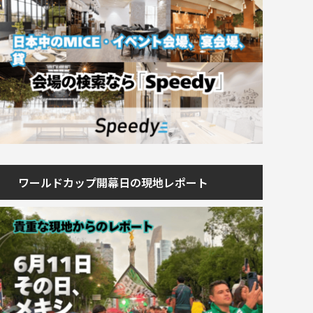
ワールドカップ開幕日の現地レポート