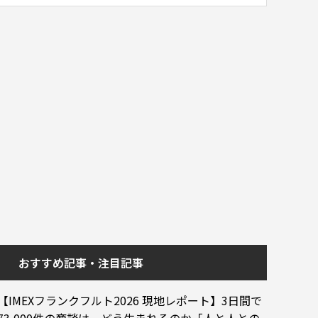
おすすめ記事・注目記事
【IMEXフランクフルト2026 現地レポート】3日間で