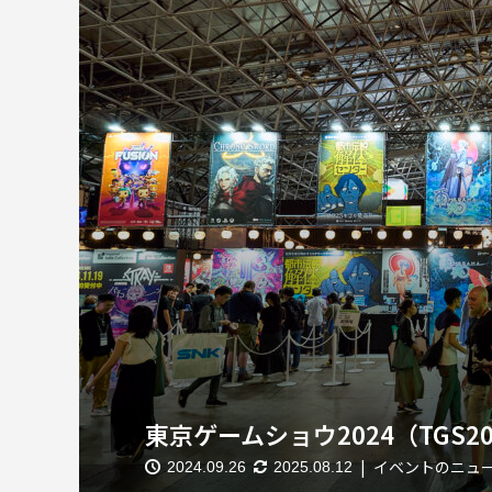
東京ゲームショウ2024（TGS2
イベントのニュ
2024.09.26
2025.08.12