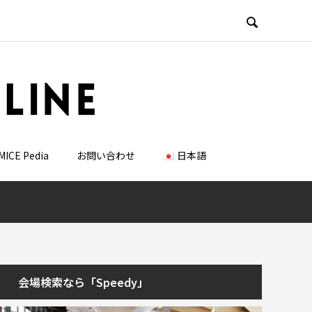

MICE Pedia
お問い合わせ
日本語
会場検索なら「Speedy」