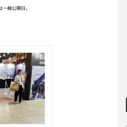
）は一般公開日。