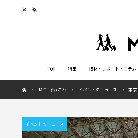
TOP
特集
取材・レポート・コラム
MICEあれこれ
イベントのニュース
東京
イベントのニュース