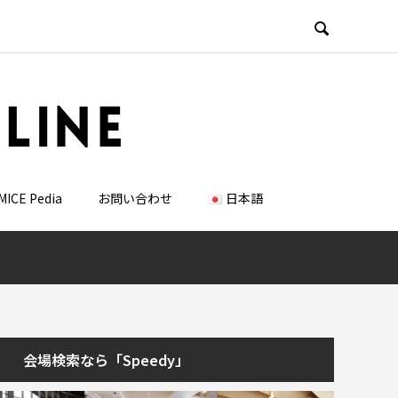

MICE Pedia
お問い合わせ
日本語
会場検索なら「Speedy」