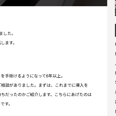
ました。
話します。
を手掛けるようになって6年以上。
ご相談がありました。まずは、これまでに導入を
持ちだったのかご紹介します。こちらにあげたのは
りです。