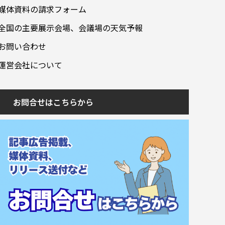
媒体資料の請求フォーム
全国の主要展示会場、会議場の天気予報
お問い合わせ
運営会社について
お問合せはこちらから