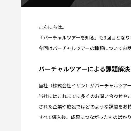
こんにちは。
「バーチャルツアーを知る」も3回目となり
今回はバーチャルツアーの種類についてお
バーチャルツアーによる課題解決
当社（株式会社イザン）がバーチャルツアー
当社にはこれまでに多くのお問い合わせや
された企業や施設ではどのような課題をお
すべて導入後、成果につながったものばか