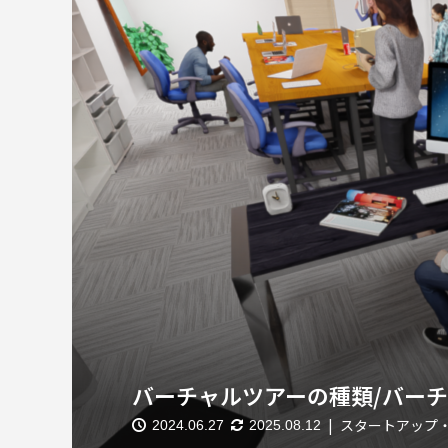
バーチャルツアーの種類/バーチ
スタートアップ・
2024.06.27
2025.08.12