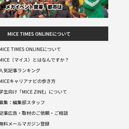
MICE TIMES ONLINEについて
MICE TIMES ONLINEについて
MICE（マイス）とはなんですか？
人気記事ランキング
MICEキャリアナビの歩き方
学生向け「MICE ZINE」について
募集：編集部スタッフ
記事広告・取材のご依頼・ご相談
無料メールマガジン登録