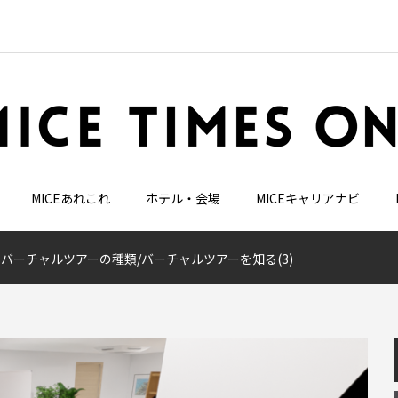
MICEあれこれ
ホテル・会場
MICEキャリアナビ
バーチャルツアーの種類/バーチャルツアーを知る(3)