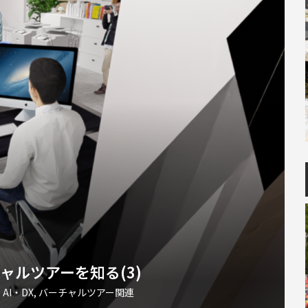
ャルツアーを知る(3)
AI・DX
,
バーチャルツアー関連