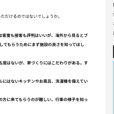
いただけるのではないでしょうか。
は客室も接客も評判はいいが、海外から見るとブ
用してもらうためにまず施設の良さを知ってほし
名度はないが、家づくりにはこだわりがある。す
ルにはないキッチンやお風呂、洗濯機を備えてい
の方に来てもらうのが難しい。行事の様子を知っ