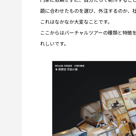
題に合わせたものを選び、外注するのか、
これはなかなか大変なことです。
ここからはバーチャルツアーの種類と特徴
れしいです。