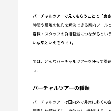
バーチャルツアーで見てもらうことで「良
時間や距離の制約を解決できる案内ツール
客様・スタッフの負担軽減につながるとい
い成果といえそうです。
では、どんなバーチャルツアーを使って課
う。
バーチャルツアーの種類
バーチャルツアーは国内外で非常に多くの
門家に依頼せずに、自分たちで制作するこ