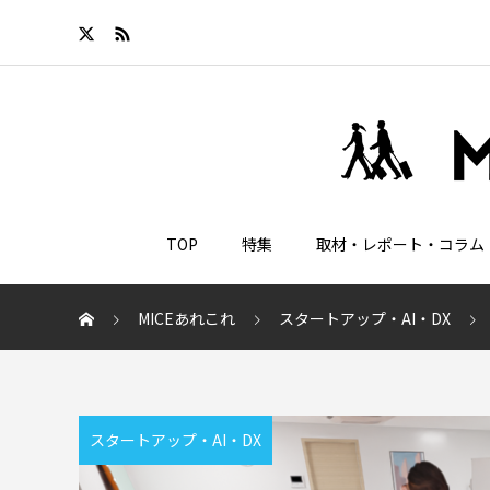
TOP
特集
取材・レポート・コラム
MICEあれこれ
スタートアップ・AI・DX
スタートアップ・AI・DX