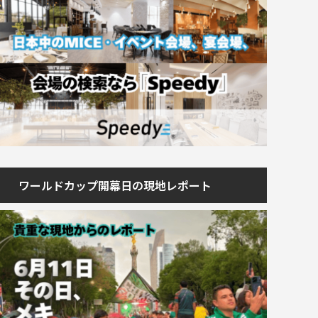
ワールドカップ開幕日の現地レポート