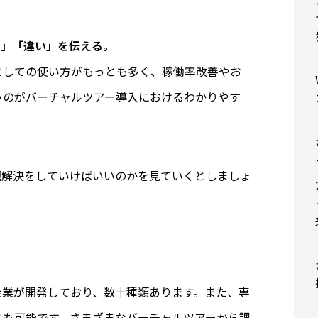
さ」「違い」を伝える。
としての使い方がもっとも多く、稼働率改善やお
うのがバーチャルツアー導入におけるわかりやす
題解決をしていけばいいのかを見ていくとしましょ
企業が開発しており、数十種類あります。また、専
とも可能です。さまざまなバーチャルツアーから課