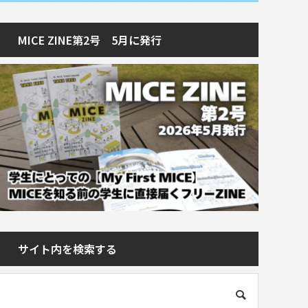
MICE ZINE第2号 5月に発行
サイト内を検索する