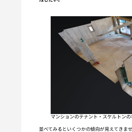
マンションのテナント・スケルトンの
並べてみるといくつかの傾向が見えてきま