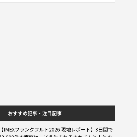
おすすめ記事・注目記事
【IMEXフランクフルト2026 現地レポート】3日間で