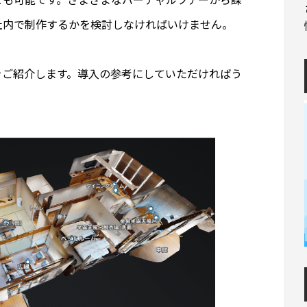
社内で制作するかを検討しなければいけません。
をご紹介します。導入の参考にしていただければう