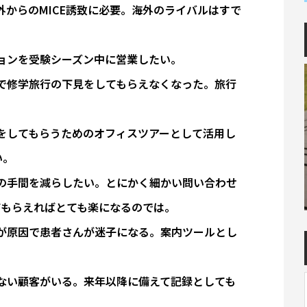
外からのMICE誘致に必要。海外のライバルはすで
ョンを受験シーズン中に営業したい。
で修学旅行の下見をしてもらえなくなった。旅行
。
学をしてもらうためのオフィスツアーとして活用し
い。
の手間を減らしたい。とにかく細かい問い合わせ
てもらえればとても楽になるのでは。
が原因で患者さんが迷子になる。案内ツールとし
ない顧客がいる。来年以降に備えて記録としても