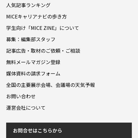
人気記事ランキング
MICEキャリアナビの歩き方
学生向け「MICE ZINE」について
募集：編集部スタッフ
記事広告・取材のご依頼・ご相談
無料メールマガジン登録
媒体資料の請求フォーム
全国の主要展示会場、会議場の天気予報
お問い合わせ
運営会社について
お問合せはこちらから