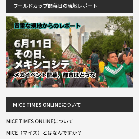
ワールドカップ開幕日の現地レポート
MICE TIMES ONLINEについて
MICE TIMES ONLINEについて
MICE（マイス）とはなんですか？