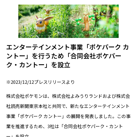
エンターテインメント事業「ポケパーク カ
ントー」を行うため「合同会社ポケパー
ク・カントー」を設立
※2023/12/12プレスリリースより
株式会社ポケモンは、株式会社よみうりランドおよび株式会
社読売新聞東京本社と共同で、新たなエンターテインメント
事業「ポケパーク カントー」の展開を発表しました。この事
業を推進するため、3社は「合同会社ポケパーク・カント
ー」を設立。