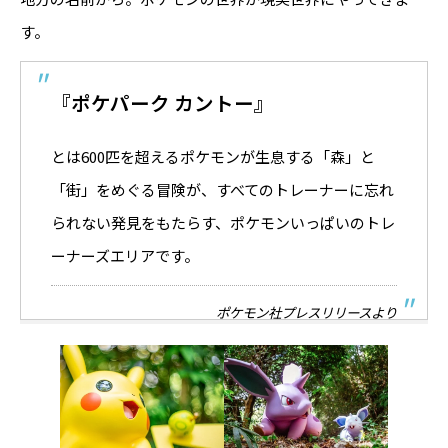
す。
『ポケパーク カントー』
とは600匹を超えるポケモンが生息する「森」と
「街」をめぐる冒険が、すべてのトレーナーに忘れ
られない発見をもたらす、ポケモンいっぱいのトレ
ーナーズエリアです。
ポケモン社プレスリリースより