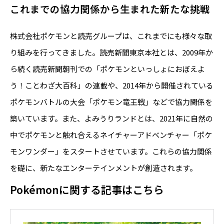
これまでの協力関係から生まれた新たな挑戦
株式会社ポケモンと読売グループは、これまでにも様々な取
り組みを行ってきました。読売新聞東京本社とは、2009年か
ら続く読売新聞朝刊での「ポケモンといっしょにおぼえよ
う！ことわざ大百科」の連載や、2014年から開催されている
ポケモンバトルの大会「ポケモン竜王戦」などで協力関係を
築いています。また、よみうりランドとは、2021年に自然の
中でポケモンと触れ合えるネイチャーアドベンチャー「ポケ
モンワンダー」をスタートさせています。これらの協力関係
を礎に、新たなエンターテインメントが創造されます。
Pokémonに関する記事はこちら