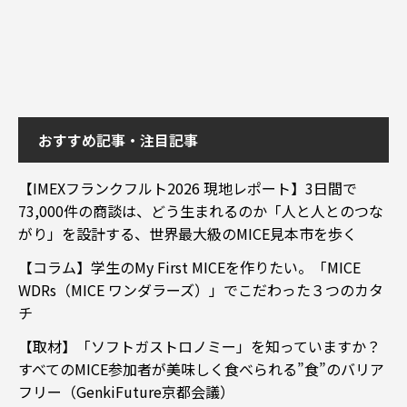
おすすめ記事・注目記事
【IMEXフランクフルト2026 現地レポート】3日間で
73,000件の商談は、どう生まれるのか「人と人とのつな
がり」を設計する、世界最大級のMICE見本市を歩く
【コラム】学生のMy First MICEを作りたい。「MICE
WDRs（MICE ワンダラーズ）」でこだわった３つのカタ
チ
【取材】「ソフトガストロノミー」を知っていますか？
すべてのMICE参加者が美味しく食べられる”食”のバリア
フリー（GenkiFuture京都会議）