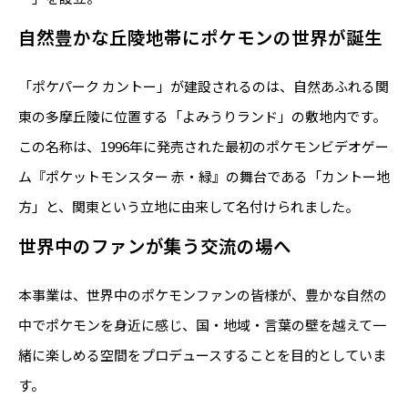
自然豊かな丘陵地帯にポケモンの世界が誕生
「ポケパーク カントー」が建設されるのは、自然あふれる関
東の多摩丘陵に位置する「よみうりランド」の敷地内です。
この名称は、1996年に発売された最初のポケモンビデオゲー
ム『ポケットモンスター 赤・緑』の舞台である「カントー地
方」と、関東という立地に由来して名付けられました。
世界中のファンが集う交流の場へ
本事業は、世界中のポケモンファンの皆様が、豊かな自然の
中でポケモンを身近に感じ、国・地域・言葉の壁を越えて一
緒に楽しめる空間をプロデュースすることを目的としていま
す。