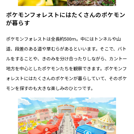
ポケモンフォレストにはたくさんのポケモン
が暮らす
ポケモンフォレストは全長約500ｍ。中にはトンネルや山
道、段差のある道や草むらがあるといいます。そこで、バト
ルをすることや、きのみを分け合ったりしながら、カントー
地方を中心としたポケモンたちを観察できます。ポケモンフ
ォレストにはたくさんのポケモンが暮らしていて、そのポケ
モンを探すのも大きな楽しみのひとつです。