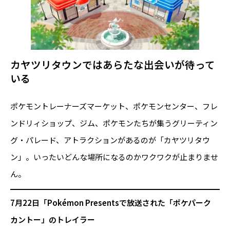
カヤツリタウンではあらたな出会いが待って
いる
ポケモントレーナーズマーケット、ポケモンセンター、フレ
ンドリィショップ、ジム、ポケモンたちが集うグリーティン
グ・パレード、アトラクションがあるのが「カヤツリタウ
ン」。いったいどんな場所になるのかワクワクが止まりませ
ん。
7月22日「Pokémon Presentsで放送された「ポケパーク
カントー」のトレイラー