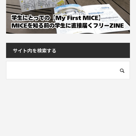
サイト内を検索する