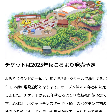
チケットは2025年秋ころより発売予定
よみうりランドの一角に、広さ約2.6ヘクタールで誕生するポ
ケモン初の常設施設となります。オープンは2026年春に決定
しました。チケットは2025年秋ごろより順次販売開始予定で
す。名称は『ポケットモンスター 赤・緑』のポケモン最初の
地方の名前から。ポケモンの世界が現実世界にやってきま