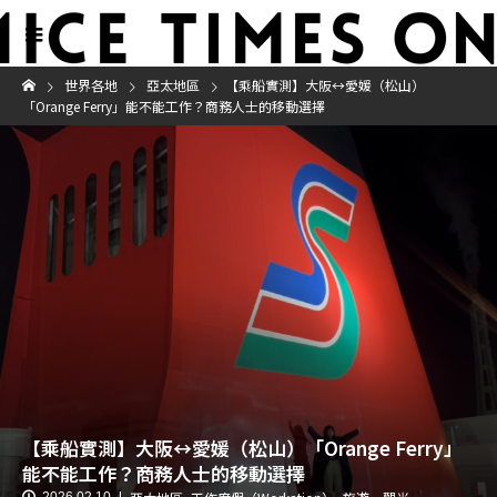
世界各地
亞太地區
【乘船實測】大阪↔︎愛媛（松山）
「Orange Ferry」能不能工作？商務人士的移動選擇
【乘船實測】大阪↔︎愛媛（松山）「Orange Ferry」
能不能工作？商務人士的移動選擇
2026.02.10