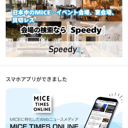
スマホアプリができました