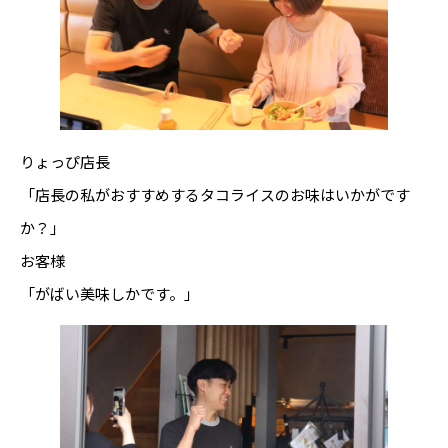
りょっぴ店長
「店長の私がおすすめするタコライスのお味はいかがです
か？」
お客様
「がばい美味しかです。」