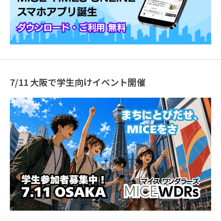
7/11 大阪で学生向けイベント開催