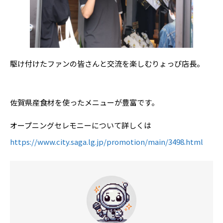
駆け付けたファンの皆さんと交流を楽しむりょっぴ店長。
佐賀県産食材を使ったメニューが豊富です。
オープニングセレモニーについて詳しくは
https://www.city.saga.lg.jp/promotion/main/3498.html