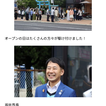
オープンの日はたくさんの方々が駆け付けました！
坂井市長