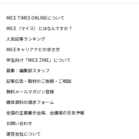
MICE TIMES ONLINEについて
MICE（マイス）とはなんですか？
人気記事ランキング
MICEキャリアナビの歩き方
学生向け「MICE ZINE」について
募集：編集部スタッフ
記事広告・取材のご依頼・ご相談
無料メールマガジン登録
媒体資料の請求フォーム
全国の主要展示会場、会議場の天気予報
お問い合わせ
運営会社について