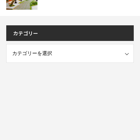
カテゴリー
ー