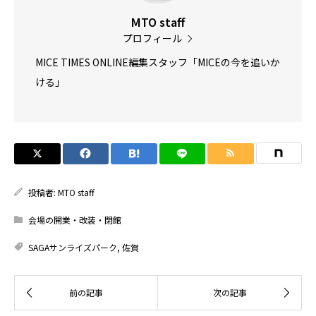
MTO staff
プロフィール
MICE TIMES ONLINE編集スタッフ「MICEの今を追いか
ける」
投稿者:
MTO staff
会場の開業・改装・閉館
SAGAサンライズパーク
,
佐賀