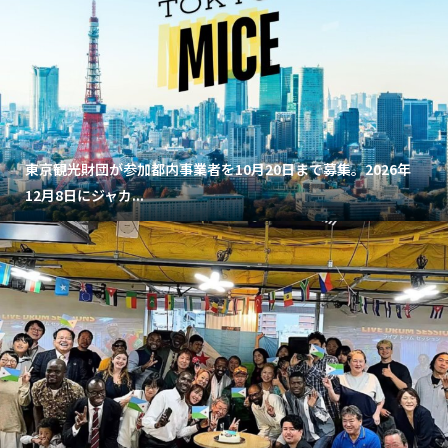
東京観光財団が参加都内事業者を10月20日まで募集。2026年
12月8日にジャカ...