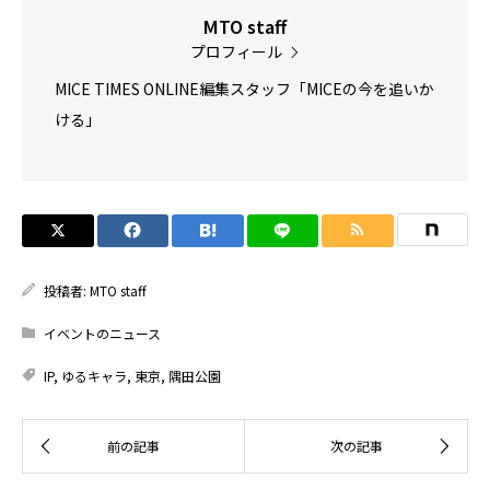
MTO staff
プロフィール
MICE TIMES ONLINE編集スタッフ「MICEの今を追いか
ける」
投稿者:
MTO staff
イベントのニュース
IP
,
ゆるキャラ
,
東京
,
隅田公園