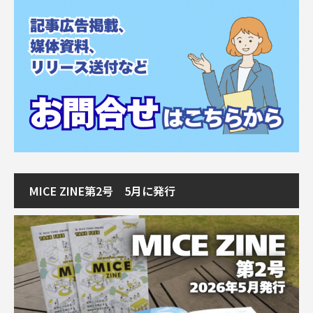
MICE ZINE第2号 5月に発行