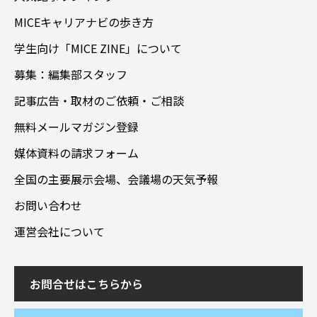
MICEキャリアナビの歩き方
学生向け「MICE ZINE」について
募集：編集部スタッフ
記事広告・取材のご依頼・ご相談
無料メールマガジン登録
媒体資料の請求フォーム
全国の主要展示会場、会議場の天気予報
お問い合わせ
運営会社について
お問合せはこちらから