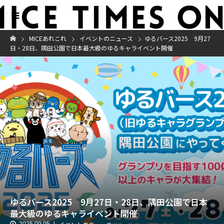
MICEあれこれ
イベントのニュース
ゆるバース2025 9月27
日・28日、隅田公園で日本最大級のゆるキャライベント開催
ゆるバース2025 9月27日・28日、隅田公園で日本
最大級のゆるキャライベント開催
2025.09.05