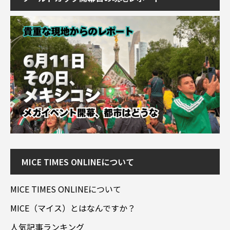
MICE TIMES ONLINEについて
MICE TIMES ONLINEについて
MICE（マイス）とはなんですか？
人気記事ランキング