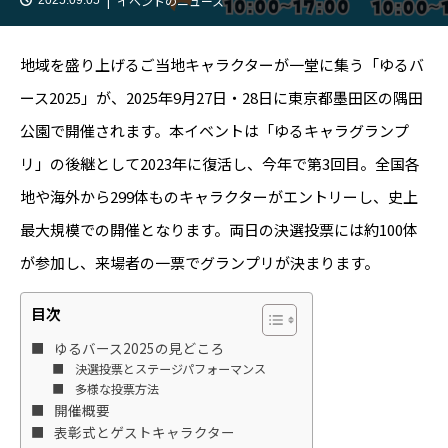
イベントのニュース
地域を盛り上げるご当地キャラクターが一堂に集う「ゆるバ
ース2025」が、2025年9月27日・28日に東京都墨田区の隅田
公園で開催されます。本イベントは「ゆるキャラグランプ
リ」の後継として2023年に復活し、今年で第3回目。全国各
地や海外から299体ものキャラクターがエントリーし、史上
最大規模での開催となります。両日の決選投票には約100体
が参加し、来場者の一票でグランプリが決まります。
目次
ゆるバース2025の見どころ
決選投票とステージパフォーマンス
多様な投票方法
開催概要
表彰式とゲストキャラクター