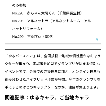
のみ参加
No.290 赤ちゃん太陽くん（千葉県長生村）
No.295 アルネットラ（アルネットホーム・アル
ネットリフォーム）
No.299 すたぴぃ（SDP）
「ゆるバース2025」は、全国規模で地域の個性豊かなキャラ
クターが集まり、来場者参加型でグランプリが決まる特別な
イベントです。会場での応援投票に加え、オンライン投票も
組み合わせたハイブリッド形式が特徴。今年のグランプリを
手にするのはどのキャラクターなのか、注目が集まります。
関連記事：ゆるキャラ、ご当地キャラ