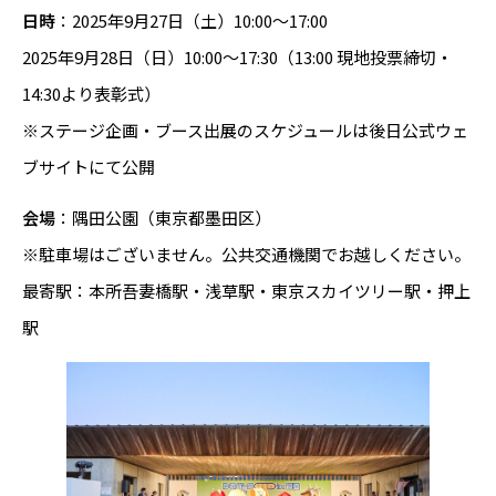
日時
：2025年9月27日（土）10:00～17:00
2025年9月28日（日）10:00～17:30（13:00 現地投票締切・
14:30より表彰式）
※ステージ企画・ブース出展のスケジュールは後日公式ウェ
ブサイトにて公開
会場
：隅田公園（東京都墨田区）
※駐車場はございません。公共交通機関でお越しください。
最寄駅：本所吾妻橋駅・浅草駅・東京スカイツリー駅・押上
駅