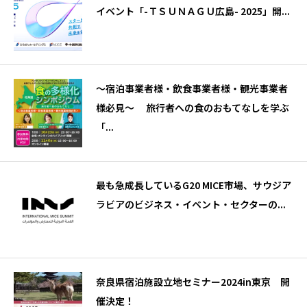
イベント「-ＴＳＵＮＡＧＵ広島- 2025」開...
～宿泊事業者様・飲食事業者様・観光事業者
様必見～ 旅行者への食のおもてなしを学ぶ
「...
最も急成長しているG20 MICE市場、サウジア
ラビアのビジネス・イベント・セクターの...
奈良県宿泊施設立地セミナー2024in東京 開
催決定！