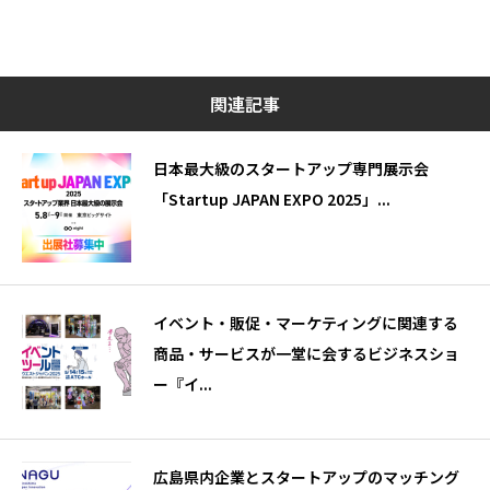
関連記事
日本最大級のスタートアップ専門展示会
「Startup JAPAN EXPO 2025」...
イベント・販促・マーケティングに関連する
商品・サービスが⼀堂に会するビジネスショ
ー『イ...
広島県内企業とスタートアップのマッチング