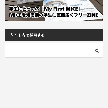
サイト内を検索する