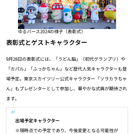
ゆるバース2024の様子（表彰式）
表彰式とゲストキャラクター
9月28日の表彰式には、「うどん脳」（初代グランプリ）や
「カパル」「ふっかちゃん」など歴代人気キャラクターも登
場予定。東京スカイツリー公式キャラクター「ソラカラちゃ
ん」もプレゼンターとして参加し、華やかな式典が期待され
ます。
出場予定キャラクター
※現時点での予定であり、今後変更となる可能性が