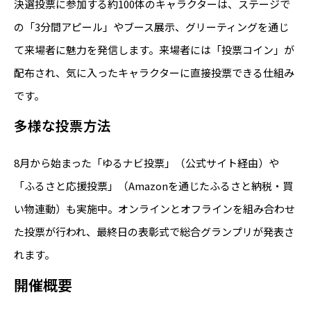
決選投票に参加する約100体のキャラクターは、ステージで
の「3分間アピール」やブース展示、グリーティングを通じ
て来場者に魅力を発信します。来場者には「投票コイン」が
配布され、気に入ったキャラクターに直接投票できる仕組み
です。
多様な投票方法
8月から始まった「ゆるナビ投票」（公式サイト経由）や
「ふるさと応援投票」（Amazonを通じたふるさと納税・買
い物連動）も実施中。オンラインとオフラインを組み合わせ
た投票が行われ、最終日の表彰式で総合グランプリが発表さ
れます。
開催概要