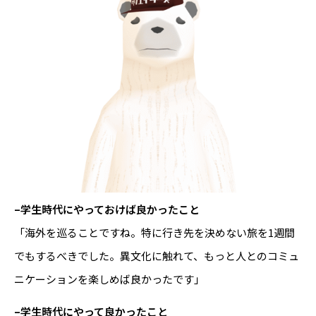
–学生時代にやっておけば良かったこと
「海外を巡ることですね。特に行き先を決めない旅を1週間
でもするべきでした。異文化に触れて、もっと人とのコミュ
ニケーションを楽しめば良かったです」
–学生時代にやって良かったこと