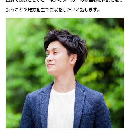
扱うことで地方創生で貢献をしたいと話します。