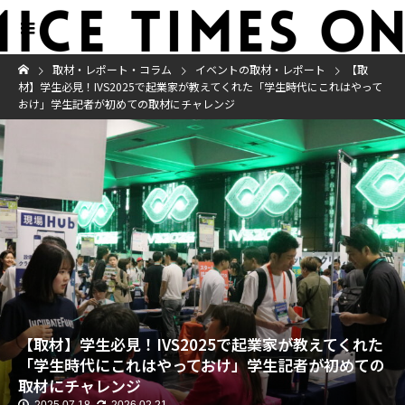
取材・レポート・コラム
イベントの取材・レポート
【取
材】学生必見！IVS2025で起業家が教えてくれた「学生時代にこれはやって
おけ」学生記者が初めての取材にチャレンジ
【取材】学生必見！IVS2025で起業家が教えてくれた
「学生時代にこれはやっておけ」学生記者が初めての
取材にチャレンジ
2025.07.18
2026.02.21