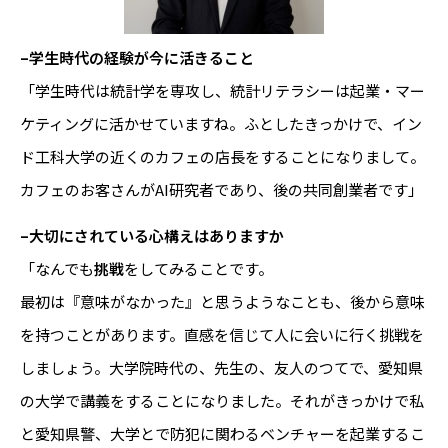
–学生時代の経験が今に活きること
「学生時代は統計学を専攻し、統計リテラシーは起業・マー
ケティングに活かせていますね。ふとしたきっかけで、イン
ド工科大学の近くのカフェの店長をすることになりまして。
カフェのお客さんがAI研究者であり、後の共同創業者です」
–大切にされている心構えはありますか
「なんでも
挑戦
をしてみることです。
最初は『意味がなかった』と思うようなことも、後から意味
を持つことがあります。直感を信じて人に会いに行く挑戦を
しましょう。大学院時代の、先生の、友人のつてで、愛知県
の大学で講義をすることになりました。それがきっかけで私
と愛知県警、大学とで防犯に関わるベンチャーを起業するこ