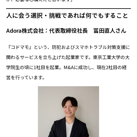
人に会う選択・挑戦であれば何でもすること
Adora株式会社：代表取締役社長 冨田直人さん
『コドマモ』という、防犯およびスマホトラブル対策支援に
関わるサービスを立ち上げた起業家です。東京工業大学の大
学院生の頃に1社目を起業。M&Aに成功し、現在2社目の経
営を行っています。