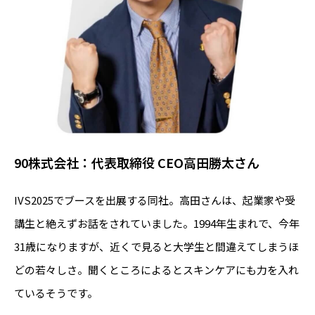
90株式会社：代表取締役 CEO高田勝太さん
IVS2025でブースを出展する同社。高田さんは、起業家や受
講生と絶えずお話をされていました。1994年生まれで、今年
31歳になりますが、近くで見ると大学生と間違えてしまうほ
どの若々しさ。聞くところによるとスキンケアにも力を入れ
ているそうです。