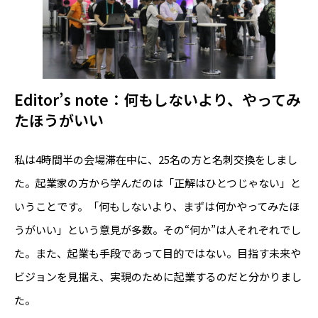
Editor’s note：何もしないより、やってみ
たほうがいい
私は4時間半の会場滞在中に、25名の方と名刺交換をしまし
た。起業家の方から学んだのは「正解はひとつじゃない」と
いうことです。「何もしないより、まずは何かやってみたほ
うがいい」という意見が多数。その“何か”は人それぞれでし
た。また、起業も手段であって目的ではない。目指す未来や
ビジョンを見据え、実現のために起業するのだと分かりまし
た。