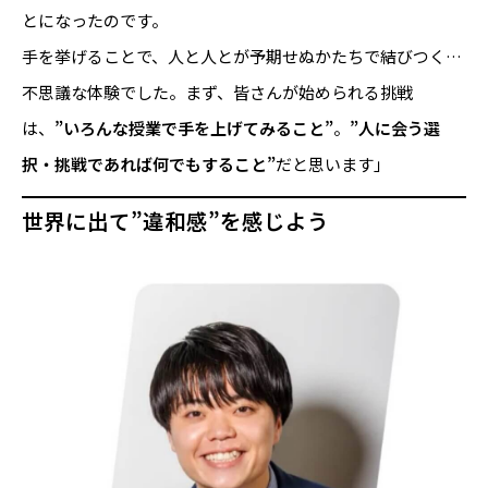
とになったのです。
手を挙げることで、人と人とが予期せぬかたちで結びつく…
不思議な体験でした。まず、皆さんが始められる挑戦
は、
”いろんな授業で手を上げてみること”
。
”人に会う選
択・挑戦であれば何でもすること”
だと思います」
世界に出て”違和感”を感じよう