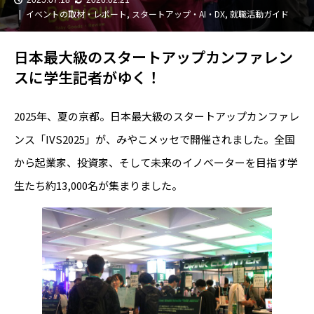
イベントの取材・レポート
,
スタートアップ・AI・DX
,
就職活動ガイド
日本最大級のスタートアップカンファレン
スに学生記者がゆく！
2025年、夏の京都。日本最大級のスタートアップカンファレ
ンス「IVS2025」が、みやこメッセで開催されました。全国
から起業家、投資家、そして未来のイノベーターを目指す学
生たち約13,000名が集まりました。