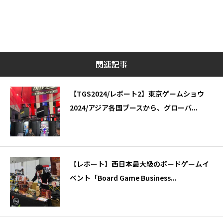
関連記事
【TGS2024/レポート2】東京ゲームショウ
2024/アジア各国ブースから、グローバ...
【レポート】西日本最大級のボードゲームイ
ベント「Board Game Business...