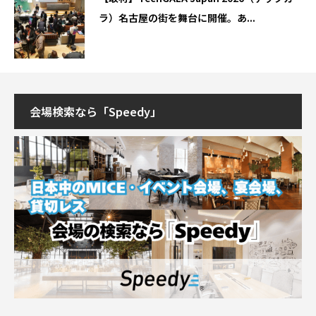
ラ）名古屋の街を舞台に開催。あ...
会場検索なら「Speedy」