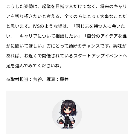
こうした姿勢は、起業を目指す人だけでなく、将来のキャリ
アを切り拓きたいと考える、全ての方にとって大事なことだ
と思います。IVSのような場は、「同じ志を持つ人に会いた
い」「キャリアについて相談したい」「自分のアイデアを誰
かに聞いてほしい」方にとって絶好のチャンスです。興味が
あれば、お近くで開催されているスタートアップイベントへ
足を運んでみてくださいね。
※取材担当：荒谷、写真：藤井