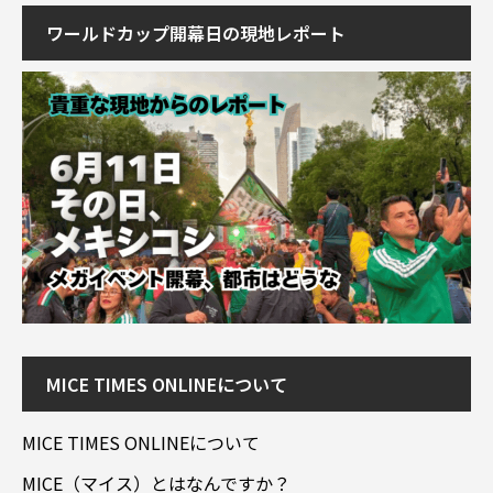
ワールドカップ開幕日の現地レポート
MICE TIMES ONLINEについて
MICE TIMES ONLINEについて
MICE（マイス）とはなんですか？