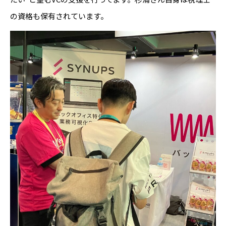
の資格も保有されています。