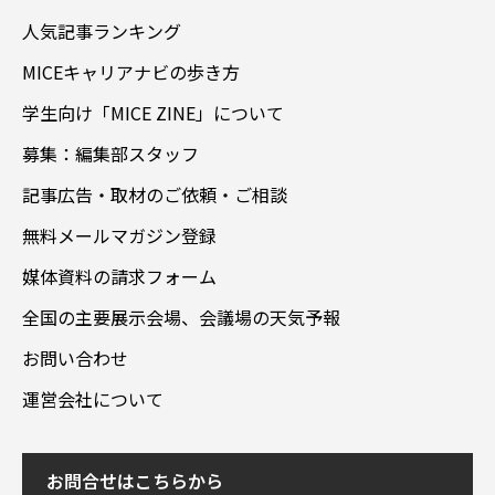
人気記事ランキング
MICEキャリアナビの歩き方
学生向け「MICE ZINE」について
募集：編集部スタッフ
記事広告・取材のご依頼・ご相談
無料メールマガジン登録
媒体資料の請求フォーム
全国の主要展示会場、会議場の天気予報
お問い合わせ
運営会社について
お問合せはこちらから