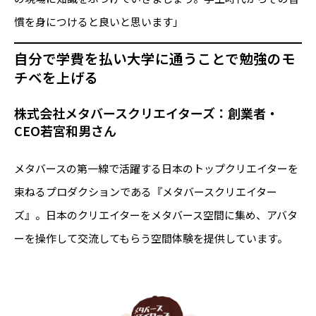
慣を身につけると良いと思います」
自分で学費を払い大学に通うことで勉強のモ
チベを上げる
株式会社メタバースクリエイターズ：創業者・
CEO若宮和男さん
メタバースの第一線で活躍する日本のトップクリエイターを
束ねるプロダクションである『メタバースクリエイター
ズ』。日本のクリエイターをメタバース空間に集め、アバタ
ーを操作して交流してもらう空間体験を提供しています。