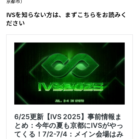
京都市）
IVSを知らない方は、まずこちらをお読みく
ださい