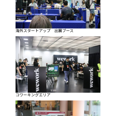
海外スタートアップ 出展ブース
コワーキングエリア