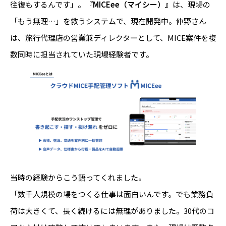
往復もするんです」。
『MICEee（マイシー）』
は、現場の
「もう無理…」を救うシステムで、現在開発中。仲野さん
は、旅行代理店の営業兼ディレクターとして、MICE案件を複
数同時に担当されていた現場経験者です。
当時の経験からこう語ってくれました。
「数千人規模の場をつくる仕事は面白いんです。でも業務負
荷は大きくて、長く続けるには無理がありました。30代のコ