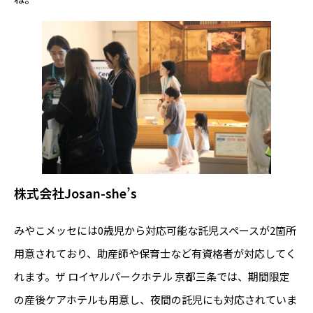
株式会社Josan-she’s
みやこメッセには0歳児から対応可能な託児スペースが2箇所
用意されており、助産師や保育士など有資格者が対応してく
れます。ザ ロイヤルパークホテル 京都三条では、期間限定
の産後ケアホテルも用意し、夜間の託児にも対応されていま