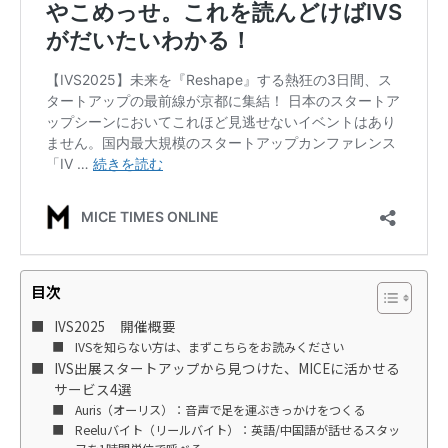
目次
IVS2025 開催概要
IVSを知らない方は、まずこちらをお読みください
IVS出展スタートアップから見つけた、MICEに活かせる
サービス4選
Auris（オーリス）：音声で足を運ぶきっかけをつくる
Reeluバイト（リールバイト）：英語/中国語が話せるスタッ