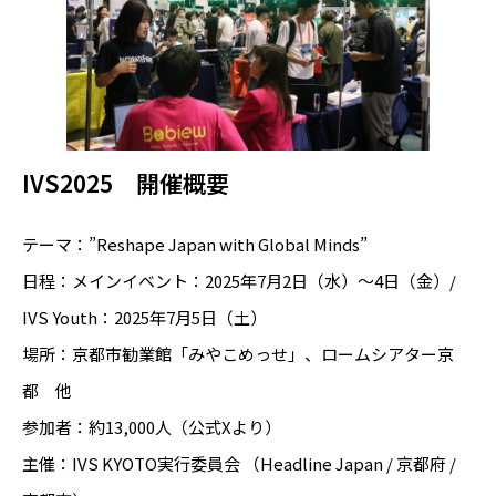
IVS2025 開催概要
テーマ：”Reshape Japan with Global Minds”
日程：メインイベント：2025年7月2日（水）～4日（金）/
IVS Youth：2025年7月5日（土）
場所：京都市勧業館「みやこめっせ」、ロームシアター京
都 他
参加者：約13,000人（公式Xより）
主催：IVS KYOTO実行委員会 （Headline Japan / 京都府 /