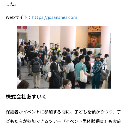
した。
Webサイト：
https://josanshes.com
株式会社あすいく
保護者がイベントに参加する間に、子どもを預かりつつ、子
どもたちが参加できるツアー『イベント型体験保育』も実施