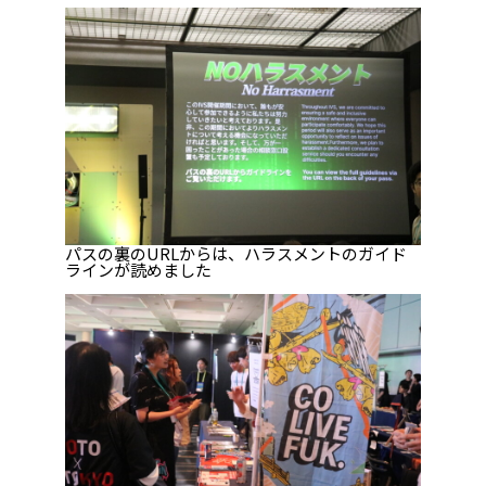
パスの裏のURLからは、ハラスメントのガイド
ラインが読めました