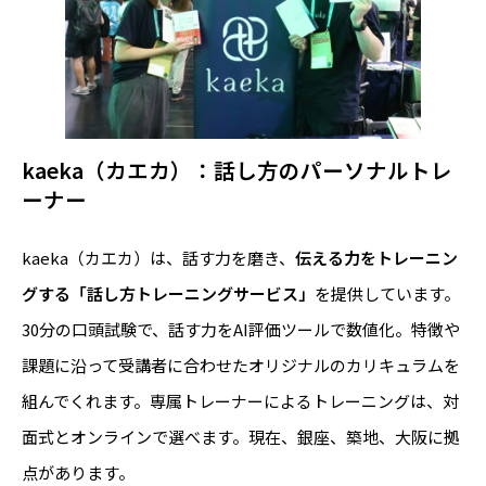
kaeka（カエカ）：話し方のパーソナルトレ
ーナー
kaeka（カエカ）は、話す力を磨き、
伝える力をトレーニン
グする「話し方トレーニングサービス」
を提供しています。
30分の口頭試験で、話す力をAI評価ツールで数値化。特徴や
課題に沿って受講者に合わせたオリジナルのカリキュラムを
組んでくれます。専属トレーナーによるトレーニングは、対
面式とオンラインで選べます。現在、銀座、築地、大阪に拠
点があります。