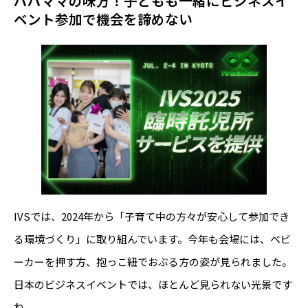
パパママの味方！子どもも一緒にビジネスイ
ベント参加で機会を諦めない
IVSでは、2024年から「子育て中の方々が安心して参加でき
る環境づくり」に取り組んでいます。今年も会場には、ベビ
ーカーを押す方、抱っこ紐でおぶる方の姿が見られました。
日本のビジネスイベントでは、ほとんど見られない光景です
ね。