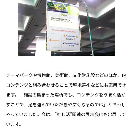
テーマパークや博物館、美術館、文化財施設などのほか、IP
コンテンツと組み合わせることで聖地巡礼などにも応用でき
ます。「施設の奥まった場所でも、コンテンツをうまく活か
すことで、足を運んでいただきやすくなるのでは」とおっし
ゃっていました。今は、”推し活”関連の展示会にも出展して
います。