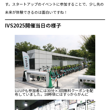
す。スタートアップのイベントに参加することで、少し先の
未来が体験できるのは面白いですね！
IVS2025開催当日の様子
LUUPも参加者には30分×3回無料クーポンを配
布していました。18時頃にはすっからかんに