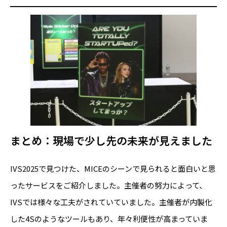
まとめ
：現場で少し先の未来が見えました
IVS2025で見つけた、MICEのシーンで見られると面白いと思
ったサービスをご紹介しました。主催者の努力によって、
IVSでは様々な工夫がされていていました。主催者が内製化
した4Sのようなツールもあり、年々利便性が高まっていま