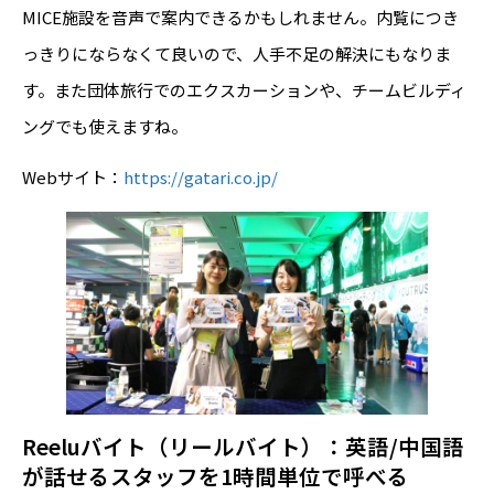
MICE施設を音声で案内できるかもしれません。内覧につき
っきりにならなくて良いので、人手不足の解決にもなりま
す。また団体旅行でのエクスカーションや、チームビルディ
ングでも使えますね。
Webサイト：
https://gatari.co.jp/
Reeluバイト
（リールバイト）：英語/中国語
が話せるスタッフを1時間単位で呼べる