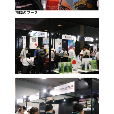
福岡のブース