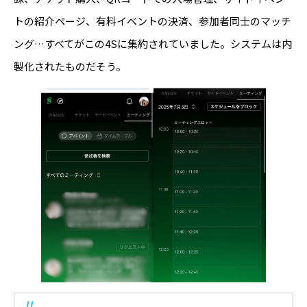
トの紹介ページ、有料イベントの決済、参加者同士のマッチ
ング…すべてがこの4Sに集約されていました。システムは内
製化されたものだそう。