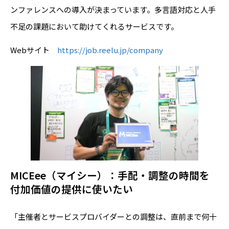
ンファレンスへの導入が決まっています。多言語対応と人手
不足の課題において助けてくれるサービスです。
Webサイト
https://job.reelu.jp/company
MICEee（マイシー）：手配・調整の時間を
付加価値の提供に使いたい
「主催者とサービスプロバイダーとの調整は、直前まで何十