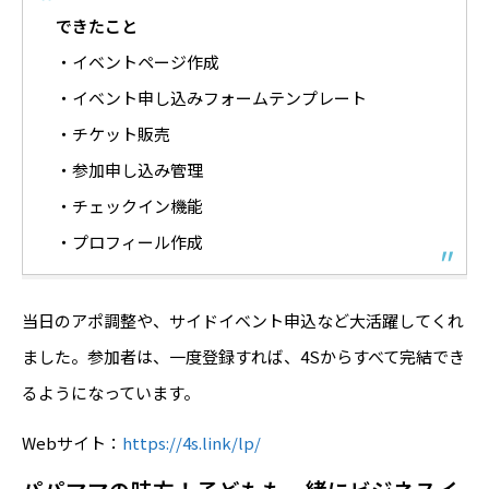
できたこと
・イベントページ作成
・イベント申し込みフォームテンプレート
・チケット販売
・参加申し込み管理
・チェックイン機能
・プロフィール作成
当日のアポ調整や、サイドイベント申込など大活躍してくれ
ました。参加者は、一度登録すれば、4Sからすべて完結でき
るようになっています。
Webサイト：
https://4s.link/lp/