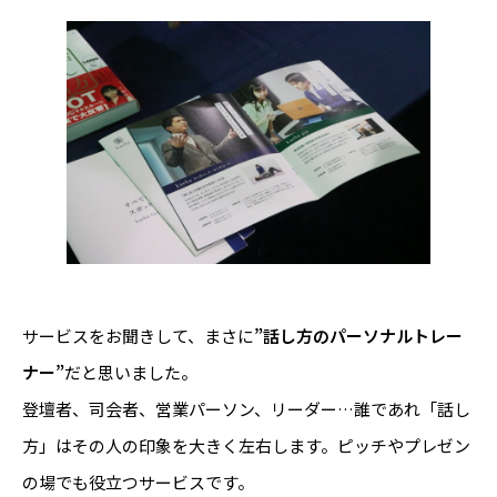
サービスをお聞きして、まさに
”話し方のパーソナルトレー
ナー”
だと思いました。
登壇者、司会者、営業パーソン、リーダー…誰であれ「話し
方」はその人の印象を大きく左右します。ピッチやプレゼン
の場でも役立つサービスです。