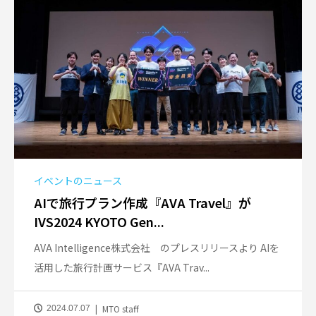
イベントのニュース
AIで旅行プラン作成『AVA Travel』が
IVS2024 KYOTO Gen...
AVA Intelligence株式会社 のプレスリリースより AIを
活用した旅行計画サービス『AVA Trav...
MTO staff
2024.07.07