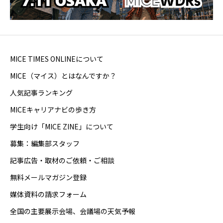
MICE TIMES ONLINEについて
MICE（マイス）とはなんですか？
人気記事ランキング
MICEキャリアナビの歩き方
学生向け「MICE ZINE」について
募集：編集部スタッフ
記事広告・取材のご依頼・ご相談
無料メールマガジン登録
媒体資料の請求フォーム
全国の主要展示会場、会議場の天気予報