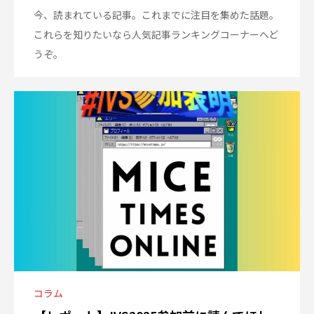
今、読まれている記事。これまでに注目を集めた話題。
これらを知りたいなら人気記事ランキングコーナーへど
うぞ。
コラム