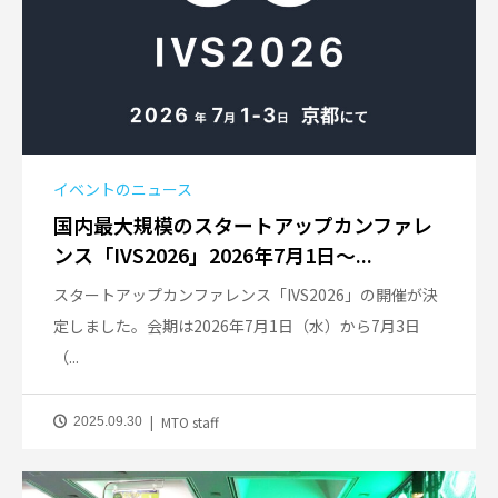
イベントのニュース
国内最大規模のスタートアップカンファレ
ンス「IVS2026」2026年7月1日〜...
スタートアップカンファレンス「IVS2026」の開催が決
定しました。会期は2026年7月1日（水）から7月3日
（...
MTO staff
2025.09.30