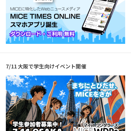
7/11 大阪で学生向けイベント開催