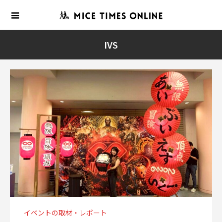
IVS
イベントの取材・レポート