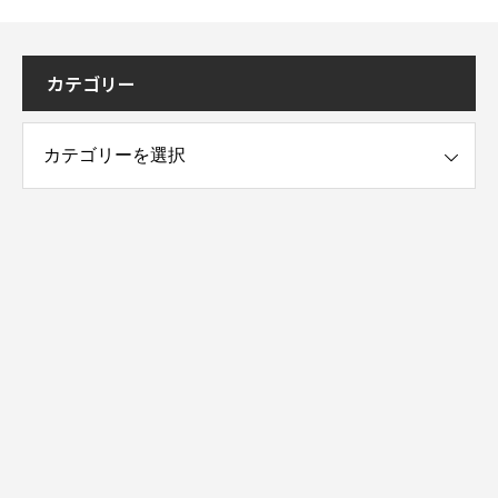
カテゴリー
ー