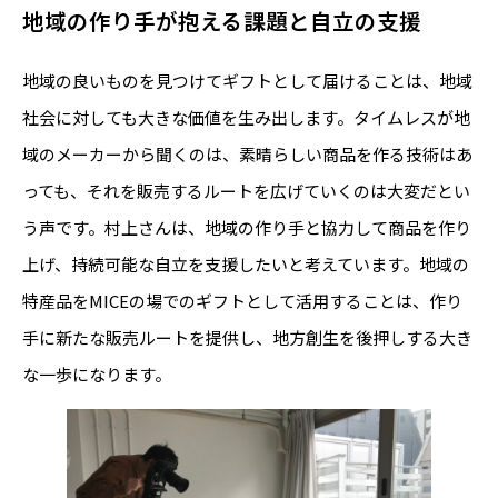
地域の作り手が抱える課題と自立の支援
地域の良いものを見つけてギフトとして届けることは、地域
社会に対しても大きな価値を生み出します。タイムレスが地
域のメーカーから聞くのは、素晴らしい商品を作る技術はあ
っても、それを販売するルートを広げていくのは大変だとい
う声です。村上さんは、地域の作り手と協力して商品を作り
上げ、持続可能な自立を支援したいと考えています。地域の
特産品をMICEの場でのギフトとして活用することは、作り
手に新たな販売ルートを提供し、地方創生を後押しする大き
な一歩になります。