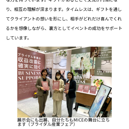
り、相互の理解が深まります。タイムレスは、ギフトを通し
てクライアントの想いを形にし、相手がどれだけ喜んでくれ
るかを想像しながら、裏方としてイベントの成功をサポート
しています。
展示会にも出展、自分たちもMICEの舞台に立ち
ます（ブライダル産業フェア）