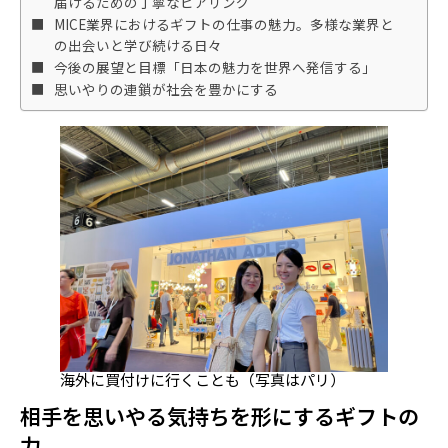
届けるための丁寧なヒアリング
MICE業界におけるギフトの仕事の魅力。多様な業界と
の出会いと学び続ける日々
今後の展望と目標「日本の魅力を世界へ発信する」
思いやりの連鎖が社会を豊かにする
海外に買付けに行くことも（写真はパリ）
相手を思いやる気持ちを形にするギフトの
力