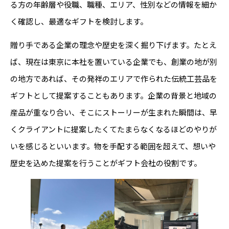
る方の年齢層や役職、職種、エリア、性別などの情報を細か
く確認し、最適なギフトを検討します。
贈り手である企業の理念や歴史を深く掘り下げます。たとえ
ば、現在は東京に本社を置いている企業でも、創業の地が別
の地方であれば、その発祥のエリアで作られた伝統工芸品を
ギフトとして提案することもあります。企業の背景と地域の
産品が重なり合い、そこにストーリーが生まれた瞬間は、早
くクライアントに提案したくてたまらなくなるほどのやりが
いを感じるといいます。物を手配する範囲を超えて、想いや
歴史を込めた提案を行うことがギフト会社の役割です。