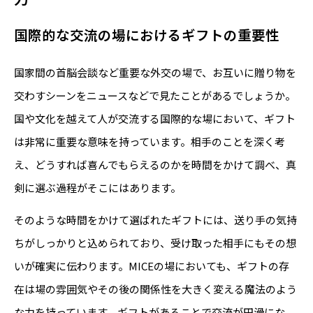
国際的な交流の場におけるギフトの重要性
国家間の首脳会談など重要な外交の場で、お互いに贈り物を
交わすシーンをニュースなどで見たことがあるでしょうか。
国や文化を越えて人が交流する国際的な場において、ギフト
は非常に重要な意味を持っています。相手のことを深く考
え、どうすれば喜んでもらえるのかを時間をかけて調べ、真
剣に選ぶ過程がそこにはあります。
そのような時間をかけて選ばれたギフトには、送り手の気持
ちがしっかりと込められており、受け取った相手にもその想
いが確実に伝わります。MICEの場においても、ギフトの存
在は場の雰囲気やその後の関係性を大きく変える魔法のよう
な力を持っています。ギフトがあることで交流が円滑にな