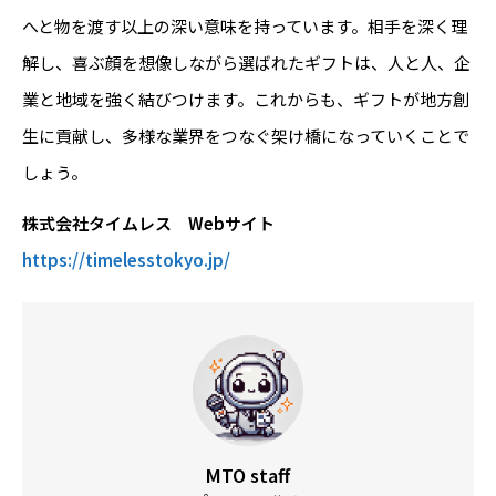
へと物を渡す以上の深い意味を持っています。相手を深く理
解し、喜ぶ顔を想像しながら選ばれたギフトは、人と人、企
業と地域を強く結びつけます。これからも、ギフトが地方創
生に貢献し、多様な業界をつなぐ架け橋になっていくことで
しょう。
株式会社タイムレス Webサイト
https://timelesstokyo.jp/
MTO staff