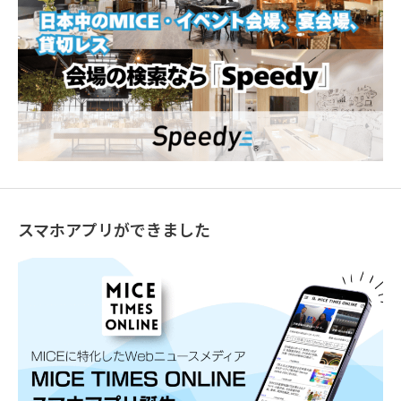
スマホアプリができました