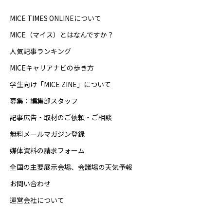
MICE TIMES ONLINEについて
MICE（マイス）とはなんですか？
人気記事ランキング
MICEキャリアナビの歩き方
学生向け「MICE ZINE」について
募集：編集部スタッフ
記事広告・取材のご依頼・ご相談
無料メールマガジン登録
媒体資料の請求フォーム
全国の主要展示会場、会議場の天気予報
お問い合わせ
運営会社について