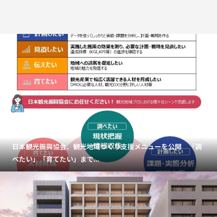
日本観光振興協会、観光地域づくり支援メニューを公開 「調
べたい」「育てたい」まで...