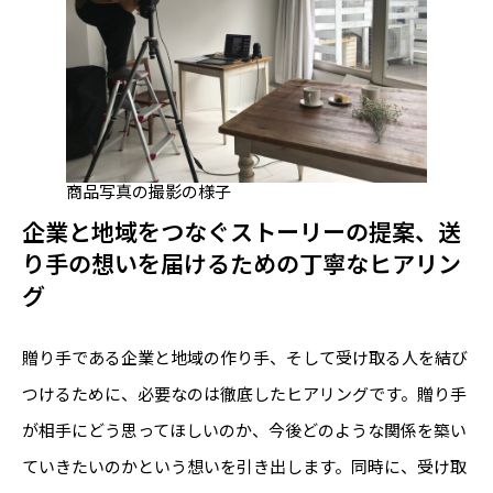
商品写真の撮影の様子
企業と地域をつなぐストーリーの提案、送
り手の想いを届けるための丁寧なヒアリン
グ
贈り手である企業と地域の作り手、そして受け取る人を結び
つけるために、必要なのは徹底したヒアリングです。贈り手
が相手にどう思ってほしいのか、今後どのような関係を築い
ていきたいのかという想いを引き出します。同時に、受け取