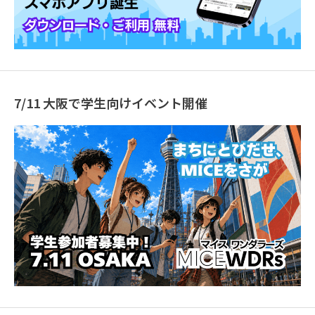
7/11 大阪で学生向けイベント開催