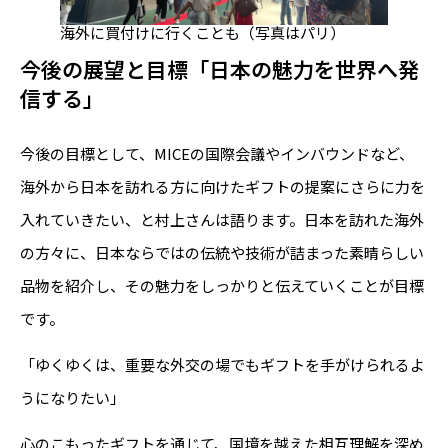
海外に買付けに行くことも（写真はパリ）
今後の展望と目標「日本の魅力を世界へ発
信する」
今後の目標として、MICEの国際会議やインバウンドなど、
海外から日本を訪れる方に向けたギフトの提案にさらに力を
入れていきたい、と村上さんは語ります。日本を訪れた海外
の方々に、日本ならではの伝統や技術が詰まった素晴らしい
品物を紹介し、その魅力をしっかりと伝えていくことが目標
です。
「ゆくゆくは、重要な外交の場でもギフトを手がけられるよ
うになりたい」
心のこもったギフトを通じて、国境を越えた相互理解を深め