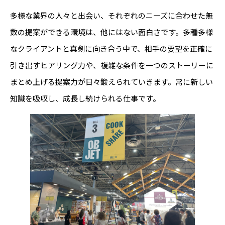
多様な業界の人々と出会い、それぞれのニーズに合わせた無
数の提案ができる環境は、他にはない面白さです。多種多様
なクライアントと真剣に向き合う中で、相手の要望を正確に
引き出すヒアリング力や、複雑な条件を一つのストーリーに
まとめ上げる提案力が日々鍛えられていきます。常に新しい
知識を吸収し、成長し続けられる仕事です。