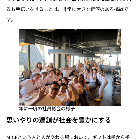
るお手伝いをすることは、非常に大きな価値のある挑戦で
す。
年に一度の社員総会の様子
思いやりの連鎖が社会を豊かにする
MICEという人と人が交わる場において、ギフトは手から手