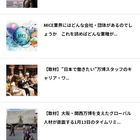
MICE業界にはどんな会社・団体があるのでし
ょうか これを読めばどんな業種が...
【取材】”日本で働きたい”万博スタッフのキ
ャリア・ワ...
【取材】大阪・関西万博を支えたグローバル
人材が直面する1月13日のタイムリミ...