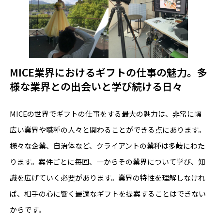
MICE業界におけるギフトの仕事の魅力。多
様な業界との出会いと学び続ける日々
MICEの世界でギフトの仕事をする最大の魅力は、非常に幅
広い業界や職種の人々と関わることができる点にあります。
様々な企業、自治体など、クライアントの業種は多岐にわた
ります。案件ごとに毎回、一からその業界について学び、知
識を広げていく必要があります。業界の特性を理解しなけれ
ば、相手の心に響く最適なギフトを提案することはできない
からです。