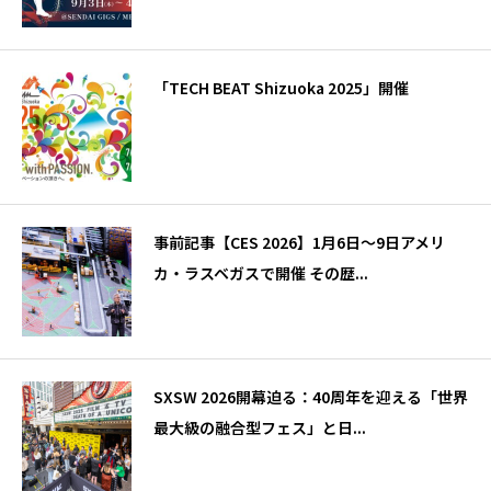
「TECH BEAT Shizuoka 2025」開催
事前記事【CES 2026】1月6日～9日アメリ
カ・ラスベガスで開催 その歴...
SXSW 2026開幕迫る：40周年を迎える「世界
最大級の融合型フェス」と日...