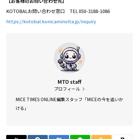
【お客様のお問い合わせ先】
KOTOBALお問い合わせ窓口 TEL 050-3188-1086
https://kotobal.konicaminolta.jp/inquiry
MTO staff
プロフィール
MICE TIMES ONLINE編集スタッフ「MICEの今を追いか
ける」