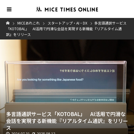
MICEあれこれ
スタートアップ・AI・DX
多言語通訳サービス
「KOTOBAL」 AI活用で円滑な会話を実現する新機能『リアルタイム通
訳』をリリース
多言語通訳サービス「KOTOBAL」 AI活用で円滑な
会話を実現する新機能『リアルタイム通訳』をリリー
ス
2024.07.31
2025.08.12