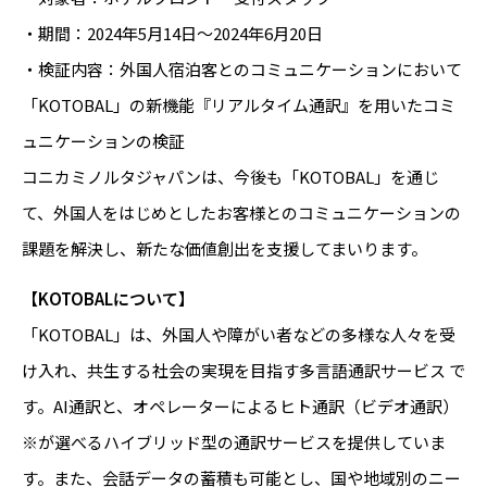
・期間：2024年5月14日～2024年6月20日
・検証内容：外国人宿泊客とのコミュニケーションにおいて
「KOTOBAL」の新機能『リアルタイム通訳』を用いたコミ
ュニケーションの検証
コニカミノルタジャパンは、今後も「KOTOBAL」を通じ
て、外国人をはじめとしたお客様とのコミュニケーションの
課題を解決し、新たな価値創出を支援してまいります。
【KOTOBALについて】
「KOTOBAL」は、外国人や障がい者などの多様な人々を受
け入れ、共生する社会の実現を目指す多言語通訳サービス で
す。AI通訳と、オペレーターによるヒト通訳（ビデオ通訳）
※が選べるハイブリッド型の通訳サービスを提供していま
す。また、会話データの蓄積も可能とし、国や地域別のニー