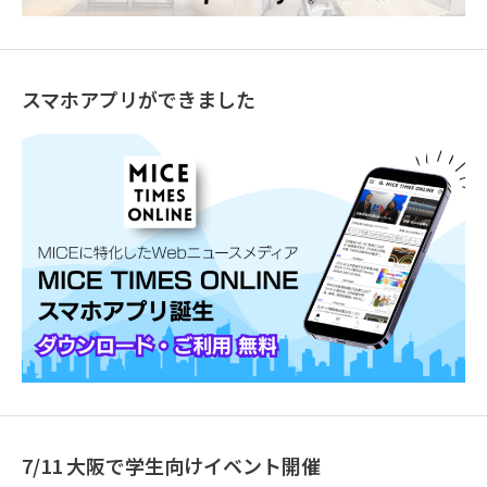
スマホアプリができました
7/11 大阪で学生向けイベント開催