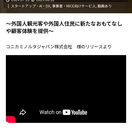
スタートアップ・AI・DX
,
事業者・MICE向けサービス
,
動画あり
～外国人観光客や外国人住民に新たなおもてなし
や顧客体験を提供～
コニカミノルタジャパン株式会社 様のリリースより