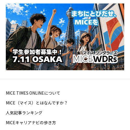
MICE TIMES ONLINEについて
MICE（マイス）とはなんですか？
人気記事ランキング
MICEキャリアナビの歩き方