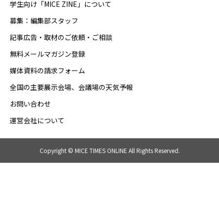
学生向け「MICE ZINE」について
募集：編集部スタッフ
記事広告・取材のご依頼・ご相談
無料メールマガジン登録
媒体資料の請求フォーム
全国の主要展示会場、会議場の天気予報
お問い合わせ
運営会社について
Copyright © MICE TIMES ONLINE All Rights Reserved.