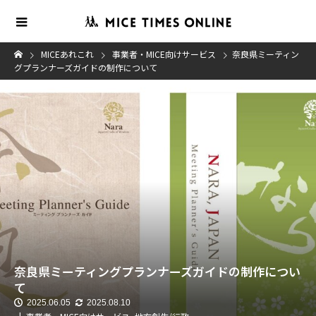
MICEあれこれ
事業者・MICE向けサービス
奈良県ミーティン
グプランナーズガイドの制作について
奈良県ミーティングプランナーズガイドの制作につい
て
2025.06.05
2025.08.10