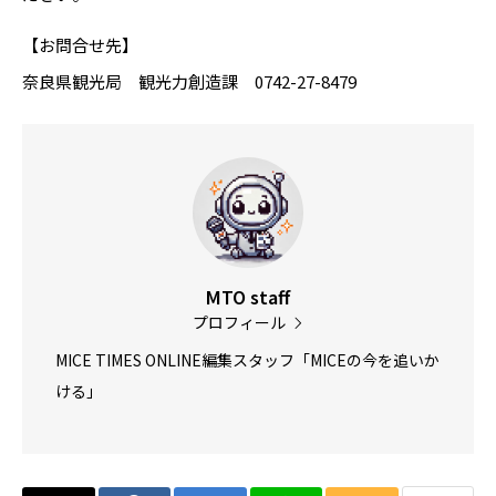
【お問合せ先】
奈良県観光局 観光力創造課 0742-27-8479
MTO staff
プロフィール
MICE TIMES ONLINE編集スタッフ「MICEの今を追いか
ける」