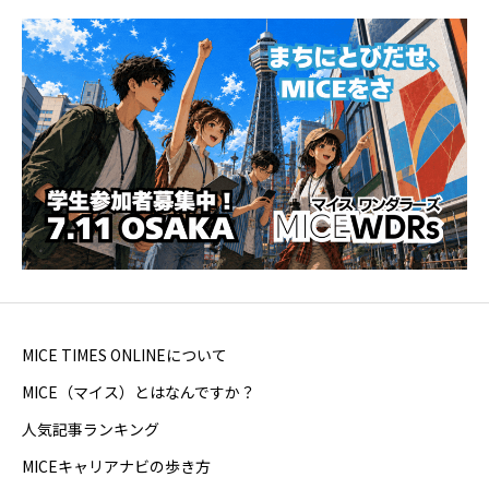
MICE TIMES ONLINEについて
MICE（マイス）とはなんですか？
人気記事ランキング
MICEキャリアナビの歩き方