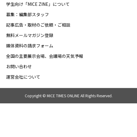
学生向け「MICE ZINE」について
募集：編集部スタッフ
記事広告・取材のご依頼・ご相談
無料メールマガジン登録
媒体資料の請求フォーム
全国の主要展示会場、会議場の天気予報
お問い合わせ
運営会社について
Copyright © MICE TIMES ONLINE All Rights Reserved.