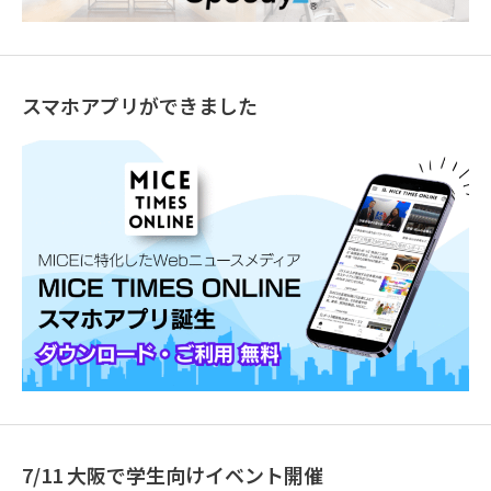
スマホアプリができました
7/11 大阪で学生向けイベント開催