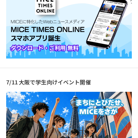
7/11 大阪で学生向けイベント開催