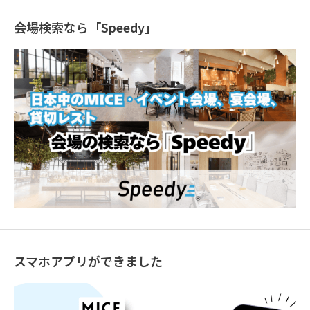
会場検索なら「Speedy」
スマホアプリができました