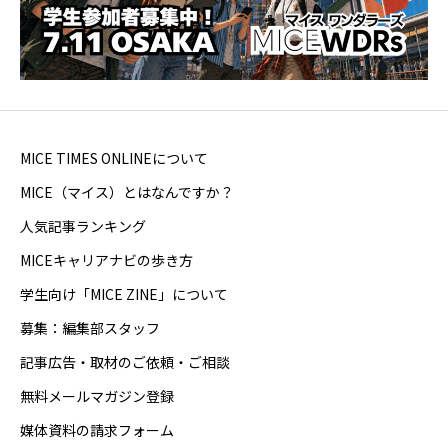
MICE TIMES ONLINEについて
MICE（マイス）とはなんですか？
人気記事ランキング
MICEキャリアナビの歩き方
学生向け「MICE ZINE」について
募集：編集部スタッフ
記事広告・取材のご依頼・ご相談
無料メールマガジン登録
媒体資料の請求フォーム