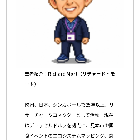
筆者紹介：
Richard Mort（リチャード・モ
ート）
欧州、日本、シンガポールで25年以上、リ
サーチャーやコネクターとして活動。現在
はデュッセルドルフを拠点に、見本市や国
際イベントのエコシステムマッピング、意