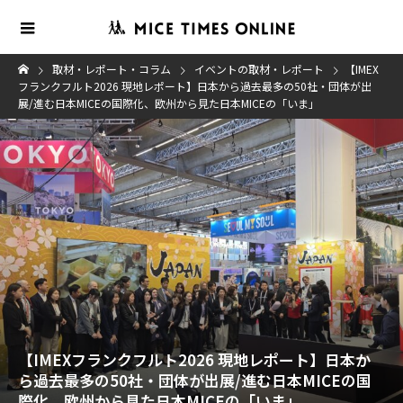
取材・レポート・コラム
イベントの取材・レポート
【IMEX
フランクフルト2026 現地レポート】日本から過去最多の50社・団体が出
展/進む日本MICEの国際化、欧州から見た日本MICEの「いま」
【IMEXフランクフルト2026 現地レポート】日本か
ら過去最多の50社・団体が出展/進む日本MICEの国
際化、欧州から見た日本MICEの「いま」