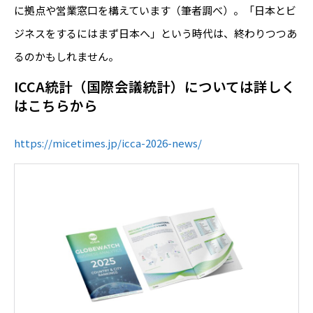
に拠点や営業窓口を構えています（筆者調べ）。「日本とビ
ジネスをするにはまず日本へ」という時代は、終わりつつあ
るのかもしれません。
ICCA統計（国際会議統計）については詳しく
はこちらから
https://micetimes.jp/icca-2026-news/