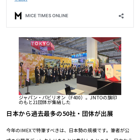
ジャパン・パビリオン（F400）。JNTOの旗印
のもと21団体が集結した
日本から過去最多の50社・団体が出展
今年のIMEXで特筆すべきは、日本勢の規模です。筆者が公