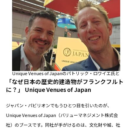
Unique Venues of Japanのパトリック・ロワイエ氏と
「なぜ日本の歴史的建造物がフランクフルト
に？」 Unique Venues of Japan
ジャパン・パビリオンでもうひとつ目を引いたのが、
Unique Venues of Japan（バリューマネジメント株式会
社）のブースです。同社が手がけるのは、文化財や城、社