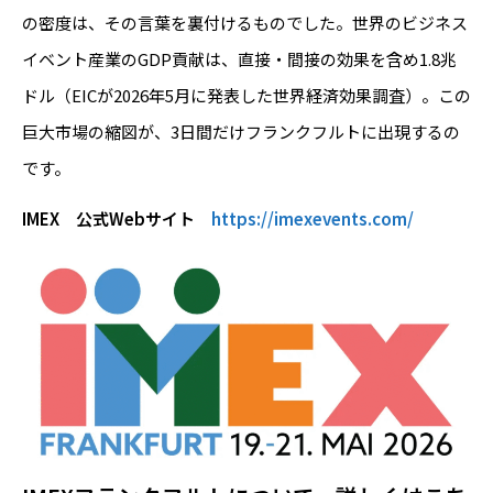
の密度は、その言葉を裏付けるものでした。世界のビジネス
イベント産業のGDP貢献は、直接・間接の効果を含め1.8兆
ドル（EICが2026年5月に発表した世界経済効果調査）。この
巨大市場の縮図が、3日間だけフランクフルトに出現するの
です。
IMEX 公式Webサイト
https://imexevents.com/