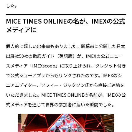
した。
MICE TIMES ONLINEの名が、IMEXの公式
メディアに
個人的に嬉しい出来事もありました。開幕前に公開した日本
出展社50社の徹底ガイド（英語版）が、IMEXの公式ニュー
スメディア「IMEXscoop」に取り上げられ、クレジット付き
で公式ショーアプリからもリンクされたのです。IMEXのシ
ニアエディター、ソフィー・ジャクソン氏から直接ご連絡を
いただきました。MICE TIMES ONLINEの名前が、IMEXの公
式メディアを通じて世界の参加者に届いた瞬間でした。