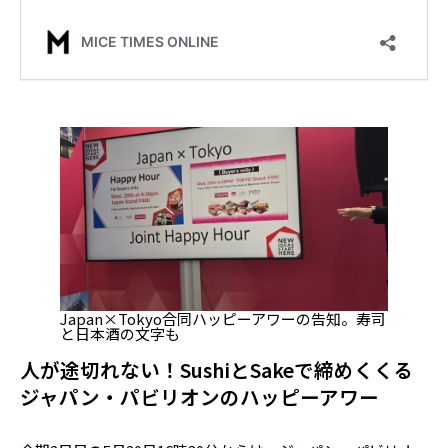
Japan×Tokyo合同ハッピーアワーの告知。寿司
と日本酒の文字も
人が途切れない！SushiとSakeで締めくくる
ジャパン・パビリオンのハッピーアワー