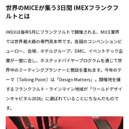
世界のMICEが集う3日間 IMEXフランクフ
ルトとは
IMEXは毎年5月にフランクフルトで開催される、MICE業界
では世界最大級の専門見本市です。各国のコンベンションビ
ューロー、会場、ホテルグループ、DMC、イベントテック企
業が一堂に会し、ホステッドバイヤープログラムを通じて世
界中のミーティングプランナーと商談を重ねます。今年のテ
ーマ（Talking Point）は「Design Matters」。開催地を擁
するフランクフルト・ラインマイン地域が「ワールドデザイ
ンキャピタル2026」に選ばれていることにちなんだもので
す。