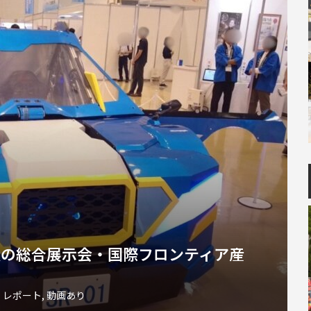
級の総合展示会・国際フロンティア産
・レポート
,
動画あり