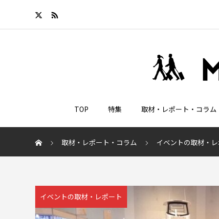
TOP
特集
取材・レポート・コラム
取材・レポート・コラム
イベントの取材・レ
イベントの取材・レポート