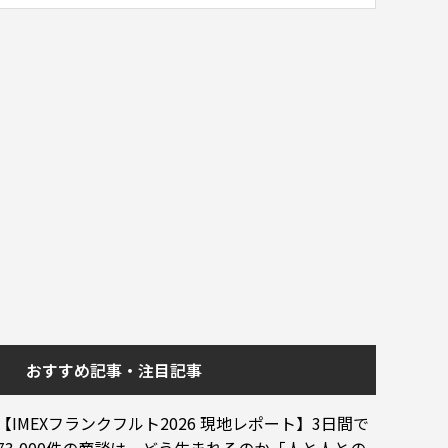
おすすめ記事・注目記事
【IMEXフランクフルト2026 現地レポート】3日間で