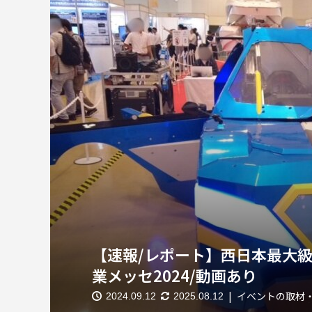
【速報/レポート】西日本最大
業メッセ2024/動画あり
イベントの取材
2024.09.12
2025.08.12