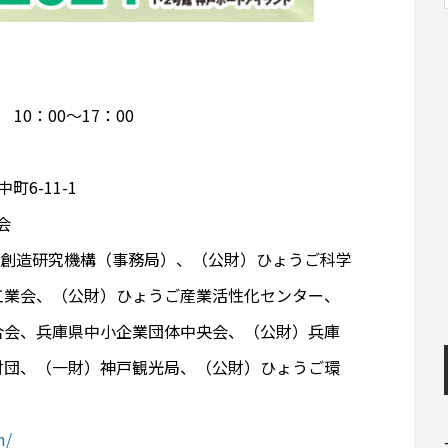
 10：00～17：00
6-11-1
会
業創造研究機構（事務局）、（公財）ひょうご科学
工業会、（公財）ひょうご産業活性化センター、
合会、兵庫県中小企業団体中央会、（公財）兵庫
財団、（一財）神戸観光局、（公財）ひょうご環
m/