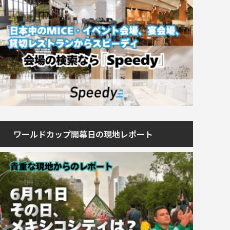
ワールドカップ開幕日の現地レポート