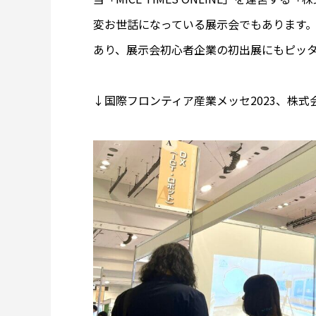
変お世話になっている展示会でもあります。
あり、展示会初心者企業の初出展にもピッ
↓国際フロンティア産業メッセ2023、株式