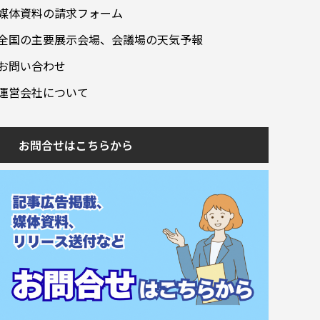
媒体資料の請求フォーム
全国の主要展示会場、会議場の天気予報
お問い合わせ
運営会社について
お問合せはこちらから