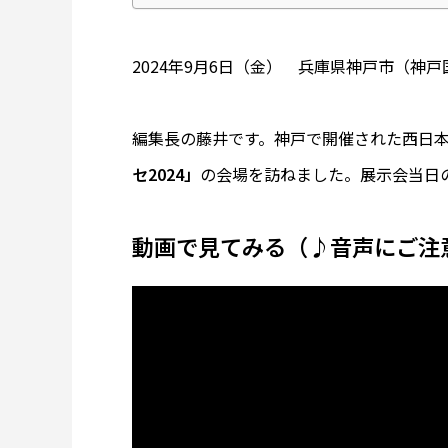
2024年9月6日（金） 兵庫県神戸市（神
編集長の藤井です。神戸で開催された西日
セ2024」
の会場を訪ねました。展示会当日
動画で見てみる（♪音声にご注