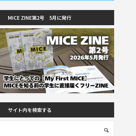
MICE ZINE第2号 5月に発行
サイト内を検索する