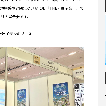
規模感や雰囲気がいかにも「THE・展示会！」で
タリの展示会です。
会社イザンのブース