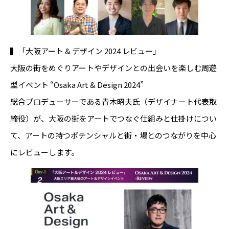
▍「大阪アート & デザイン 2024 レビュー」
大阪の街をめぐりアートやデザインとの出会いを楽しむ周遊
型イベント “Osaka Art & Design 2024”
総合プロデューサーである青木昭夫氏（デザイナート代表取
締役）が、大阪の街をアートでつなぐ仕組みと仕掛けについ
て、アートの持つポテンシャルと街・場とのつながりを中心
にレビューします。