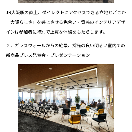
JR大阪駅の直上、ダイレクトにアクセスできる立地とどこか
「大阪らしさ」を感じさせる色合い・質感のインテリアデザ
インは参加者に特別で上質な体験をもたらします。
２．ガラスウォールからの絶景、採光の良い明るい室内での
新商品プレス発表会・プレゼンテーション