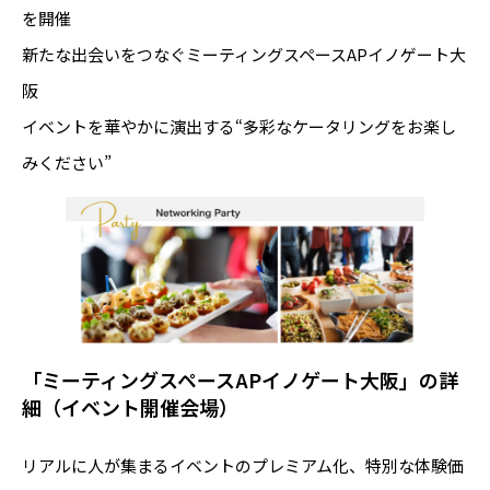
を開催
新たな出会いをつなぐミーティングスペースAPイノゲート大
阪
イベントを華やかに演出する“多彩なケータリングをお楽し
みください”
「ミーティングスペースAPイノゲート大阪」の詳
細（イベント開催会場）
リアルに人が集まるイベントのプレミアム化、特別な体験価