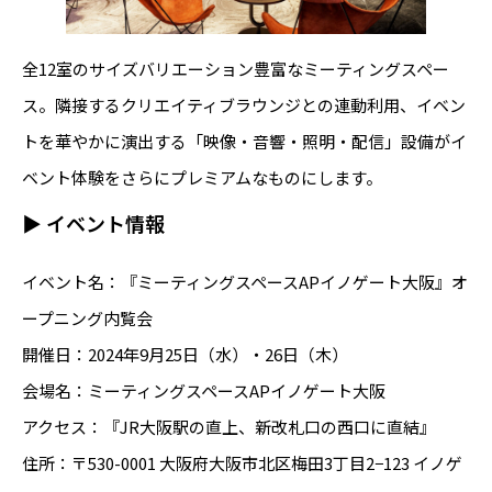
全12室のサイズバリエーション豊富なミーティングスペー
ス。隣接するクリエイティブラウンジとの連動利用、イベン
トを華やかに演出する「映像・音響・照明・配信」設備がイ
ベント体験をさらにプレミアムなものにします。
▶ イベント情報
イベント名：『ミーティングスペースAPイノゲート大阪』オ
ープニング内覧会
開催日：2024年9月25日（水）・26日（木）
会場名：ミーティングスペースAPイノゲート大阪
アクセス：『JR大阪駅の直上、新改札口の西口に直結』
住所：〒530-0001 大阪府大阪市北区梅田3丁目2−123 イノゲ