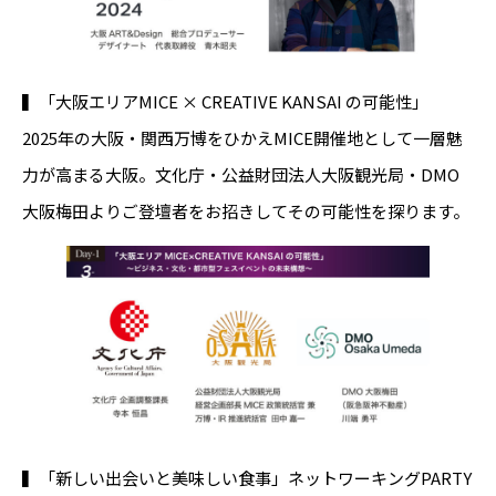
▍「大阪エリアMICE × CREATIVE KANSAI の可能性」
2025年の大阪・関西万博をひかえMICE開催地として一層魅
力が高まる大阪。文化庁・公益財団法人大阪観光局・DMO
大阪梅田よりご登壇者をお招きしてその可能性を探ります。
▍「新しい出会いと美味しい食事」ネットワーキングPARTY