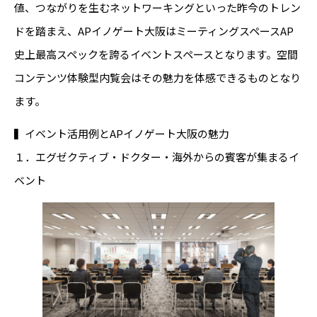
値、つながりを生むネットワーキングといった昨今のトレン
ドを踏まえ、APイノゲート大阪はミーティングスペースAP
史上最高スペックを誇るイベントスペースとなります。空間
コンテンツ体験型内覧会はその魅力を体感できるものとなり
ます。
▍イベント活用例とAPイノゲート大阪の魅力
１．エグゼクティブ・ドクター・海外からの賓客が集まるイ
ベント