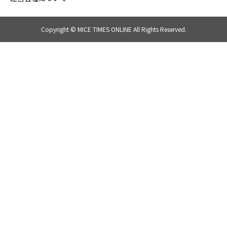
Copyright © MICE TIMES ONLINE All Rights Reserved.