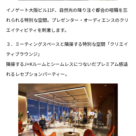
イノゲート大阪ビル11F、自然光の降り注ぐ都会の喧騒を忘
れられる特別な空間。プレゼンター・オーディエンスのクリ
エイティビティを刺激します。
３．ミーティングスペースと隣接する特別な空間「クリエイ
ティブラウンジ」
隣接するJ+Kルームとシームレスにつないだプレミアム感溢
れるレセプションパーティー。