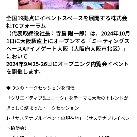
全国19拠点にイベントスペースを展開する株式会
社TCフォーラム
（代表取締役社長：寺島 陽一郎）は、2024年10月
1日に大阪駅直上にオープンする「ミーティングス
ペースAPイノゲート大阪（大阪府大阪市北区）」
において
2024年9月25-26日にオープニング内覧会イベント
を開催します。
◆ 3つのトークセッションを開催
「クリエイティブ&ユニーク」をテーマに大阪のトレンドが
ぎっしり詰まったトークセッション
1-「サステナブルイベントの現在地」（サステナブルイベン
ト協議会）