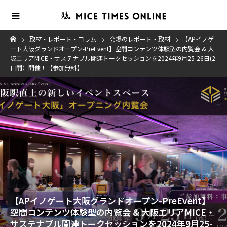
取材・レポート・コラム
会場のレポート・取材
【APイノゲ
ート大阪グランドオープン-PreEvent】空間コンテンツ体験型の内覧会 & 大
阪エリアMICE・サステナブル関連トークセッションを2024年9月25-26日(2
日間）開催！【参加無料】
【APイノゲート大阪グランドオープン-PreEvent】
空間コンテンツ体験型の内覧会 & 大阪エリアMICE・
サステナブル関連トークセッションを2024年9月25-