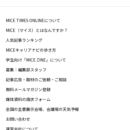
MICE TIMES ONLINEについて
MICE（マイス）とはなんですか？
人気記事ランキング
MICEキャリアナビの歩き方
学生向け「MICE ZINE」について
募集：編集部スタッフ
記事広告・取材のご依頼・ご相談
無料メールマガジン登録
媒体資料の請求フォーム
全国の主要展示会場、会議場の天気予報
お問い合わせ
運営会社について