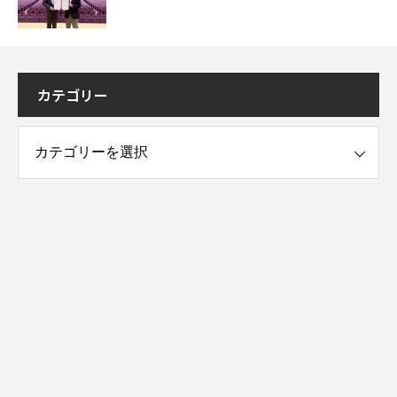
カテゴリー
ー