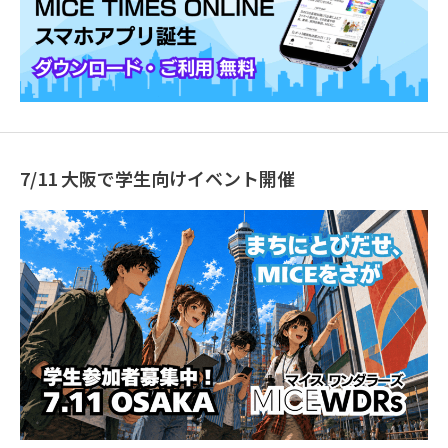
7/11 大阪で学生向けイベント開催