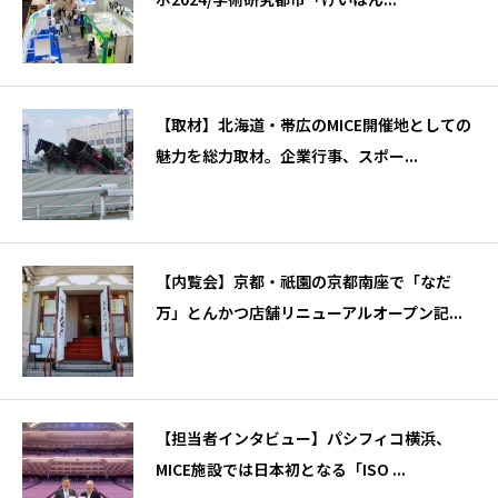
【取材】北海道・帯広のMICE開催地としての
魅力を総力取材。企業行事、スポー...
【内覧会】京都・祇園の京都南座で「なだ
万」とんかつ店舗リニューアルオープン記...
【担当者インタビュー】パシフィコ横浜、
MICE施設では日本初となる「ISO ...