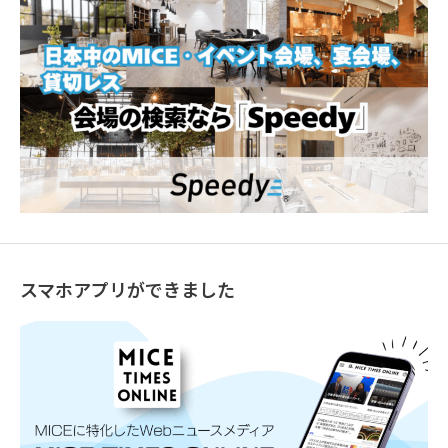
スマホアプリができました