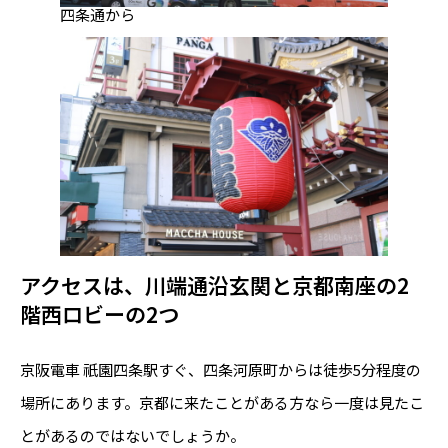
四条通から
アクセスは、川端通沿玄関と京都南座の2
階西ロビーの2つ
京阪電車 祇園四条駅すぐ、四条河原町からは徒歩5分程度の
場所にあります。京都に来たことがある方なら一度は見たこ
とがあるのではないでしょうか。