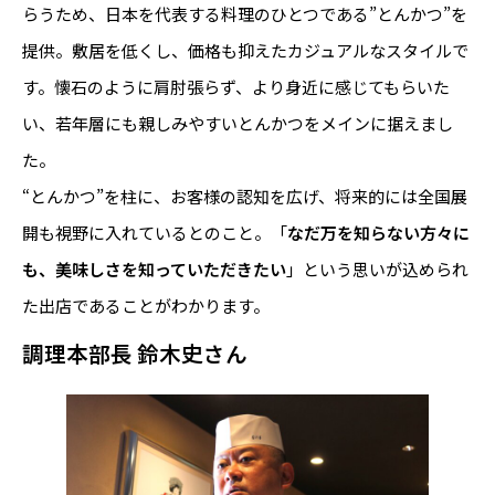
らうため、日本を代表する料理のひとつである”とんかつ”を
提供。敷居を低くし、価格も抑えたカジュアルなスタイルで
す。懐石のように肩肘張らず、より身近に感じてもらいた
い、若年層にも親しみやすいとんかつをメインに据えまし
た。
“とんかつ”を柱に、お客様の認知を広げ、将来的には全国展
開も視野に入れているとのこと。「
なだ万を知らない方々に
も、美味しさを知っていただきたい
」という思いが込められ
た出店であることがわかります。
調理本部長 鈴木史さん