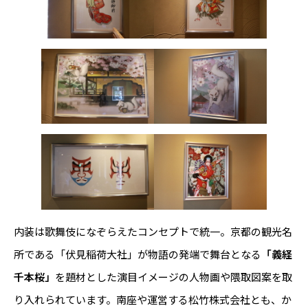
内装は歌舞伎になぞらえたコンセプトで統一。京都の観光名
所である「伏見稲荷大社」が物語の発端で舞台となる
「義経
千本桜」
を題材とした演目イメージの人物画や隈取図案を取
り入れられています。南座や運営する松竹株式会社とも、か