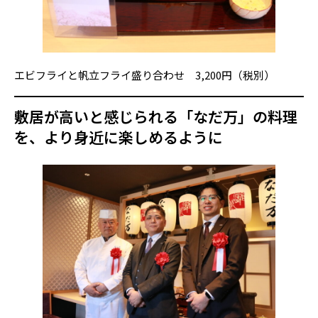
エビフライと帆立フライ盛り合わせ 3,200円（税別）
敷居が高いと感じられる「なだ万」の料理
を、より身近に楽しめるように