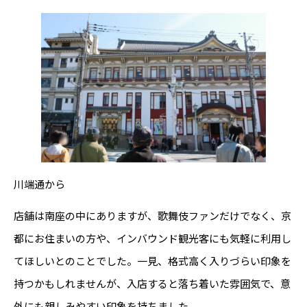
川端通から
店舗は南座の中にありますが、歌舞伎ファンだけでなく、京
都にお住まいの方や、インバウンド観光客にも気軽に利用し
てほしいとのことでした。一見、格式高く入りづらい印象を
持つかもしれませんが、入店すると落ち着いた雰囲気で、意
外にも親しみやすい印象を持ちました。