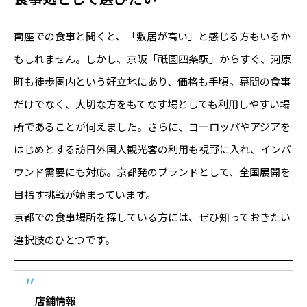
南座での食事と聞くと、「敷居が高い」と感じる方もいるか
もしれません。しかし、京阪「祇園四条駅」からすぐ、河原
町も徒歩圏内という好立地にあり、価格も手頃。幕間の食事
だけでなく、大切な方をもてなす場としても利用しやすい場
所であることが伺えました。さらに、ヨーロッパやアジアを
はじめとする訪日外国人観光客の利用も視野に入れ、インバ
ウンド需要にも対応。京都発のブランドとして、全国展開を
目指す挑戦が始まっています。
京都での食事場所を探している方には、ぜひ知っておきたい
選択肢のひとつです。
店舗情報