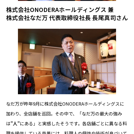
株式会社ONODERAホールディングス 兼
株式会社なだ万 代表取締役社長 長尾真司さん
なだ万が昨年9月に株式会社ONODERAホールディングスに
加わり、全店舗を巡回。その中で、「なだ万の最大の強み
は
”人”
にある」と実感したそうです。各店舗ごとに異なる料
理を提供している背景には、料理人の個性や技術が息づいて