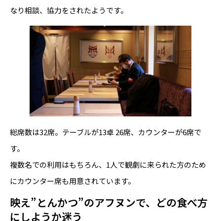
なり相談、協力をされたようです。
総席数は32席。テーブルが13卓 26席、カウンターが6席で
す。
複数名での利用はもちろん、1人で観劇に来られた方のため
にカウンター席も用意されています。
映え”とんかつ”のアフヌンで、どの食べ方
にしようか迷う