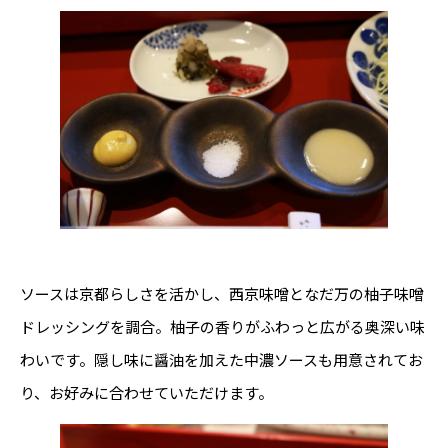
ソースは京都らしさを活かし、西京味噌となだ万の柚子味噌
ドレッシングを調合。柚子の香りがふわっと広がる奥深い味
わいです。隠し味に醤油を加えた中濃ソースも用意されてお
り、お好みに合わせていただけます。