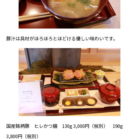
豚汁は具材がほろほろとほどける優しい味わいです。
国産銘柄豚 ヒレかつ膳 130g 3,000円（税別） 190g
3,800円（税別）