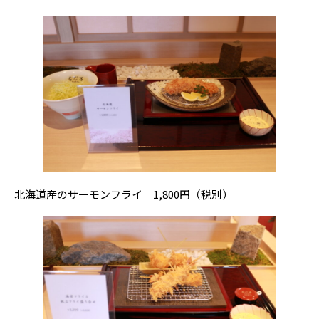
北海道産のサーモンフライ 1,800円（税別）