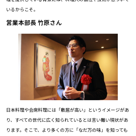
いるからこそ。
営業本部長 竹原さん
日本料理や会席料理には「敷居が高い」というイメージがあ
り、すべての世代に広く知られているとは言い難い現状があ
ります。そこで、より多くの方に「なだ万の味」を知っても