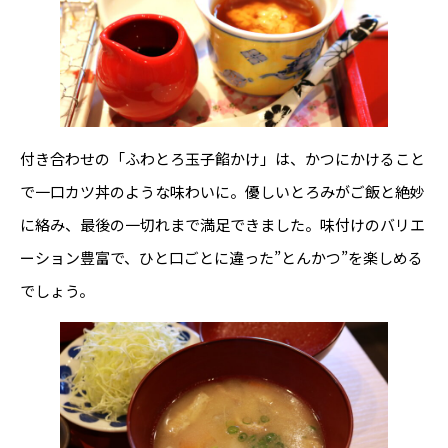
付き合わせの「ふわとろ玉子餡かけ」は、かつにかけること
で一口カツ丼のような味わいに。優しいとろみがご飯と絶妙
に絡み、最後の一切れまで満足できました。味付けのバリエ
ーション豊富で、ひと口ごとに違った”とんかつ”を楽しめる
でしょう。