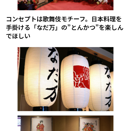
コンセプトは歌舞伎モチーフ。日本料理を
手掛ける「なだ万」の”とんかつ”を楽しん
でほしい