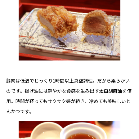
豚肉は低温でじっくり1時間以上真空調理。だから柔らかい
のです。揚げ油には軽やかな食感を生み出す
太白胡麻油
を使
用。時間が経ってもサクサク感が続き、冷めても美味しいと
んかつです。